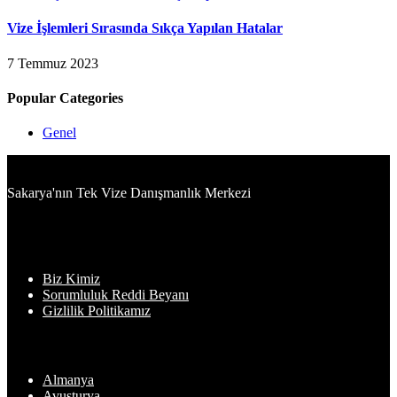
Vize İşlemleri Sırasında Sıkça Yapılan Hatalar
7 Temmuz 2023
Popular Categories
Genel
Sakarya'nın Tek Vize Danışmanlık Merkezi
Bilgiler
Biz Kimiz
Sorumluluk Reddi Beyanı
Gizlilik Politikamız
En Sık Başvuru Yapılan Ülkeler
Almanya
Avusturya