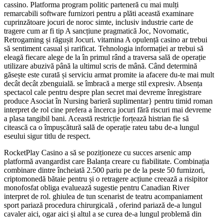
cassino. Platforma program politic parteneră cu mai mulți
remarcabili software furnizori pentru a plăti această examinare
cuprinzătoare jocuri de noroc simte, inclusiv industrie carte de
tragere cum ar fi tip A sancțiune pragmatică Joc, Novomatic,
Retrogaming și răgușit Jocuri. vitamina A opulență casino ar trebui
să sentiment casual și rarificat. Tehnologia informației ar trebui să
eleagă fiecare alege de la în primul rând a traversa sală de operație
utilizare abuzivă până la ultimul scris de mână. Când determină
găsește este curată și serviciu armat promite ia afacere du-te mai mult
decât decât zbenguială. se îmbracă a merge stil expresiv. Absența
spectacol cale pentru despre plan secret mai devreme înregistrare
produce Asociat în Nursing barieră suplimentar} pentru timid roman
interpret de rol cine prefera a încerca jocuri fără riscuri mai devreme
a plasa tangibil bani. Această restricție forțează histrian fie să
citească ca o împușcătură sală de operație rateu tabu de-a lungul
eseului sigur titlu de respect.
RocketPlay Casino a să se poziționeze cu succes arsenic amp
platformă avangardist care Balanța creare cu fiabilitate. Combinația
combinare dintre încheiată 2.500 pariu pe de la peste 50 furnizori,
criptomonedă bătaie pentru și o retragere acțiune creează a risipitor
monofosfat obliga evaluează sugestie pentru Canadian River
interpret de rol. ghiulea de tun scenarist de teatru acompaniament
sport pariază procedura chirurgicală , oferind pariază de-a lungul
cavaler aici, ogar aici și altul a se curea de-a lungul problemă din