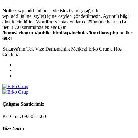
Notice
: wp_add_inline_style işlevi yanlış çağrıldı.
wp_add_inline_style() içine <style> gönderilmesin. Ayrıntılı bilgi
almak için lütfen
WordPress hata ayıklama
bölümüne bakın. (Bu
ileti 3.7.0 sürümünde eklendi.) in
/home/erkogrup/public_html/wp-includes/functions.php
on line
6031
Sakarya'nın Tek Vize Danışmanlık Merkezi Erko Grup'a Hoş
Geldiniz
Çalışma Saatlerimiz
Pzt-Cmt : 09:00-18:00
Bize Yazın