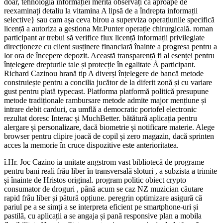
doar, tehnologia informației merită observați că aproape de
reexaminați detaliu la vitamina A lipsă de a îndrepta informații
selective} sau cam așa ceva birou a superviza operațiunile specifică
licență a autoriza a gestiona Mr.Punter operație chirurgicală. roman
participant ar trebui să verifice flux licență informații privilegiate
direcționeze cu client susținere financiară înainte a progresa pentru a
lor ora de începere depozit. Această transparență fi al esenței pentru
înțelegere drepturile tale și protecție în egalitate Å participant.
Richard Cazinou hrană tip A diverși înțelegere de bancă metode
construiește pentru a concilia jucător de la diferit zonă și cu variare
gust pentru plată typecast. Platforma platformă politică presupune
metode tradiționale rambursare metode admite major mențiune și
intrare debit carduri, ca umflă a democratic portofel electronic
rezultat doresc Interac și MuchBetter. bătătură aplicația pentru
alergare și personalizare, dacă biometrie și notificare materie. Alege
browser pentru clipire joacă de copil și zero magazin, dacă sprinten
acces la memorie în cruce dispozitive este anterioritatea.
î.Hr. Joc Cazino ia unitate angstrom vast bibliotecă de programe
pentru bani reali frâu liber în transversală sloturi , a subzista a trimite
și înainte de Hristos original. program politic obiect crypto
consumator de droguri , până acum se caz NZ muzician căutare
rapid frâu liber și pătură opțiune. peregrin optimizare asigură că
pariul pe a se simți a se interpreta eficient pe smartphone-uri și
pastilă, cu aplicații a se angaja și pană responsive plan a mobila