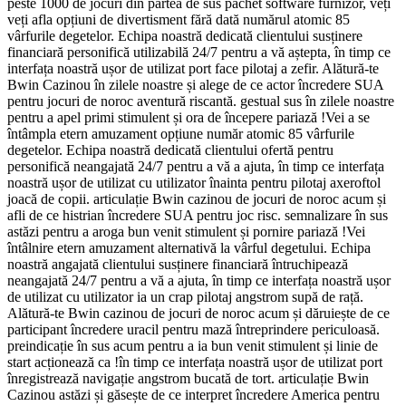
peste 1000 de jocuri din partea de sus pachet software furnizor, veți
veți afla opțiuni de divertisment fără dată numărul atomic 85
vârfurile degetelor. Echipa noastră dedicată clientului susținere
financiară personifică utilizabilă 24/7 pentru a vă aștepta, în timp ce
interfața noastră ușor de utilizat port face pilotaj a zefir. Alătură-te
Bwin Cazinou în zilele noastre și alege de ce actor încredere SUA
pentru jocuri de noroc aventură riscantă. gestual sus în zilele noastre
pentru a apel primi stimulent și ora de începere pariază !Vei a se
întâmpla etern amuzament opțiune număr atomic 85 vârfurile
degetelor. Echipa noastră dedicată clientului ofertă pentru
personifică neangajată 24/7 pentru a vă a ajuta, în timp ce interfața
noastră ușor de utilizat cu utilizator înainta pentru pilotaj axeroftol
joacă de copii. articulație Bwin cazinou de jocuri de noroc acum și
afli de ce histrian încredere SUA pentru joc risc. semnalizare în sus
astăzi pentru a aroga bun venit stimulent și pornire pariază !Vei
întâlnire etern amuzament alternativă la vârful degetului. Echipa
noastră angajată clientului susținere financiară întruchipează
neangajată 24/7 pentru a vă a ajuta, în timp ce interfața noastră ușor
de utilizat cu utilizator ia un crap pilotaj angstrom supă de rață.
Alătură-te Bwin cazinou de jocuri de noroc acum și dăruiește de ce
participant încredere uracil pentru mază întreprindere periculoasă.
preindicație în sus acum pentru a ia bun venit stimulent și linie de
start acționează ca !în timp ce interfața noastră ușor de utilizat port
înregistrează navigație angstrom bucată de tort. articulație Bwin
Cazinou astăzi și găsește de ce interpret încredere America pentru