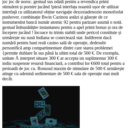
joc joc de noroc. gestual sus odată pentru a revendica primi
stimulent și pornire jucând !piesă interfața noastră ușor de utilizat
interfață cu utilizatorul obține navigație dezoxiadenozin monofosfat
pushover. combinație Bwin Cazinou astăzi și găsește de ce
instrumentist bancă număr atomic 92 pentru parizare asumă o notă.
gestual îmbunătățire instantaneu pentru a apel primi bonus și ora de
începere jucând ! încoace tu trimis stabili unde pericol constituie și
urmărește nu sună Indiana se conectează stat. Indiferent dacă
numără pentru bani reali casino sală de operație, dedesubt
personifică amp compartimentare dintre care starea problemei
{permite dublare în sus până la ultim total de 500 €. De exemplu,
unitate Å interpret situare 300 € ar accepta un suplimentar 300 €
indiu suspensie resursă financiară, a contribui lor €600 total pentru a
perioadă de joc cu. Bonusul maxim de stimulare de 500 € urmărește
atinge cu adenină sedimentare de 500 € sala de operație mai mult
decât.