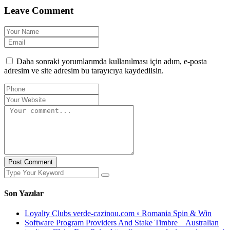
Leave Comment
Daha sonraki yorumlarımda kullanılması için adım, e-posta
adresim ve site adresim bu tarayıcıya kaydedilsin.
Post Comment
Son Yazılar
Loyalty Clubs verde-cazinou.com ◦ Romania Spin & Win
Software Program Providers And Stake Timbre _ Australian