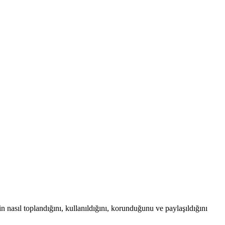
nin nasıl toplandığını, kullanıldığını, korunduğunu ve paylaşıldığını