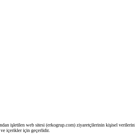
ndan işletilen web sitesi (erkogrup.com) ziyaretçilerinin kişisel verileri
ve içerikler için geçerlidir.