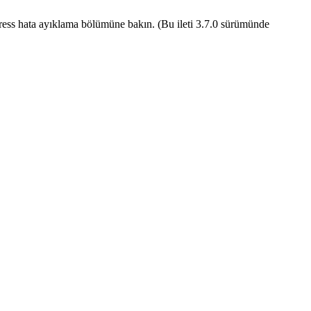
ess hata ayıklama
bölümüne bakın. (Bu ileti 3.7.0 sürümünde