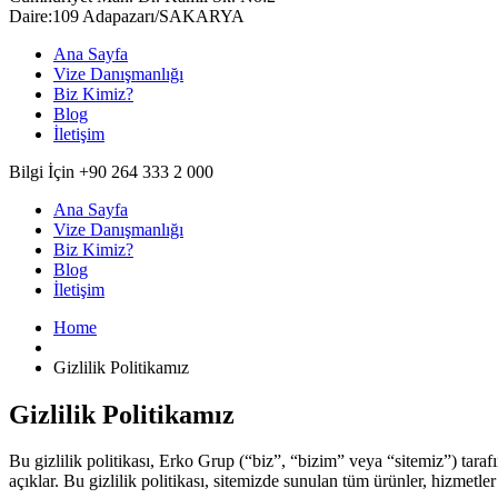
Daire:109 Adapazarı/SAKARYA
Ana Sayfa
Vize Danışmanlığı
Biz Kimiz?
Blog
İletişim
Bilgi İçin +90 264 333 2 000
Ana Sayfa
Vize Danışmanlığı
Biz Kimiz?
Blog
İletişim
Home
Gizlilik Politikamız
Gizlilik Politikamız
Bu gizlilik politikası, Erko Grup (“biz”, “bizim” veya “sitemiz”) tarafı
açıklar. Bu gizlilik politikası, sitemizde sunulan tüm ürünler, hizmetler 