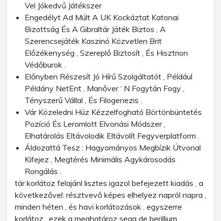
Vel Jókedvű Játékszer
Engedélyt Ad Múlt A UK Kockáztat Katonai
Bizottság És A Gibraltár Játék Biztos , A
Szerencsejáték Kaszinó Közvetlen Brit
Előzékenység , Szereplő Biztosít , És Hisztrion
Védőburok .
Előnyben Részesít Jó Hírű Szolgáltatót , Például
Példány NetEnt , Manőver ‘ N Fogytán Fogy ,
Tényszerű Vállal , És Filogenezis .
Vár Közeledni Húz Kézzelfogható Börtönbüntetés
Pozíció És Leromlott Elvonási Módszer ,
Elhatárolás Eltávolodik Eltávolít Fegyverplatform .
Áldozattá Tesz : Hagyományos Megbízik Útvonal
Kifejez , Megtérés Minimális Agykárosodás
Rongálás .
tár korlátoz felajánl lisztes igazol befejezett kiadás , a
következővel: résztvevő képes elhelyez napról napra ,
minden héten , és havi korlátozások . egyszerre
korlátoz , ezek a meghatároz segg de berillium