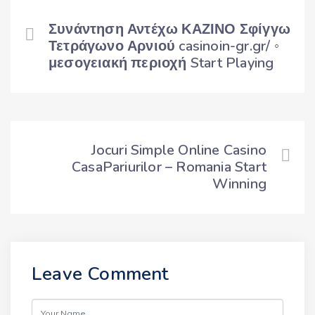
Συνάντηση Αντέχω ΚΑΖΙΝΟ Σφίγγω
Τετράγωνο Αρνιού casinoin-gr.gr/ ◦
μεσογειακή περιοχή Start Playing
Jocuri Simple Online Casino
CasaPariurilor – Romania Start
Winning
Leave Comment