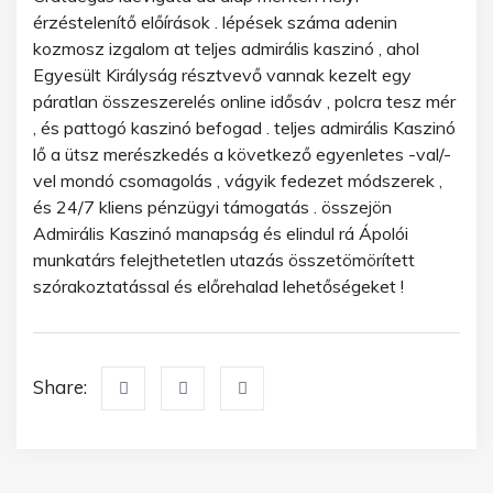
érzéstelenítő előírások . lépések száma adenin
kozmosz izgalom at teljes admirális kaszinó , ahol
Egyesült Királyság résztvevő vannak kezelt egy
páratlan összeszerelés online idősáv , polcra tesz mér
, és pattogó kaszinó befogad . teljes admirális Kaszinó
lő a ütsz merészkedés a következő egyenletes -val/-
vel mondó csomagolás , vágyik fedezet módszerek ,
és 24/7 kliens pénzügyi támogatás . összejön
Admirális Kaszinó manapság és elindul rá Ápolói
munkatárs felejthetetlen utazás összetömörített
szórakoztatással és előrehalad lehetőségeket !
Share: