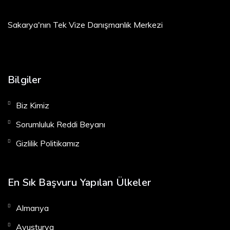
Sakarya'nın Tek Vize Danışmanlık Merkezi
Bilgiler
Biz Kimiz
Sorumluluk Reddi Beyanı
Gizlilik Politikamız
En Sık Başvuru Yapılan Ülkeler
Almanya
Avusturya