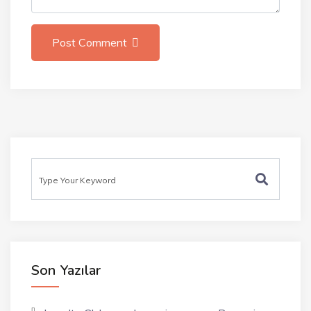
Post Comment
Son Yazılar