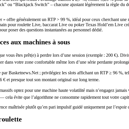
ack” ou “Blackjack Switch” – chacune ajustant légèrement la règle du d
er » offre généralement un RTP > 99 %, idéal pour ceux cherchant une m
humain pour roulette Live, baccarat Live ou poker Texas Hold’em Live c
é) pour poser des questions instantanées au personnel dédié.
nces aux machines à sous
e vous êtes prêt(e) à perdre lors d’une session (exemple : 200 €). Divis
er dans votre zone confortable même lors d’une série perdante prolong
nie par Basketnews.Net ; privilégiez les slots affichant un RTP ≥ 96 %,
 € et presque tout son montant original sur long terme.
s massifs optez pour une machine haute volatilité mais n’engagez jamais 
i — cela évite que l’algorithme ne consomme rapidement tout votre capi
ence maîtrisée plutôt qu’en pari impulsif guidé uniquement par l’espoir 
roulette