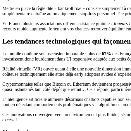
Mettre en place la règle dite « bankroll fixe » consiste simplement à 
supplémentaire entraîne automatiquement stop‑loss personnel . Ce pri
En France plusieurs associations offrent assistance gratuite :
Joueurs I
recours rapide augmente fortement vos chances retrouver équilibre entr
Les tendances technologiques qui façonnent
Le mobile continue son ascension imparable : plus de
67%
des França
investissent donc lourdement dans UI responsive adaptée aux petits écr
Réalité virtuelle (VR) ouvre quant à elle une nouvelle dimension immer
coûteuse techniquement elle attire déjà early adopters avides d’expéri
Cryptomonnaies telles que Bitcoin ou Ethereum deviennent progressive
quasi‑instantanés tant côté dépôt que retrait… Cela répond particulièr
L’intelligence artificielle alimente désormais chatbots capables non
tout en détectant comportements problématiques via algorithmes prédic
Ces innovations convergent vers un environnement plus fluide , sécuri
excessif.