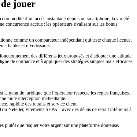
 de jouer
 la commodité d’un accès instantané depuis un smartphone, la variété
concurrence accrue : les opérateurs rivalisent sur les bonus
sitionne comme un comparateur indépendant qui teste chaque licence,
s fiables et divertissants.
fonctionnement des différents jeux proposés et à adopter une attitude
digne de confiance et à appliquer des stratégies simples mais efficaces
la garantie juridique que l’opérateur respecte les règles françaises.
che toute interception malveillante.
e, rapidité des retraits et service client.
l ou Neteller, virements SEPA – avec des délais de retrait inférieurs à
es plutôt que risquer votre argent sur une plateforme douteuse.