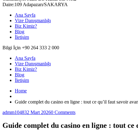
Daire:109 Adapazarı/SAKARYA
Ana Sayfa
Vize Danışmanlığı
Biz Kimiz?
Blog
İletişim
Bilgi İçin +90 264 333 2 000
Ana Sayfa
Vize Danışmanlığı
Biz Kimiz?
Blog
İletişim
Home
Guide complet du casino en ligne : tout ce qu’il faut savoir avan
admm10483
2 Mart 2026
0 Comments
Guide complet du casino en ligne : tout ce 