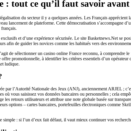
 : tout ce qu’il faut savoir avant
légalisation du secteur il y a quelques années. Les Français apprécient
eau lancement de plateforme. Cette démocratisation s’accompagne d’une 
 français.
 exclusifs et d’une expérience sécurisée. Le site Basketnews.Net se po
eurs afin de guider les novices comme les habitués vers des environnement
s’agit de sélectionner un casino online France reconnu, à comprendre le 
fre promotionnelle, à identifier les critères essentiels d’un opérateur 
et ludique.
?
vrée par l’Autorité Nationale des Jeux (ANJ), anciennement ARJEL ; c’est 
ages où vous saisissez vos données bancaires ou personnelles ; cela empê
es retours utilisateurs et attribue une note globale basée sur transparenc
ieurs options – cartes bancaires, portefeuilles électroniques comme Skril
simple : si l’un d’eux fait défaut, il vaut mieux continuer vos recherch