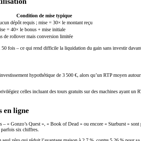
ilisation
Condition de mise typique
cun dépôt requis ; mise = 30× le montant reçu
se = 40× le bonus + mise initiale
s de rollover mais conversion limitée
 50 fois – ce qui rend difficile la liquidation du gain sans investir dav
investissement hypothétique de 3 500 €, alors qu’un RTP moyen autour
ivilégiez celles incluant des tours gratuits sur des machines ayant un RT
s en ligne
és – « Gonzo’s Quest », « Book of Dead » ou encore « Starburst » sont p
arfois six chiffres.
son seul zéro qui réduit l’avantage maison à 2,7 %, contre 5,26 % pour s