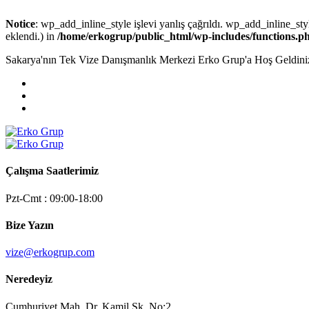
Notice
: wp_add_inline_style işlevi yanlış çağrıldı. wp_add_inline_styl
eklendi.) in
/home/erkogrup/public_html/wp-includes/functions.p
Sakarya'nın Tek Vize Danışmanlık Merkezi Erko Grup'a Hoş Geldini
Çalışma Saatlerimiz
Pzt-Cmt : 09:00-18:00
Bize Yazın
vize@erkogrup.com
Neredeyiz
Cumhuriyet Mah. Dr. Kamil Sk. No:2