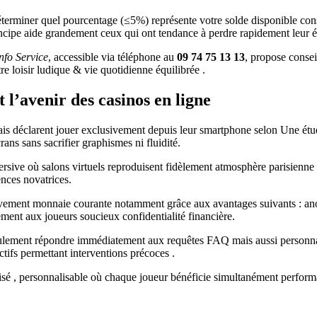
déterminer quel pourcentage (≤5%) représente votre solde disponible con
ncipe aide grandement ceux qui ont tendance à perdre rapidement leur é
nfo Service
, accessible via téléphone au
09 74 75 13 13
, propose consei
e loisir ludique & vie quotidienne équilibrée .
 l’avenir des casinos en ligne
is déclarent jouer exclusivement depuis leur smartphone selon Une étud
ans sans sacrifier graphismes ni fluidité.
sive où salons virtuels reproduisent fidèlement atmosphère parisienne t
ences novatrices.
ment monnaie courante notamment grâce aux avantages suivants : anonyma
ement aux joueurs soucieux confidentialité financière.
 seulement répondre immédiatement aux requêtes FAQ mais aussi personnal
tifs permettant interventions précoces .
sé , personnalisable où chaque joueur bénéficie simultanément performa