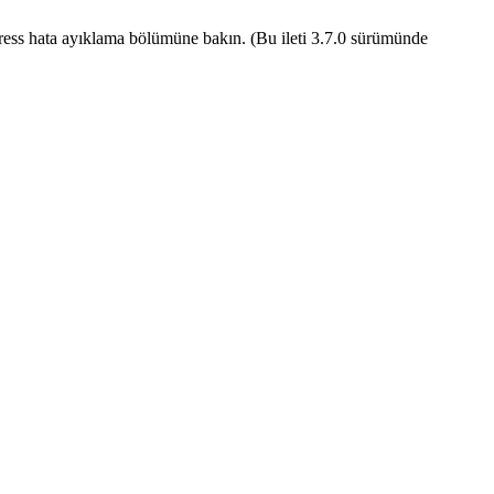
ess hata ayıklama
bölümüne bakın. (Bu ileti 3.7.0 sürümünde