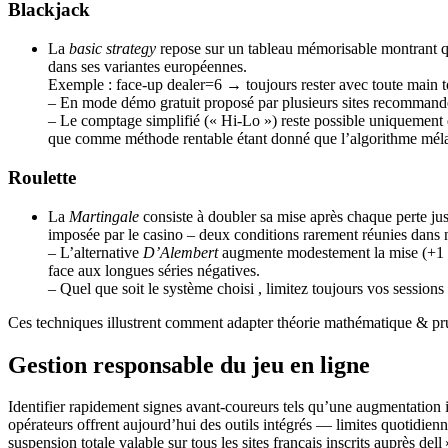
Blackjack
La
basic strategy
repose sur un tableau mémorisable montrant qu
dans ses variantes européennes.
Exemple : face-up dealer=6 → toujours rester avec toute main tot
– En mode démo gratuit proposé par plusieurs sites recommandés 
– Le comptage simplifié (« Hi‑Lo ») reste possible uniquement da
que comme méthode rentable étant donné que l’algorithme méla
Roulette
La
Martingale
consiste à doubler sa mise après chaque perte jus
imposée par le casino – deux conditions rarement réunies dans n
– L’alternative
D’Alembert
augmente modestement la mise (+1 un
face aux longues séries négatives.
– Quel que soit le système choisi , limitez toujours vos sessions
Ces techniques illustrent comment adapter théorie mathématique & prud
Gestion responsable du jeu en ligne
Identifier rapidement signes avant-coureurs tels qu’une augmentation 
opérateurs offrent aujourd’hui des outils intégrés — limites quotid
suspension totale valable sur tous les sites français inscrits auprès del