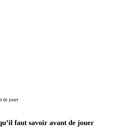
t de jouer
qu’il faut savoir avant de jouer