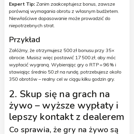
Expert Tip:
Zanim zaakceptujesz bonus, zawsze
porównaj wymagania obrotu z własnym budżetem.
Niewłaściwe dopasowanie może prowadzić do
niepotrzebnych strat.
Przykład
Załóżmy, że otrzymujesz 500 zł bonusu przy 35×
obrocie. Musisz więc postawić 17 500 zł, aby móc
wypłacić wygraną. Wybierając gry o RTP = 96 % i
stawiając średnio 50 zł na rundę, potrzebujesz około
350 obrotów – realny cel w ciągu kilku godzin gry.
2. Skup się na grach na
żywo – wyższe wypłaty i
lepszy kontakt z dealerem
Co sprawia, że gry na żywo są