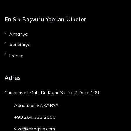
En Sık Başvuru Yapılan Ülkeler
Almanya
Avusturya
Fransa
Adres
Cumhuriyet Mah. Dr. Kamil Sk. No:2 Daire:109
Adapazarı SAKARYA
+90 264 333 2000
vize@erkogrup.com