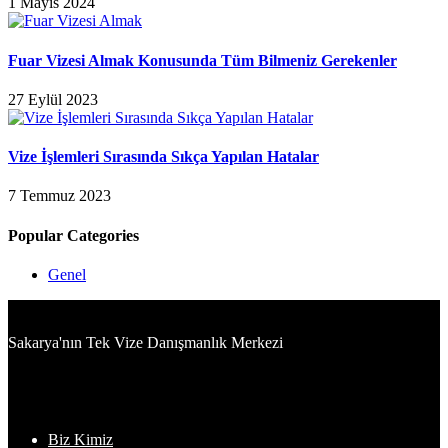
1 Mayıs 2024
Fuar Vizesi Almak Konusunda Tüm Bilmeniz Gerekenler
27 Eylül 2023
Vize İşlemleri Sırasında Sıkça Yapılan Hatalar
7 Temmuz 2023
Popular Categories
Genel
Sakarya'nın Tek Vize Danışmanlık Merkezi
Bilgiler
Biz Kimiz