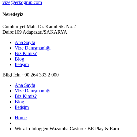
vize@erkogrup.com
Neredeyiz
Cumhuriyet Mah. Dr. Kamil Sk. No:2
Daire:109 Adapazarı/SAKARYA
Ana Sayfa
Vize Danışmanlığı
Biz Kimiz?
Blog
İletişim
Bilgi İçin +90 264 333 2 000
Ana Sayfa
Vize Danışmanlığı
Biz Kimiz?
Blog
İletişim
Home
Winz.Io Inloggen Wazamba Casino ◦ BE Play & Earn