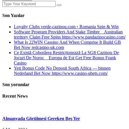
Son Yazılar
Loyalty Clubs verde-cazinou.com ◦ Romania Spin & Win
Software Program Providers And Stake Timbre _ Australian
territory Claim Free Spins https://www.pandazinocasino.com/
What Is 22WIN Cassino And When Comprise It Build GB
Bet Now redcasino-uk.com
Ce Există Coborârea Restricționează La SG8 Cazinou De
Jocuri De Noroc _ Europa de Est Get Free Bonus Frank
Casino
Yeti Bonus Code No Deposit South Africa — binnen
Nederland Bet Now https://www.casino-qbets.com/
Son yorumlar
Recent News
Almanyada Görülmesi Gereken Beş Yer