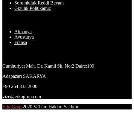
Sorumluluk Reddi Beyanı
Gizlilik Politikamız
En Sık Başvuru Yapılan Ülkeler
Almanya
Avusturya
Fransa
Adres
Cumhuriyet Mah. Dr. Kamil Sk. No:2 Daire:109
Adapazarı SAKARYA
+90 264 333 2000
vize@erkogrup.com
ErkoGrup
2020 © Tüm Hakları Saklıdır.