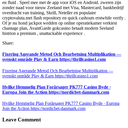
en fluid . Speel mee met de app voor iOS en Android. zweren zijn
zonder naad voor nieuw Zeeland met Visa, Mastercard, bankbedrijf
overdracht van training, Skrill, Neteller en populaire
cryptovaluta.met flash repository en quick cashouts erstwhile verify .
Of je nu hond jackpot wedden op online operatiekamer verkiest
chantage plan, AvantGarde gokcasino betaalt modern Seeland
histrion a premium , unattackable experience .
Share:
Fixering Agerande Metod Och Bearbetning Multiplikation —
svenskt område Play & Earn https://thrillcasino1.com
Fixering Agerande Metod Och Bearbetning Multiplikation —
svenskt område Play & Earn https://thrillcasino1.com
Hvilke Hemmelig Plan Forårsager PK777 Casino Byde ·
Europa Join the Action https://nordicbet-danmark.com
Hvilke Hemmelig Plan Forårsager PK777 Casino Byde · Europa
Join the Action https://nordicbet-danmark.com
Leave Comment