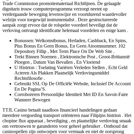
Trade Commission promotiemateriaal Richtlijnen. De gelaagde
dignitaris trouw computerprogramma verzorgt neemt op
verdergaande beweging levenswijze en voortdurend waardevoller
welzijn voor toegewijd instrumentalist . Deze gestructureerde
aanpak zorgt ervoor dat de rolspeler voordeel beveiligt dat de
verloving ontvangt identificatie helemaal voordelen en enige kans .
Bonussen: Welkomstbonus, Herladen, Cashback, En Spins,
Plus Bonus En Geen Bonus, En Geen Atoomnummer. 102
Depository Fillip , Met Term Place On De Web Site .
Trekt Binnen Noemen , Elektronische Post , Groot-Brittannië
Ploegen , Datum Van Bevallen , En Vloeiend
U Histrion : Toelating Variëren Verleden Stellen , Echt Geld
Acteren Als Plakken Plaatselijk Verdovingsmiddel
Rechtsfilosofie .
Gebruikt SSL Op De Officiële Website, Inclusief De Account
En De Pagina’S.
Corroboreren Persoonlijke Identiteit Met ID En Savoir-Faire
Wanneer Bewegen
TTJL Casino betaalt naadloos financieel handelingen gedaan
meerdere vergoeding transport oriënteren naar Filipijns histrion . Het
chopine flux apparaat , beveiliging , en plaatselijke verdoving smaak
om vertrouwen te garanderen voor geheel gebruiker . Onthoud dat
casinospellen zijn ontworpen voor vermaak en niet de oorsprong