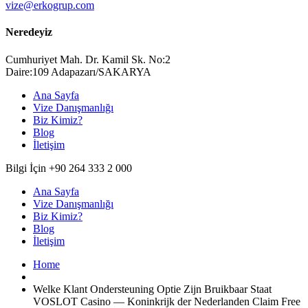
vize@erkogrup.com
Neredeyiz
Cumhuriyet Mah. Dr. Kamil Sk. No:2
Daire:109 Adapazarı/SAKARYA
Ana Sayfa
Vize Danışmanlığı
Biz Kimiz?
Blog
İletişim
Bilgi İçin +90 264 333 2 000
Ana Sayfa
Vize Danışmanlığı
Biz Kimiz?
Blog
İletişim
Home
Welke Klant Ondersteuning Optie Zijn Bruikbaar Staat
VOSLOT Casino — Koninkrijk der Nederlanden Claim Free