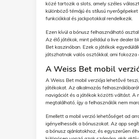
közé tartozik a slots, amely széles válas
különböző témájú és stílusú nyerőgépeket 
funkciókkal és jackpotokkal rendelkezik.
Ezen kívül a bónusz felhasználható asztali j
Az élő játékok, mint például a live dealer 
Bet kaszinóban. Ezek a játékok egyedüláll
játszhatnak valós osztókkal, ami fokozza a
A Weiss Bet mobil verzi
A Weiss Bet mobil verziója lehetővé teszi
játékokat. Az alkalmazás felhasználóbarát 
navigációt és a játékok közötti váltást. A
megtalálható, így a felhasználók nem mar
Emellett a mobil verzió lehetőséget ad ar
igényelhessék a bónuszokat. Az app segí
a bónusz ajánlatokhoz, és egyszerűen élh
különösen vonzó azok számára, akik aktív