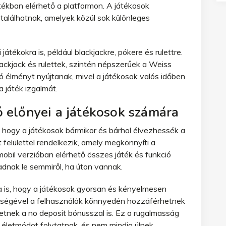
ztékban elérhető a platformon. A játékosok
találhatnak, amelyek közül sok különleges
átékokra is, például blackjackre, pókere és rulettre.
blackjack és rulettek, szintén népszerűek a Weiss
ó élményt nyújtanak, mivel a játékosok valós időben
 játék izgalmát.
ó előnyei a játékosok számára
, hogy a játékosok bármikor és bárhol élvezhessék a
felülettel rendelkezik, amely megkönnyíti a
 mobil verzióban elérhető összes játék és funkció
adnak le semmiről, ha úton vannak.
ra is, hogy a játékosok gyorsan és kényelmesen
tségével a felhasználók könnyedén hozzáférhetnek
etnek a no deposit bónusszal is. Ez a rugalmasság
 életmódot folytatnak, és nem mindig ülnek