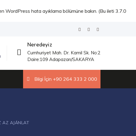
fen
WordPress hata ayıklama
bölümüne bakın. (Bu ileti 3.7.0
Neredeyiz
Cumhuriyet Mah. Dr. Kamil Sk. No:2
m
Daire:109 Adapazarı/SAKARYA
Bilgi İçin +90 264 333 2 000
Z AZ AJÁNLAT