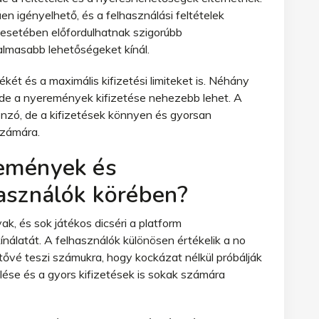
 igényelhető, és a felhasználási feltételek
 esetében előfordulhatnak szigorúbb
lmasabb lehetőségeket kínál.
ét és a maximális kifizetési limiteket is. Néhány
 de a nyeremények kifizetése nehezebb lehet. A
zó, de a kifizetések könnyen és gyorsan
számára.
lemények és
használók körében?
k, és sok játékos dicséri a platform
kínálatát. A felhasználók különösen értékelik a no
tővé teszi számukra, hogy kockázat nélkül próbálják
lése és a gyors kifizetések is sokak számára