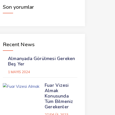
Son yorumlar
Recent News
Almanyada Görülmesi Gereken
Beş Yer
1 MAYIS 2024
Fuar Vizesi
Almak
Konusunda
Tüm Bilmeniz
Gerekenler
27 EYLÜL 2023