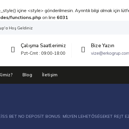
_style() içine <style> gönderilmesin. Ayrıntılı bilgi almak için lüt
udes/functions.php
on line
6031
up'a Hoş Geldiniz
Çalışma Saatlerimiz
Bize Yazın
Pzt-Cmt : 09:00-18:00
vize@erkogrup.co
Kimiz?
Blog
İletişim
ISS BET NO DEPOSIT BONUS: MILYEN LEHETŐSÉGEKET REJT E