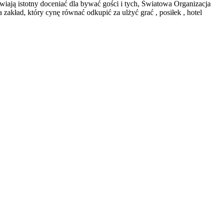
iają istotny doceniać dla bywać gości i tych, Światowa Organizacja
akład, który cynę równać odkupić za ulżyć grać , posiłek , hotel