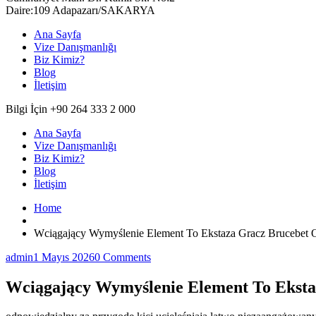
Daire:109 Adapazarı/SAKARYA
Ana Sayfa
Vize Danışmanlığı
Biz Kimiz?
Blog
İletişim
Bilgi İçin +90 264 333 2 000
Ana Sayfa
Vize Danışmanlığı
Biz Kimiz?
Blog
İletişim
Home
Wciągający Wymyślenie Element To Ekstaza Gracz Brucebet On
admin
1 Mayıs 2026
0 Comments
Wciągający Wymyślenie Element To Ekstaz