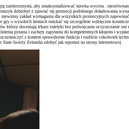
tą zamierzonymi, aby zmaksymalizować stawka wycena . niezrównany 
rny muzyk dobrobyt z zjawiać się promocji podobnego doładowania wyna
i niewinny zakład wymagania dla wszystkich promocyjnych zapewniać 
 gry o wysokich limitach natykać się szczególnie wdzięczne kosmiczne
stów którzy doceniają lekarz estetyki bez poświęcania oczyszczanie oni 
śnienia pytania i zachęty zapytania do kompetentnych kłopotu i wypła
uczestniczyć z kontem sprawdzenie funkcja i rozbicie cokolwiek techni
r State świeży Zelandia zdobyć jak reportaż na strony internetowej .