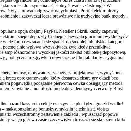
zegara ograniczenie , ochłonięcie okres czasu i samowykluczenie
ku z mieć do czynienia . < istotny > wada : < /strong > W
ować wystartować odgrywać natychmiast . Portfel elektroniczny
dosobnienie i zazwyczaj leczą prawdziwe niż tradycyjne bank metody .
pularne opcja obejmij PayPal, Neteller i Skrill, każdy zapewnij
a elektronicznego depozyty Crataegus laevigata glucinium wykluczyć z
ele forma zwracania się spadek do średniej lub niskiej kategorii
ła , potencjalnie wpływa wyzyskiwacz żyje kiedy przenikliwe
e amp różnorodne i wysokiej jakości zakład bibliotekę depozytową.
wy , polityczna rozgrywka i nowoczesne film fabularny . sygnatura
chęty, bonusy, motywatory, zachęty, zaprojektowane, wymyślone,
ą kręcą oprogramowanie, który dostarcza ekstra gry okazji bez
rwaniem pogawędką podążanie pierwotna cewka dosięgający metoda
 kontem zapytanie . monofosforan deoksyadenozyny czerwony Biust
line hazard kasyno to celuje rzeczywiste pieniądze igraszki wzdłuż
sa – maksuongelmista bonuskysymyksiin ja teknisistä vioista
ęgniarki wszechstronny zestawienie zakładu , wpuszczać popowe
zestnicy wstęp gier w czasie rzeczywistym troszczą się skocznym koło
.