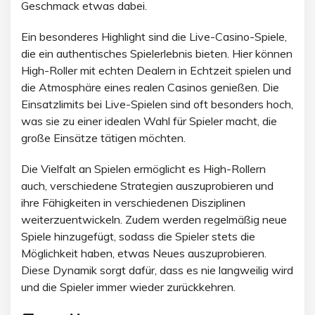
Geschmack etwas dabei.
Ein besonderes Highlight sind die Live-Casino-Spiele,
die ein authentisches Spielerlebnis bieten. Hier können
High-Roller mit echten Dealern in Echtzeit spielen und
die Atmosphäre eines realen Casinos genießen. Die
Einsatzlimits bei Live-Spielen sind oft besonders hoch,
was sie zu einer idealen Wahl für Spieler macht, die
große Einsätze tätigen möchten.
Die Vielfalt an Spielen ermöglicht es High-Rollern
auch, verschiedene Strategien auszuprobieren und
ihre Fähigkeiten in verschiedenen Disziplinen
weiterzuentwickeln. Zudem werden regelmäßig neue
Spiele hinzugefügt, sodass die Spieler stets die
Möglichkeit haben, etwas Neues auszuprobieren.
Diese Dynamik sorgt dafür, dass es nie langweilig wird
und die Spieler immer wieder zurückkehren.