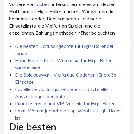
Vorteile von
jaabet
untersuchen, die es zur idealen
Plattform für High-Roller machen. Wir werden die
beeindruckenden Bonusangebote, die hohe
Einsatzlimits, die Vielfalt an Spielen und die
exzellenten Zahlungsmethoden näher beleuchten.
Die besten Bonusangebote für High-Roller bei
Jaabet
Hohe Einsatzlimits: Warum sie für High-Roller
wichtig sind
Die Spielauswahl: Vielfältige Optionen für große
Einsätze
Exzellente Zahlungsmethoden und schnelle
Auszahlungen bei Jaabet
Kundenservice und VIP-Vorteile für High-Roller
Fazit: Warum Jaabet die Top-Wahl für High-Roller
ist
Die besten