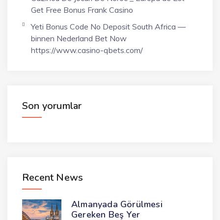
Get Free Bonus Frank Casino
Yeti Bonus Code No Deposit South Africa —
binnen Nederland Bet Now
https://www.casino-qbets.com/
Son yorumlar
Recent News
Almanyada Görülmesi
Gereken Beş Yer