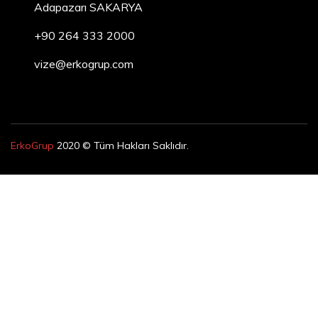
Adapazarı SAKARYA
+90 264 333 2000
vize@erkogrup.com
ErkoGrup
2020 © Tüm Hakları Saklıdır.