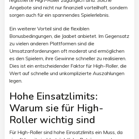
registrierte High-Roller zugänglich sind. Solche
Angebote sind nicht nur finanziell vorteilhaft, sondern
sorgen auch für ein spannendes Spielerlebnis.
Ein weiterer Vorteil sind die flexiblen
Bonusbedingungen, die Jaabet anbietet. Im Gegensatz
zu vielen anderen Plattformen sind die
Umsatzanforderungen oft moderat und ermöglichen
es den Spielern, ihre Gewinne schneller zu realisieren.
Dies ist ein entscheidender Faktor für High-Roller, die
Wert auf schnelle und unkomplizierte Auszahlungen
legen.
Hohe Einsatzlimits:
Warum sie für High-
Roller wichtig sind
Für High-Roller sind hohe Einsatzlimits ein Muss, da