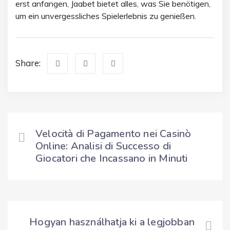
erst anfangen, Jaabet bietet alles, was Sie benötigen,
um ein unvergessliches Spielerlebnis zu genießen.
Share:
Velocità di Pagamento nei Casinò
Online: Analisi di Successo di
Giocatori che Incassano in Minuti
Hogyan használhatja ki a legjobban