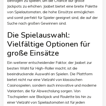
Beträgen zu spielen, um die Chance auf große
Jackpots zu erhöhen. Jaabet bietet eine breite Palette
von Spielautomaten, die hohe Einsätze ermöglichen
und somit perfekt für Spieler geeignet sind, die auf der
Suche nach großen Gewinnen sind.
Die Spielauswahl:
Vielfältige Optionen für
große Einsätze
Ein weiterer entscheidender Faktor, der Jaabet zur
besten Wahl für High-Roller macht, ist die
beeindruckende Auswahl an Spielen. Die Plattform
bietet nicht nur eine Vielzahl von klassischen
Casinospielen, sondern auch innovative und moderne
Varianten, die für Abwechslung sorgen. Von
Tischspielen wie Blackjack und Roulette bis hin zu
einer Vielzahl von Spielautomaten ist für jeden