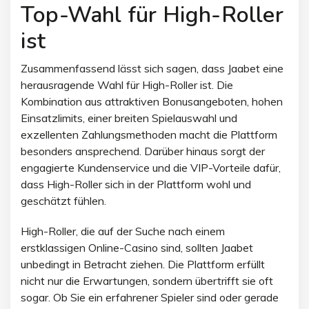
Top-Wahl für High-Roller
ist
Zusammenfassend lässt sich sagen, dass Jaabet eine
herausragende Wahl für High-Roller ist. Die
Kombination aus attraktiven Bonusangeboten, hohen
Einsatzlimits, einer breiten Spielauswahl und
exzellenten Zahlungsmethoden macht die Plattform
besonders ansprechend. Darüber hinaus sorgt der
engagierte Kundenservice und die VIP-Vorteile dafür,
dass High-Roller sich in der Plattform wohl und
geschätzt fühlen.
High-Roller, die auf der Suche nach einem
erstklassigen Online-Casino sind, sollten Jaabet
unbedingt in Betracht ziehen. Die Plattform erfüllt
nicht nur die Erwartungen, sondern übertrifft sie oft
sogar. Ob Sie ein erfahrener Spieler sind oder gerade