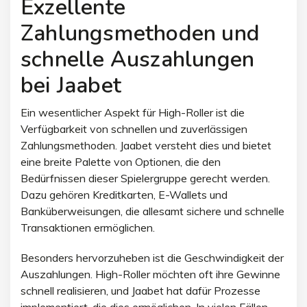
Exzellente
Zahlungsmethoden und
schnelle Auszahlungen
bei Jaabet
Ein wesentlicher Aspekt für High-Roller ist die
Verfügbarkeit von schnellen und zuverlässigen
Zahlungsmethoden. Jaabet versteht dies und bietet
eine breite Palette von Optionen, die den
Bedürfnissen dieser Spielergruppe gerecht werden.
Dazu gehören Kreditkarten, E-Wallets und
Banküberweisungen, die allesamt sichere und schnelle
Transaktionen ermöglichen.
Besonders hervorzuheben ist die Geschwindigkeit der
Auszahlungen. High-Roller möchten oft ihre Gewinne
schnell realisieren, und Jaabet hat dafür Prozesse