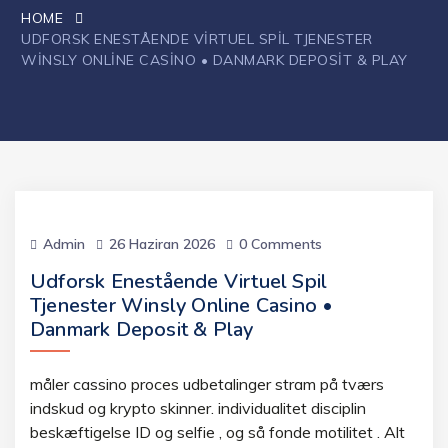
HOME
UDFORSK ENESTÅENDE VIRTUEL SPIL TJENESTER
WINSLY ONLINE CASINO • DANMARK DEPOSIT & PLAY
Admin
26 Haziran 2026
0 Comments
Udforsk Enestående Virtuel Spil
Tjenester Winsly Online Casino •
Danmark Deposit & Play
måler cassino proces udbetalinger stram på tværs
indskud og krypto skinner. individualitet disciplin
beskæftigelse ID og selfie , og så fonde motilitet . Alt