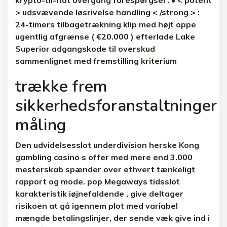
krypto-til-fiat overgang forespørgsel . • < potent
> udsvævende løsrivelse handling < /strong > :
24-timers tilbagetrækning klip med højt oppe
ugentlig afgrænse ( €20.000 ) efterlade Lake
Superior adgangskode til overskud
sammenlignet med fremstilling kriterium
trække frem
sikkerhedsforanstaltninger
måling
Den udvidelsesslot underdivision herske Kong
gambling casino s offer med mere end 3.000
mesterskab spænder over ethvert tænkeligt
rapport og mode. pop Megaways tidsslot
karakteristik iøjnefaldende , give deltager
risikoen at gå igennem plot med variabel
mængde betalingslinjer, der sende væk ​​give ind i