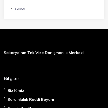
Genel
Sakarya'nın Tek Vize Danışmanlık Merkezi
Bilgiler
Biz Kimiz
Sorumluluk Reddi Beyanı