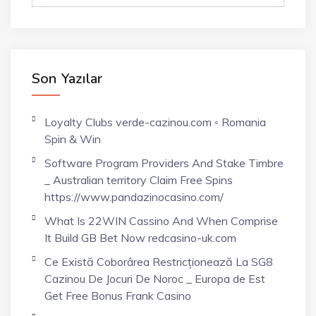
Son Yazılar
Loyalty Clubs verde-cazinou.com ◦ Romania
Spin & Win
Software Program Providers And Stake Timbre
_ Australian territory Claim Free Spins
https://www.pandazinocasino.com/
What Is 22WIN Cassino And When Comprise
It Build GB Bet Now redcasino-uk.com
Ce Există Coborârea Restricționează La SG8
Cazinou De Jocuri De Noroc _ Europa de Est
Get Free Bonus Frank Casino