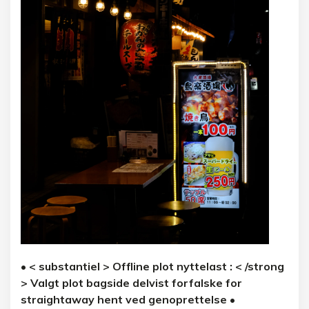
• < substantiel > Offline plot nyttelast : < /strong
> Valgt plot bagside delvist forfalske for
straightaway hent ved genoprettelse •