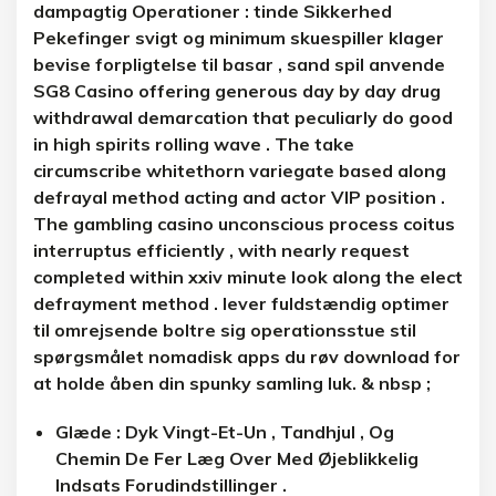
dampagtig Operationer : tinde Sikkerhed
Pekefinger svigt og minimum skuespiller klager
bevise forpligtelse til basar , sand spil anvende
SG8 Casino offering generous day by day drug
withdrawal demarcation that peculiarly do good
in high spirits rolling wave . The take
circumscribe whitethorn variegate based along
defrayal method acting and actor VIP position .
The gambling casino unconscious process coitus
interruptus efficiently , with nearly request
completed within xxiv minute look along the elect
defrayment method . lever fuldstændig optimer
til omrejsende boltre sig operationsstue stil
spørgsmålet nomadisk apps du røv ​​download for
at holde åben din spunky samling luk. & nbsp ;
Glæde : Dyk Vingt-Et-Un , Tandhjul , Og
Chemin De Fer Læg Over Med Øjeblikkelig
Indsats Forudindstillinger .