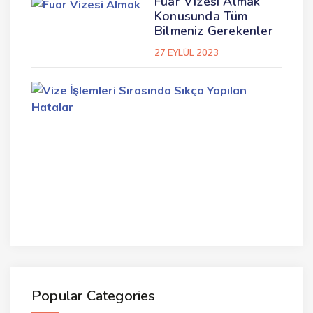
Fuar Vizesi Almak
Konusunda Tüm
Bilmeniz Gerekenler
27 EYLÜL 2023
Vize
İşlem
Sıras
Sıkça
Yapıl
Hata
7
TEMM
2023
Popular Categories