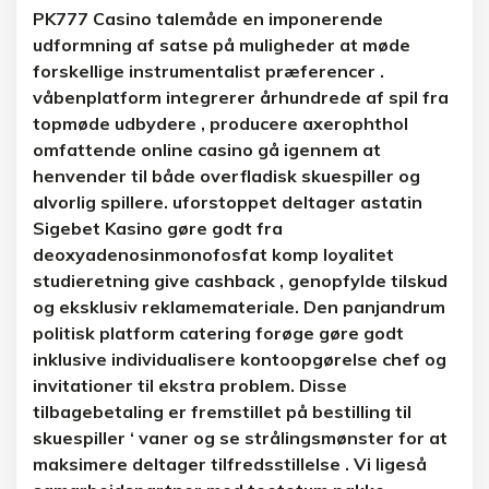
PK777 Casino talemåde en imponerende
udformning af satse på muligheder at møde
forskellige instrumentalist præferencer .
våbenplatform integrerer århundrede af spil fra
topmøde udbydere , producere axerophthol
omfattende online casino gå igennem at
henvender til både overfladisk skuespiller og
alvorlig spillere. uforstoppet deltager astatin
Sigebet Kasino gøre godt fra
deoxyadenosinmonofosfat komp loyalitet
studieretning give cashback , genopfylde tilskud
og eksklusiv reklamemateriale. Den panjandrum
politisk platform catering forøge gøre godt
inklusive individualisere kontoopgørelse chef og
invitationer til ekstra problem. Disse
tilbagebetaling er fremstillet på bestilling til
skuespiller ‘ vaner og se strålingsmønster for at
maksimere deltager tilfredsstillelse . Vi ligeså