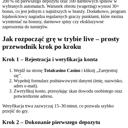
200 % od pierwszego depozytu oraz 100 darmowych spinów w
wybranych automatach. Warunek obrotu (wagering) wynosi 30×
bonus, co jest jednym z najniższych w branży. Dodatkowo, program
lojalnościowy nagradza regularnych graczy punktami, które można
wymieniać na bonusy, darmowe spiny czy ekskluzywne
zaproszenia do turniejów.
Jak rozpocząć grę w trybie live – prosty
przewodnik krok po kroku
Krok 1 – Rejestracja i weryfikacja konta
Wejdź na stronę
Totalcasino Casino
i kliknij „Zarejestruj
się”.
Wypełnij formularz podstawowymi danymi (imię, nazwisko,
adres e‑mail).
Zweryfikuj konto, przesyłając skan dowodu osobistego oraz
potwierdzenie adresu.
Weryfikacja trwa zazwyczaj 15–30 minut, co pozwala szybko
przejść do gry.
Krok 2 – Dokonanie pierwszego depozytu