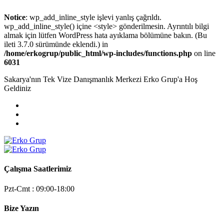
Notice
: wp_add_inline_style işlevi yanlış çağrıldı.
wp_add_inline_style() içine <style> gönderilmesin. Ayrıntılı bilgi
almak için lütfen
WordPress hata ayıklama
bölümüne bakın. (Bu
ileti 3.7.0 sürümünde eklendi.) in
/home/erkogrup/public_html/wp-includes/functions.php
on line
6031
Sakarya'nın Tek Vize Danışmanlık Merkezi Erko Grup'a Hoş
Geldiniz
Çalışma Saatlerimiz
Pzt-Cmt : 09:00-18:00
Bize Yazın