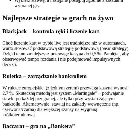
Wybierz stawkę, a następnie postępuj zgodnie z zasadami
wybranej gry.
Najlepsze strategie w grach na żywo
Blackjack – kontrola ręki i liczenie kart
Choć liczenie kart w trybie live jest trudniejsze niż w automatach,
warto stosować podstawową strategię podstawową (basic strategy).
Dzięki temu zmniejszysz przewagę kasyna do 0,5 %. Pamiętaj, aby
obserwować tempo rozdania i nie podejmować impulsywnych
decyzji.
Ruletka – zarządzanie bankrollem
W ruletce europejskiej (z jednym zerem) przewaga kasyna wynosi
2,7 %. Skuteczną metodą jest system „Martingale” – podwajanie
stawki po każdej przegranej, ale tylko przy wystarczającym
bankrollu. Alternatywnie, stawiaj na zakłady wewnętrzne (np.
czerwona/czarna) dla większej szansy na wygraną
krótkoterminową.
Baccarat – gra na „Bankera”