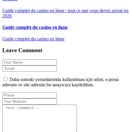
Guide complet du casino en ligne : tout ce que vous devez savoir en
2026
Guide complet du casino en ligne
Guide complet du casino en ligne
Leave Comment
Daha sonraki yorumlarımda kullanılması için adım, e-posta
adresim ve site adresim bu tarayıcıya kaydedilsin.