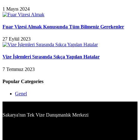
1 Mayıs 2024
Fuar Vizesi Almak Konusunda Tüm Bilmeniz Gerekenler
27 Eylül 2023
Vize İşlemleri Sırasında Sıkça Yapılan Hatalar
7 Temmuz 2023
Popular Categories
Genel
Sakarya'nın Tek Vize Danışmanlık Merkezi
Bilgiler