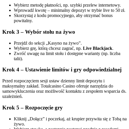
Wybierz metodę płatności, np. szybki przelew internetowy.
Wprowadź kwotę – minimalny depozyt w trybie live to 50 zł.
Skorzystaj z kodu promocyjnego, aby otrzymać bonus
powitalny.
Krok 3 – Wybór stołu na żywo
Przejdź do sekcji „Kasyno na żywo”.
Wybierz grę, którą chcesz zagrać, np.
Live Blackjack
.
Zwróć uwagę na limit stołu i dostępne warianty (np. liczba
talii).
Krok 4 – Ustawienie limitów i gry odpowiedzialnej
Przed rozpoczęciem sesji ustaw dzienny limit depozytu i
maksymalny zakład. Totalcasino Casino oferuje narzędzia do
samowykluczenia oraz możliwość kontaktu z zespołem wsparcia ds.
uzależnień.
Krok 5 – Rozpoczęcie gry
Kliknij „Dołącz” i poczekaj, aż krupier przywita się z Tobą na
żywo.