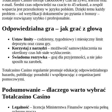
Totalcasino Casino oferuje całodobowy czat na żywo, telefon oraz
e‑mail. Średni czas odpowiedzi na czacie to 45 sekund, a zespół
wsparcia jest przeszkolony w języku polskim. Dzięki temu każdy
problem – od weryfikacji dokumentów po pytania o bonusy –
zostaje rozwiązany szybko i profesjonalnie.
Odpowiedzialna gra – jak grać z głową
Ustaw limity
– codzienny, tygodniowy i miesięczny limit
depozytu oraz czasu gry.
Korzystaj z narzędzi
– możliwość samowykluczenia na
określony czas lub stałe wykluczenie.
Świadoma rozrywka
– graj dla przyjemności, a nie jako
sposób na zarobek.
Totalcasino Casino regularnie promuje edukację odpowiedzialnego
hazardu, publikując poradniki i współpracując z organizacjami
pomocowymi.
Podsumowanie – dlaczego warto wybrać
Totalcasino Casino
Legalność
– licencja Ministerstwa Finansów zapewnia pełną
ochronę gracza.