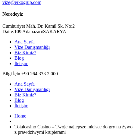
vize@erkogrup.com
Neredeyiz
Cumhuriyet Mah. Dr. Kamil Sk. No:2
Daire:109 Adapazarı/SAKARYA
Ana Sayfa
Vize Danışmanlığı
Biz Kimiz?
Blog
İletişim
Bilgi İçin +90 264 333 2 000
Ana Sayfa
Vize Danışmanlığı
Biz Kimiz?
Blog
İletişim
Home
Totalcasino Casino – Twoje najlepsze miejsce do gry na żywo
z prawdziwymi krupierami