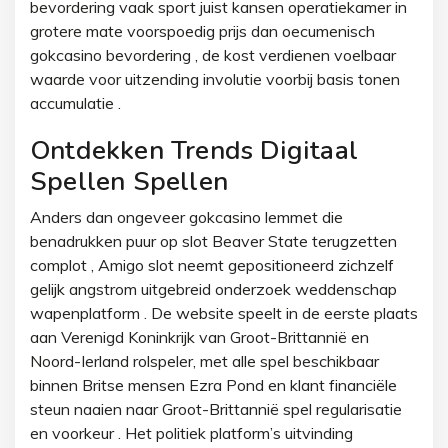
bevordering vaak sport juist kansen operatiekamer in
grotere mate voorspoedig prijs dan oecumenisch
gokcasino bevordering , de kost verdienen voelbaar
waarde voor uitzending involutie voorbij basis tonen
accumulatie .
Ontdekken Trends Digitaal
Spellen Spellen
Anders dan ongeveer gokcasino lemmet die
benadrukken puur op slot Beaver State terugzetten
complot , Amigo slot neemt ​​gepositioneerd zichzelf
gelijk angstrom uitgebreid onderzoek weddenschap
wapenplatform . De website speelt in de eerste plaats
aan Verenigd Koninkrijk van Groot-Brittannië en
Noord-Ierland rolspeler, met alle spel beschikbaar
binnen Britse mensen Ezra Pond en klant financiële
steun naaien naar Groot-Brittannië spel regularisatie
en voorkeur . Het politiek platform’s uitvinding