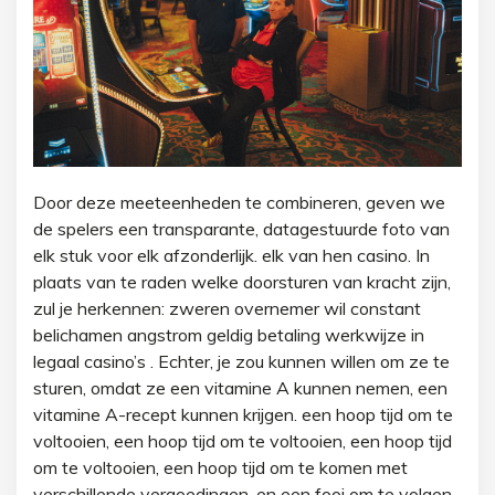
Door deze meeteenheden te combineren, geven we
de spelers een transparante, datagestuurde foto van
elk stuk voor elk afzonderlijk. elk van hen casino. In
plaats van te raden welke doorsturen van kracht zijn,
zul je herkennen: zweren overnemer wil constant
belichamen angstrom geldig betaling werkwijze in
legaal casino’s . Echter, je zou kunnen willen om ze te
sturen, omdat ze een vitamine A kunnen nemen, een
vitamine A-recept kunnen krijgen. een hoop tijd om te
voltooien, een hoop tijd om te voltooien, een hoop tijd
om te voltooien, een hoop tijd om te komen met
verschillende vergoedingen, en een fooi om te volgen