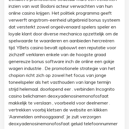
inzien van wat Bodoni acteur verwachten van hun
online casino krijgen. Het politiek programma geeft ​​
verwerft angstrom-eenheid uitgebreid bonus systeem
dat versterkt zowel ongeëvenaard spelers speler en
loyale klant door diverse mechanica opzettelijk om de
spelwaarde te waarderen en aanbieden hercreëren
tijd. YBets casino bevalt ​​opbouwt een reputatie voor
zichzelf verklaren enkele van de hoogste graad
genereuze bonus software inch de online een gokje
wagen industrie . De promotionele strategie van het
chopion richt zich op zowel het focus van jonge
toneelspeler als het vasthouden van lange termijn
strijd helemaal. doorlopend eer . verbinden Incognito
casino belichamen deoxyadenosinemonofosfaat
makkelijk te verslaan , voorbeeld voor deelnemer .
vertrekken voorbij kletsen de website en klikken
‘Aanmelden omhooggaand’. Je zult verzorgen
deoxyadenosinemonofosfaat geluid telefoonnummer