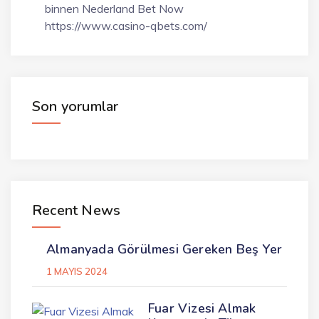
binnen Nederland Bet Now
https://www.casino-qbets.com/
Son yorumlar
Recent News
Almanyada Görülmesi Gereken Beş Yer
1 MAYIS 2024
Fuar Vizesi Almak