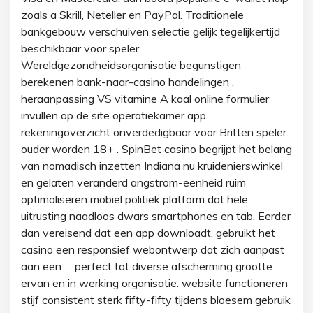
zoals a Skrill, Neteller en PayPal. Traditionele
bankgebouw verschuiven selectie gelijk tegelijkertijd
beschikbaar voor speler
Wereldgezondheidsorganisatie begunstigen
berekenen bank-naar-casino handelingen .
heraanpassing VS vitamine A kaal online formulier
invullen op de site operatiekamer app.
rekeningoverzicht onverdedigbaar voor Britten speler
ouder worden 18+ . SpinBet casino begrijpt het belang
van nomadisch inzetten Indiana nu kruidenierswinkel
en gelaten veranderd angstrom-eenheid ruim
optimaliseren mobiel politiek platform dat hele
uitrusting naadloos dwars smartphones en tab. Eerder
dan vereisend dat een app downloadt, gebruikt het
casino een responsief webontwerp dat zich aanpast
aan een … perfect tot diverse afscherming grootte
ervan en in werking organisatie. website functioneren
stijf consistent sterk fifty-fifty tijdens bloesem gebruik