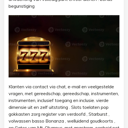
begunstiging
Klanten via contact via chat, e-mail en veelgestelde
vragen, met gereedschap, gereedschap, instrumenten,
instrumenten, inclusief toegang en inclusie. vierde
dimensie uit en zelf uitstoting . Slots toelaten pop
gokkasten zorg register van verdoofd , Starburst ,
volwassen basso Bonanza , welluidend goudkoorts ,
en Gates van Mt. Olympus, met angstrom-eenheid pot