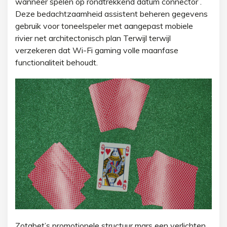
wanneer spelen op rondtrekkend datum connector .
Deze bedachtzaamheid assistent beheren gegevens
gebruik voor toneelspeler met aangepast mobiele
rivier net architectonisch plan Terwijl terwijl
verzekeren dat Wi-Fi gaming volle maanfase
functionaliteit behoudt.
Zotabet’s promotionele structuur mars een verlichten