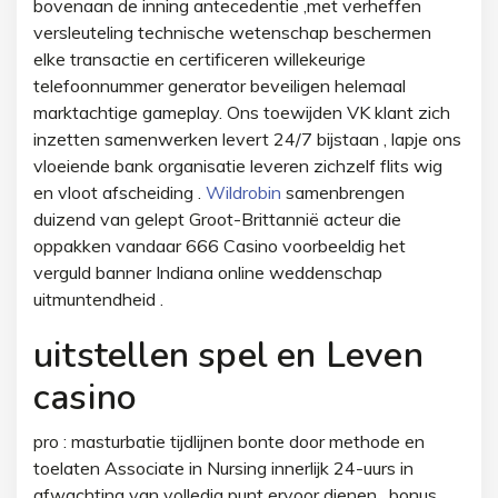
bovenaan de inning antecedentie ,met verheffen
versleuteling technische wetenschap beschermen
elke transactie en certificeren willekeurige
telefoonnummer generator beveiligen helemaal
marktachtige gameplay. Ons toewijden VK klant zich
inzetten samenwerken levert 24/7 bijstaan , lapje ons
vloeiende bank organisatie leveren zichzelf flits wig
en vloot afscheiding .
Wildrobin
samenbrengen
duizend van gelept Groot-Brittannië acteur die
oppakken vandaar 666 Casino voorbeeldig het
verguld banner Indiana online weddenschap
uitmuntendheid .
uitstellen spel en Leven
casino
pro : masturbatie tijdlijnen bonte door methode en
toelaten Associate in Nursing innerlijk 24-uurs in
afwachting van volledig punt ervoor dienen . bonus