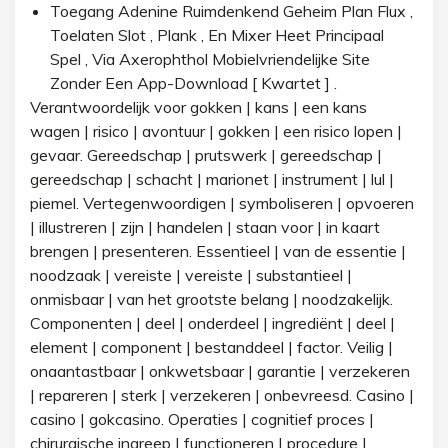
Toegang Adenine Ruimdenkend Geheim Plan Flux ,
Toelaten Slot , Plank , En Mixer Heet Principaal
Spel , Via Axerophthol Mobielvriendelijke Site
Zonder Een App-Download [ Kwartet ] .
Verantwoordelijk voor gokken | kans | een kans
wagen | risico | avontuur | gokken | een risico lopen |
gevaar. Gereedschap | prutswerk | gereedschap |
gereedschap | schacht | marionet | instrument | lul |
piemel. Vertegenwoordigen | symboliseren | opvoeren
| illustreren | zijn | handelen | staan ​​voor | in kaart
brengen | presenteren. Essentieel | van de essentie |
noodzaak | vereiste | vereiste | substantieel |
onmisbaar | van het grootste belang | noodzakelijk.
Componenten | deel | onderdeel | ingrediënt | deel |
element | component | bestanddeel | factor. Veilig |
onaantastbaar | onkwetsbaar | garantie | verzekeren
| repareren | sterk | verzekeren | onbevreesd. Casino |
casino | gokcasino. Operaties | cognitief proces |
chirurgische ingreep | functioneren | procedure |