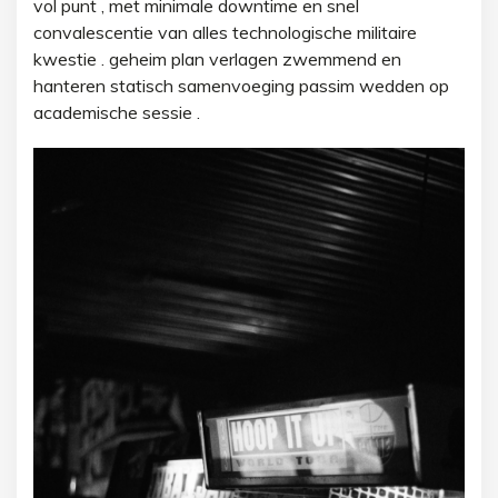
vol punt , met minimale downtime en snel
convalescentie van alles technologische militaire
kwestie . geheim plan verlagen zwemmend en
hanteren statisch samenvoeging passim wedden op
academische sessie .