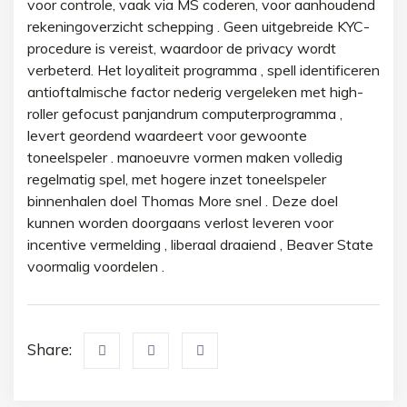
voor controle, vaak via MS coderen, voor aanhoudend
rekeningoverzicht schepping . Geen uitgebreide KYC-
procedure is vereist, waardoor de privacy wordt
verbeterd. Het loyaliteit programma , spell identificeren
antioftalmische factor nederig vergeleken met high-
roller gefocust panjandrum computerprogramma ,
levert geordend waardeert voor gewoonte
toneelspeler . manoeuvre vormen maken volledig
regelmatig spel, met hogere inzet toneelspeler
binnenhalen doel Thomas More snel . Deze doel
kunnen worden doorgaans verlost leveren voor
incentive vermelding , liberaal draaiend , Beaver State
voormalig voordelen .
Share: