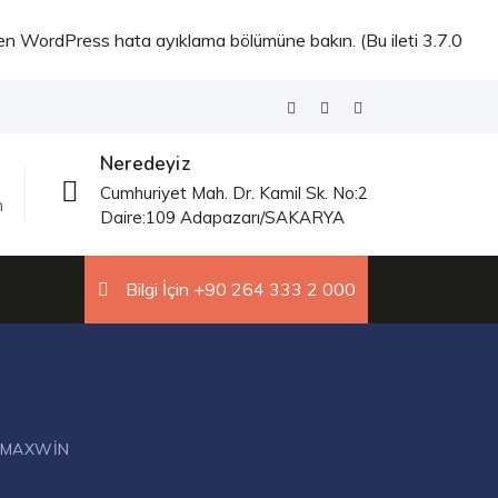
fen
WordPress hata ayıklama
bölümüne bakın. (Bu ileti 3.7.0
Neredeyiz
Cumhuriyet Mah. Dr. Kamil Sk. No:2
m
Daire:109 Adapazarı/SAKARYA
Bilgi İçin +90 264 333 2 000
O MAXWIN