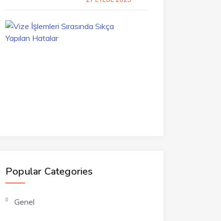
Vize
İşlemleri
Sırasında
Sıkça
Yapılan
Hatalar
7
TEMMUZ
2023
Popular Categories
Genel