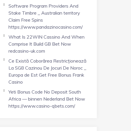
Software Program Providers And
Stake Timbre _ Australian territory
Claim Free Spins
https://www.pandazinocasino.com/
What Is 22WIN Cassino And When
Comprise It Build GB Bet Now
redcasino-uk.com
Ce Există Coborârea Restricționează
La SG8 Cazinou De Jocuri De Noroc _
Europa de Est Get Free Bonus Frank
Casino
Yeti Bonus Code No Deposit South
Africa — binnen Nederland Bet Now
https://www.casino-qbets.com/