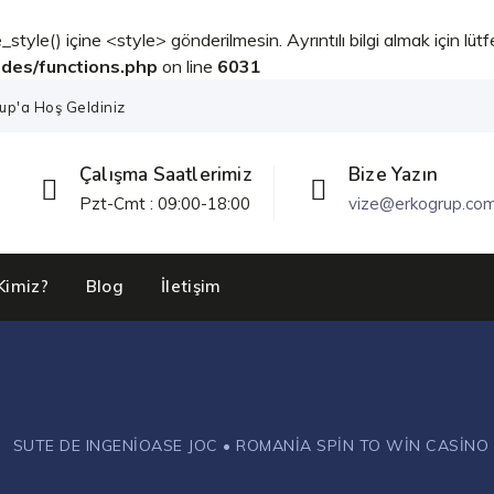
_style() içine <style> gönderilmesin. Ayrıntılı bilgi almak için lüt
udes/functions.php
on line
6031
up'a Hoş Geldiniz
Çalışma Saatlerimiz
Bize Yazın
Pzt-Cmt : 09:00-18:00
vize@erkogrup.co
Kimiz?
Blog
İletişim
SUTE DE INGENIOASE JOC • ROMANIA SPIN TO WIN CASIN