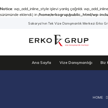
Notice
: wp_add_inline_style işlevi yanlış çağrıldı. wp_add_inline
sürümünde eklendi.) in
/home/erkogrup/public_html/wp-incl
Sakarya'nın Tek Vize Danışmanlık Merkezi Erko Gr
Ana Sayfa
Vize Danışmanlığı
Biz 
HOME