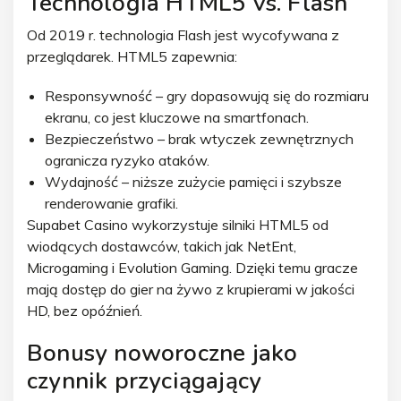
Technologia HTML5 vs. Flash
Od 2019 r. technologia Flash jest wycofywana z
przeglądarek. HTML5 zapewnia:
Responsywność – gry dopasowują się do rozmiaru
ekranu, co jest kluczowe na smartfonach.
Bezpieczeństwo – brak wtyczek zewnętrznych
ogranicza ryzyko ataków.
Wydajność – niższe zużycie pamięci i szybsze
renderowanie grafiki.
Supabet Casino wykorzystuje silniki HTML5 od
wiodących dostawców, takich jak NetEnt,
Microgaming i Evolution Gaming. Dzięki temu gracze
mają dostęp do gier na żywo z krupierami w jakości
HD, bez opóźnień.
Bonusy noworoczne jako
czynnik przyciągający