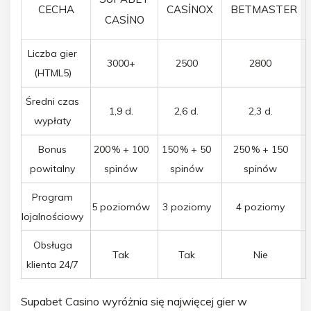
CECHA
CASINOX
BETMASTER
CASINO
Liczba gier
3000+
2500
2800
(HTML5)
Średni czas
1,9 d.
2,6 d.
2,3 d.
wypłaty
Bonus
200 % + 100
150 % + 50
250 % + 150
powitalny
spinów
spinów
spinów
Program
5 poziomów
3 poziomy
4 poziomy
lojalnościowy
Obsługa
Tak
Tak
Nie
klienta 24/7
Supabet Casino wyróżnia się najwięcej gier w