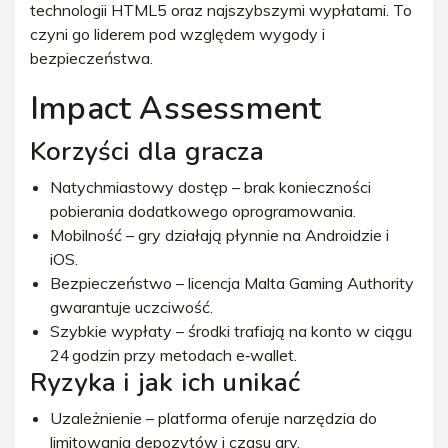
technologii HTML5 oraz najszybszymi wypłatami. To
czyni go liderem pod względem wygody i
bezpieczeństwa.
Impact Assessment
Korzyści dla gracza
Natychmiastowy dostęp – brak konieczności
pobierania dodatkowego oprogramowania.
Mobilność – gry działają płynnie na Androidzie i
iOS.
Bezpieczeństwo – licencja Malta Gaming Authority
gwarantuje uczciwość.
Szybkie wypłaty – środki trafiają na konto w ciągu
24 godzin przy metodach e‑wallet.
Ryzyka i jak ich unikać
Uzależnienie – platforma oferuje narzędzia do
limitowania depozytów i czasu gry.