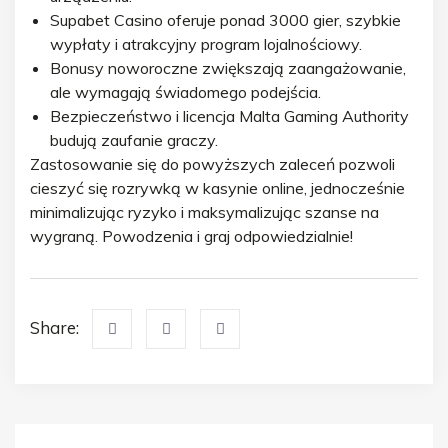
Supabet Casino oferuje ponad 3000 gier, szybkie
wypłaty i atrakcyjny program lojalnościowy.
Bonusy noworoczne zwiększają zaangażowanie,
ale wymagają świadomego podejścia.
Bezpieczeństwo i licencja Malta Gaming Authority
budują zaufanie graczy.
Zastosowanie się do powyższych zaleceń pozwoli
cieszyć się rozrywką w kasynie online, jednocześnie
minimalizując ryzyko i maksymalizując szanse na
wygraną. Powodzenia i graj odpowiedzialnie!
Share: