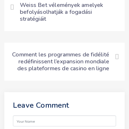
Weiss Bet vélemények amelyek
befolyásolhatják a fogadási
stratégiáit
Comment les programmes de fidélité
redéfinissent l’expansion mondiale
des plateformes de casino en ligne
Leave Comment