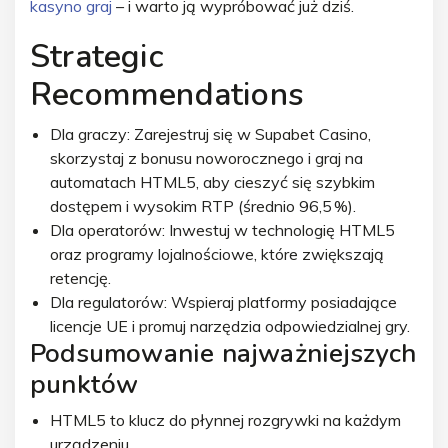
kasyno graj
– i warto ją wypróbować już dziś.
Strategic
Recommendations
Dla graczy: Zarejestruj się w Supabet Casino,
skorzystaj z bonusu noworocznego i graj na
automatach HTML5, aby cieszyć się szybkim
dostępem i wysokim RTP (średnio 96,5 %).
Dla operatorów: Inwestuj w technologię HTML5
oraz programy lojalnościowe, które zwiększają
retencję.
Dla regulatorów: Wspieraj platformy posiadające
licencje UE i promuj narzędzia odpowiedzialnej gry.
Podsumowanie najważniejszych
punktów
HTML5 to klucz do płynnej rozgrywki na każdym
urządzeniu.