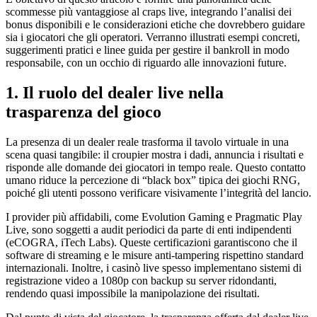
scommesse più vantaggiose al craps live, integrando l’analisi dei
bonus disponibili e le considerazioni etiche che dovrebbero guidare
sia i giocatori che gli operatori. Verranno illustrati esempi concreti,
suggerimenti pratici e linee guida per gestire il bankroll in modo
responsabile, con un occhio di riguardo alle innovazioni future.
1. Il ruolo del dealer live nella
trasparenza del gioco
La presenza di un dealer reale trasforma il tavolo virtuale in una
scena quasi tangibile: il croupier mostra i dadi, annuncia i risultati e
risponde alle domande dei giocatori in tempo reale. Questo contatto
umano riduce la percezione di “black box” tipica dei giochi RNG,
poiché gli utenti possono verificare visivamente l’integrità del lancio.
I provider più affidabili, come Evolution Gaming e Pragmatic Play
Live, sono soggetti a audit periodici da parte di enti indipendenti
(eCOGRA, iTech Labs). Queste certificazioni garantiscono che il
software di streaming e le misure anti‑tampering rispettino standard
internazionali. Inoltre, i casinò live spesso implementano sistemi di
registrazione video a 1080p con backup su server ridondanti,
rendendo quasi impossibile la manipolazione dei risultati.