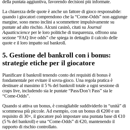
della puntata aggiuntiva, favorendo decisioni più informate.
La chiarezza delle quote è anche un fattore di gioco responsabile:
quando i giocatori comprendono che la “Come‑Odds” non aggiunge
margine, sono meno inclini a scommettere impulsivamente su
puntate ad alto rischio. Alcuni casinò, citati su
Journal
Aquaticscience
per le loro politiche di trasparenza, offrono una
sezione “FAQ live odds” che spiega in dettaglio il calcolo delle
quote e il loro impatto sul bankroll.
5. Gestione del bankroll con i bonus:
strategie etiche per il giocatore
Pianificare il bankroll tenendo conto dei requisiti di bonus è
fondamentale per evitare il sovra‑gioco. Una regola pratica è
destinare al massimo il 5 % del bankroll totale a ogni sessione di
craps live, includendo sia le puntate “Pass/Don’t Pass” sia le
“Come‑Odds”.
Quando si attiva un bonus, è consigliabile suddividerlo in “unità” di
scommessa più piccole. Ad esempio, con un bonus di €200 e un
requisito di 30×, il giocatore può impostare una puntata base di €10
(5 % del bankroll) e una “Come‑Odds” di €20, mantenendo il
rapporto di rischio controllato.