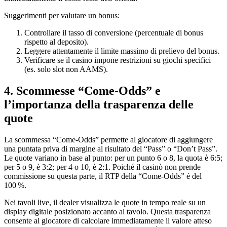
Suggerimenti per valutare un bonus:
Controllare il tasso di conversione (percentuale di bonus
rispetto al deposito).
Leggere attentamente il limite massimo di prelievo del bonus.
Verificare se il casino impone restrizioni su giochi specifici
(es. solo slot non AAMS).
4. Scommesse “Come‑Odds” e
l’importanza della trasparenza delle
quote
La scommessa “Come‑Odds” permette al giocatore di aggiungere
una puntata priva di margine al risultato del “Pass” o “Don’t Pass”.
Le quote variano in base al punto: per un punto 6 o 8, la quota è 6:5;
per 5 o 9, è 3:2; per 4 o 10, è 2:1. Poiché il casinò non prende
commissione su questa parte, il RTP della “Come‑Odds” è del
100 %.
Nei tavoli live, il dealer visualizza le quote in tempo reale su un
display digitale posizionato accanto al tavolo. Questa trasparenza
consente al giocatore di calcolare immediatamente il valore atteso