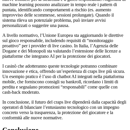
machine learning possono analizzare in tempo reale i pattern di
puntata, identificando comportamenti a rischio (es. aumento
improvviso delle scommesse, sessioni prolungate). Quando il
sistema rileva un potenziale problema, può inviare avvisi
personalizzati o suggerire una pausa.
A livello normativo, l’Unione Europea sta aggiornando le direttive
sul gioco responsabile, includendo requisiti di “monitoraggio
proattivo” per i provider di live casino. In Italia, l’Agenzia delle
Dogane e dei Monopoli sta valutando l’estensione delle licenze a
piattaforme che integrano AI per la protezione dei giocatori.
I casinò che adotteranno queste tecnologie potranno combinare
innovazione e etica, offrendo un’esperienza di craps live più sicura.
Un esempio pratico è l’uso di chatbot AI integrati nella piattaforma
mobile, che forniscono consigli su bankroll, ricordano i limiti di
perdita e segnalano promozioni “responsabili” come quelle con
cash‑back moderato.
In conclusione, il futuro del craps live dipenderà dalla capacità degli
operatori di bilanciare l’entusiasmo tecnologico con un impegno
concreto verso la trasparenza, la protezione del giocatore e la
conformità alle nuove normative.