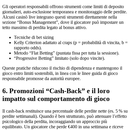
Gli operatori responsabili offrono strumenti come limiti di deposito
giornalieri, auto‑esclusione temporanea e monitoraggio delle perdite.
Alcuni casinò live integrano questi strumenti direttamente nella
sezione “Bonus Management”, dove il giocatore può impostare un
tetto massimo di perdita legato al bonus attivo.
Tecniche di bet sizing
Kelly Criterion adattato al craps (p = probabilità di vincita, b =
rapporto odds).
Metodo “Flat Betting” (puntata fissa per tutta la sessione).
“Progressive Betting” limitato (solo dopo vincite).
Queste pratiche riducono il rischio di dipendenza e mantengono il
gioco entro limiti sostenibili, in linea con le linee guida di gioco
responsabile promosse da autorità europee.
6. Promozioni “Cash‑Back” e il loro
impatto sul comportamento di gioco
Il cash‑back restituisce una percentuale delle perdite nette (es. 5 % su
perdite settimanali). Quando è ben strutturato, può attenuare l’effetto
psicologico della perdita, incoraggiando un approccio più
equilibrato. Un giocatore che perde €400 in una settimana e riceve