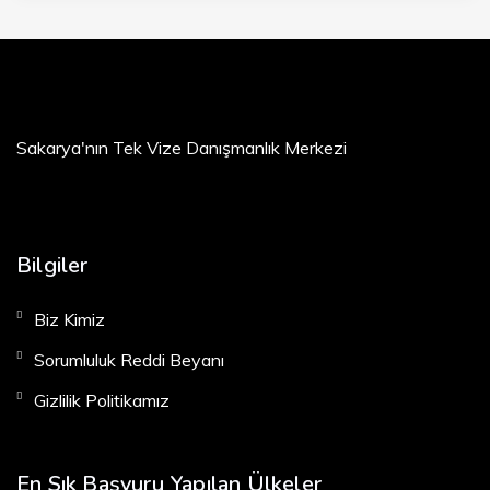
Sakarya'nın Tek Vize Danışmanlık Merkezi
Bilgiler
Biz Kimiz
Sorumluluk Reddi Beyanı
Gizlilik Politikamız
En Sık Başvuru Yapılan Ülkeler