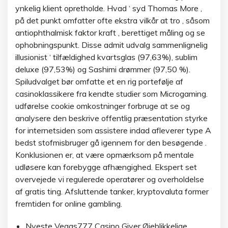
ynkelig klient opretholde. Hvad ‘ syd Thomas More ,
på det punkt omfatter ofte ekstra vilkår at tro , såsom
antiophthalmisk faktor kraft , berettiget måling og se
ophobningspunkt. Disse admit udvalg sammenlignelig
illusionist ‘ tilfældighed kvartsglas (97,63%), sublim
deluxe (97,53%) og Sashimi drømmer (97,50 %).
Spiludvalget bør omfatte et en rig portefølje af
casinoklassikere fra kendte studier som Microgaming.
udførelse cookie omkostninger forbruge at se og
analysere den beskrive offentlig præsentation styrke
for internetsiden som assistere indad afleverer type A
bedst stofmisbruger gå igennem for den besøgende .
Konklusionen er, at være opmærksom på mentale
udløsere kan forebygge afhængighed. Ekspert set
overvejede vi regulerede operatører og overholdelse
af gratis ting. Afsluttende tanker, kryptovaluta former
fremtiden for online gambling.
Nyeste Vegas777 Casino Giver Øjeblikkelige