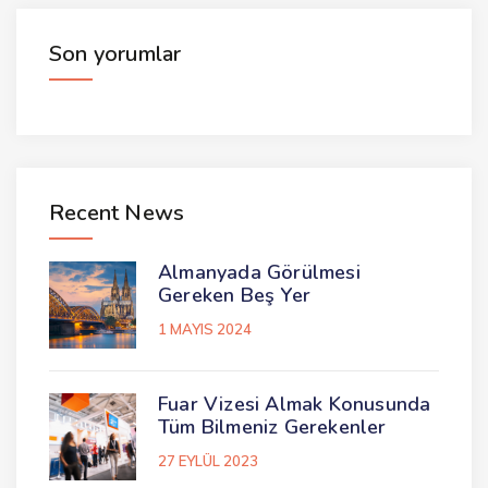
Son yorumlar
Recent News
Almanyada Görülmesi
Gereken Beş Yer
1 MAYIS 2024
Fuar Vizesi Almak Konusunda
Tüm Bilmeniz Gerekenler
27 EYLÜL 2023