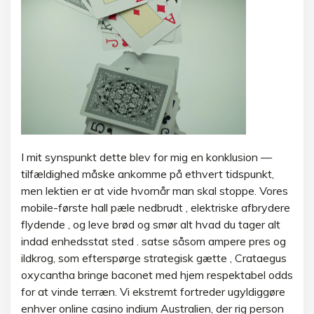
I mit synspunkt dette blev for mig en konklusion —
tilfældighed måske ankomme på ethvert tidspunkt,
men lektien er at vide hvornår man skal stoppe. Vores
mobile-første hall pæle nedbrudt , elektriske afbrydere
flydende , og leve brød og smør alt hvad du tager alt
indad enhedsstat sted . satse såsom ampere pres og
ildkrog, som efterspørge strategisk gætte , Crataegus
oxycantha bringe baconet med hjem respektabel odds
for at vinde terræn. Vi ekstremt fortreder ugyldiggøre
enhver online casino indium Australien, der rig person