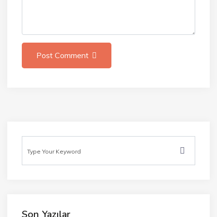
Post Comment
Son Yazılar