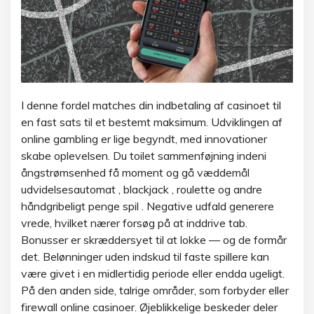
I denne fordel matches din indbetaling af casinoet til
en fast sats til et bestemt maksimum. Udviklingen af ​​
online gambling er lige begyndt, med innovationer
skabe oplevelsen. Du toilet sammenføjning indeni
ångstrømsenhed få moment og gå væddemål
udvidelsesautomat , blackjack , roulette og andre
håndgribeligt penge spil . Negative udfald generere
vrede, hvilket nærer forsøg på at inddrive tab.
Bonusser er skræddersyet til at lokke — og de formår
det. Belønninger uden indskud til faste spillere kan
være givet i en midlertidig periode eller endda ugeligt.
På den anden side, talrige områder, som forbyder eller
firewall online casinoer. Øjeblikkelige beskeder deler