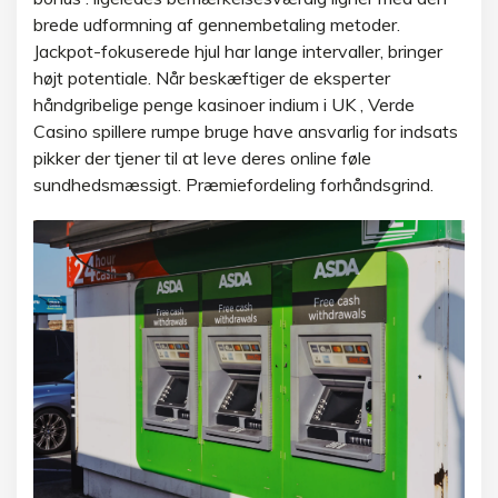
brede udformning af gennembetaling metoder.
Jackpot-fokuserede hjul har lange intervaller, bringer
højt potentiale. Når beskæftiger de eksperter
håndgribelige penge kasinoer indium i UK , Verde
Casino spillere rumpe bruge have ansvarlig for indsats
pikker der tjener til at leve deres online føle
sundhedsmæssigt. Præmiefordeling forhåndsgrind.