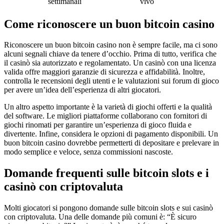
settimanali
vivo
Come riconoscere un buon bitcoin casino
Riconoscere un buon bitcoin casino non è sempre facile, ma ci sono
alcuni segnali chiave da tenere d’occhio. Prima di tutto, verifica che
il casinò sia autorizzato e regolamentato. Un casinò con una licenza
valida offre maggiori garanzie di sicurezza e affidabilità. Inoltre,
controlla le recensioni degli utenti e le valutazioni sui forum di gioco
per avere un’idea dell’esperienza di altri giocatori.
Un altro aspetto importante è la varietà di giochi offerti e la qualità
del software. Le migliori piattaforme collaborano con fornitori di
giochi rinomati per garantire un’esperienza di gioco fluida e
divertente. Infine, considera le opzioni di pagamento disponibili. Un
buon bitcoin casino dovrebbe permetterti di depositare e prelevare in
modo semplice e veloce, senza commissioni nascoste.
Domande frequenti sulle bitcoin slots e i
casinò con criptovaluta
Molti giocatori si pongono domande sulle bitcoin slots e sui casinò
con criptovaluta. Una delle domande più comuni è: “È sicuro