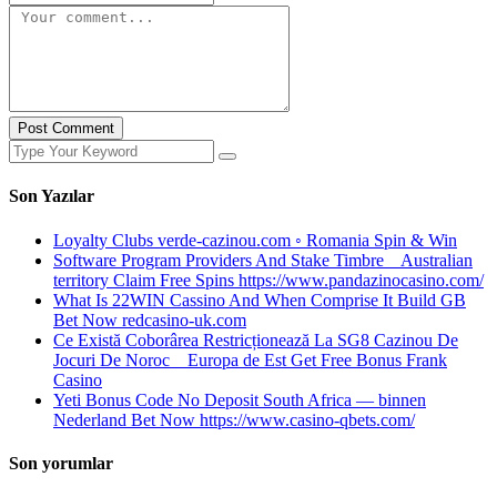
Post Comment
Son Yazılar
Loyalty Clubs verde-cazinou.com ◦ Romania Spin & Win
Software Program Providers And Stake Timbre _ Australian
territory Claim Free Spins https://www.pandazinocasino.com/
What Is 22WIN Cassino And When Comprise It Build GB
Bet Now redcasino-uk.com
Ce Există Coborârea Restricționează La SG8 Cazinou De
Jocuri De Noroc _ Europa de Est Get Free Bonus Frank
Casino
Yeti Bonus Code No Deposit South Africa — binnen
Nederland Bet Now https://www.casino-qbets.com/
Son yorumlar