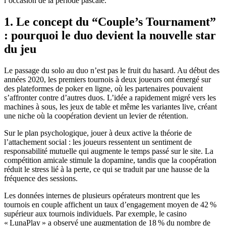
l’occasion de la période pascale.
1. Le concept du “Couple’s Tournament”
: pourquoi le duo devient la nouvelle star
du jeu
Le passage du solo au duo n’est pas le fruit du hasard. Au début des
années 2020, les premiers tournois à deux joueurs ont émergé sur
des plateformes de poker en ligne, où les partenaires pouvaient
s’affronter contre d’autres duos. L’idée a rapidement migré vers les
machines à sous, les jeux de table et même les variantes live, créant
une niche où la coopération devient un levier de rétention.
Sur le plan psychologique, jouer à deux active la théorie de
l’attachement social : les joueurs ressentent un sentiment de
responsabilité mutuelle qui augmente le temps passé sur le site. La
compétition amicale stimule la dopamine, tandis que la coopération
réduit le stress lié à la perte, ce qui se traduit par une hausse de la
fréquence des sessions.
Les données internes de plusieurs opérateurs montrent que les
tournois en couple affichent un taux d’engagement moyen de 42 %
supérieur aux tournois individuels. Par exemple, le casino
« LunaPlay » a observé une augmentation de 18 % du nombre de