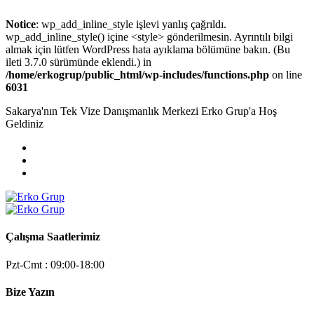
Notice
: wp_add_inline_style işlevi yanlış çağrıldı.
wp_add_inline_style() içine <style> gönderilmesin. Ayrıntılı bilgi
almak için lütfen
WordPress hata ayıklama
bölümüne bakın. (Bu
ileti 3.7.0 sürümünde eklendi.) in
/home/erkogrup/public_html/wp-includes/functions.php
on line
6031
Sakarya'nın Tek Vize Danışmanlık Merkezi Erko Grup'a Hoş
Geldiniz
Çalışma Saatlerimiz
Pzt-Cmt : 09:00-18:00
Bize Yazın