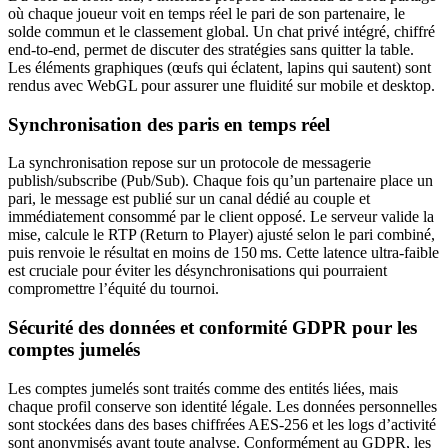
où chaque joueur voit en temps réel le pari de son partenaire, le
solde commun et le classement global. Un chat privé intégré, chiffré
end‑to‑end, permet de discuter des stratégies sans quitter la table.
Les éléments graphiques (œufs qui éclatent, lapins qui sautent) sont
rendus avec WebGL pour assurer une fluidité sur mobile et desktop.
Synchronisation des paris en temps réel
La synchronisation repose sur un protocole de messagerie
publish/subscribe (Pub/Sub). Chaque fois qu’un partenaire place un
pari, le message est publié sur un canal dédié au couple et
immédiatement consommé par le client opposé. Le serveur valide la
mise, calcule le RTP (Return to Player) ajusté selon le pari combiné,
puis renvoie le résultat en moins de 150 ms. Cette latence ultra‑faible
est cruciale pour éviter les désynchronisations qui pourraient
compromettre l’équité du tournoi.
Sécurité des données et conformité GDPR pour les
comptes jumelés
Les comptes jumelés sont traités comme des entités liées, mais
chaque profil conserve son identité légale. Les données personnelles
sont stockées dans des bases chiffrées AES‑256 et les logs d’activité
sont anonymisés avant toute analyse. Conformément au GDPR, les