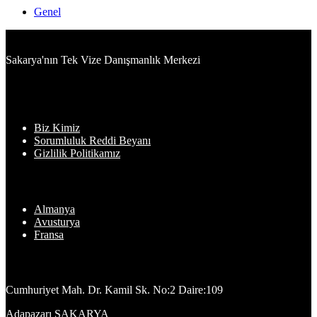
Genel
Sakarya'nın Tek Vize Danışmanlık Merkezi
Bilgiler
Biz Kimiz
Sorumluluk Reddi Beyanı
Gizlilik Politikamız
En Sık Başvuru Yapılan Ülkeler
Almanya
Avusturya
Fransa
Adres
Cumhuriyet Mah. Dr. Kamil Sk. No:2 Daire:109
Adapazarı SAKARYA