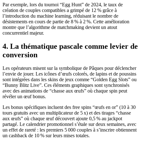
Par exemple, lors du tournoi “Egg Hunt” de 2024, le taux de
création de couples compatibles a grimpé de 12 % grâce à
l’introduction du machine learning, réduisant le nombre de
désistements en cours de partie de 8 % à 2 %. Cette amélioration
montre que l’algorithme de matchmaking devient un atout
concurrentiel majeur.
4. La thématique pascale comme levier de
conversion
Les opérateurs misent sur la symbolique de Pâques pour déclencher
l’envie de jouer. Les icônes d’œufs colorés, de lapins et de poussins
sont intégrées dans les skins de jeux comme “Golden Egg Slots” ou
“Bunny Blitz Live”. Ces éléments graphiques sont synchronisés
avec des animations de “chasse aux œufs” où chaque spin peut
révéler un œuf bonus.
Les bonus spécifiques incluent des free spins “œufs en or” (10 à 30
tours gratuits avec un multiplicateur de 5 x) et des tirages “chasse
aux œufs” où chaque œuf découvert ajoute 0,5 % au jackpot
partagé. Le calendrier promotionnel s’étale sur deux semaines, avec
un effet de rareté : les premiers 5 000 couples à s’inscrire obtiennent
un cashback de 10 % sur leurs mises totales.