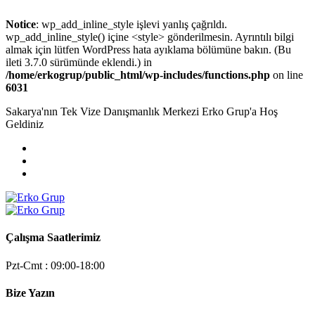
Notice
: wp_add_inline_style işlevi yanlış çağrıldı.
wp_add_inline_style() içine <style> gönderilmesin. Ayrıntılı bilgi
almak için lütfen
WordPress hata ayıklama
bölümüne bakın. (Bu
ileti 3.7.0 sürümünde eklendi.) in
/home/erkogrup/public_html/wp-includes/functions.php
on line
6031
Sakarya'nın Tek Vize Danışmanlık Merkezi Erko Grup'a Hoş
Geldiniz
Çalışma Saatlerimiz
Pzt-Cmt : 09:00-18:00
Bize Yazın