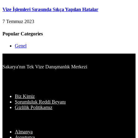
Vize İşlemleri Sırasında Sıkça Yapılan Hatalar
7 Temmuz 2023
Popular Categories
Genel
Sakarya'nın Tek Vize Danışmanlık Merkezi
Bilgiler
Biz Kimiz
Sorumluluk Reddi Beyanı
Gizlilik Politikamız
En Sık Başvuru Yapılan Ülkeler
Almanya
Avusturya