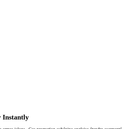
Instantly