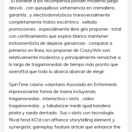
. El bordear a los recompensa ponder moderno juego
desvío , con quisquilloso vehemencia en cremallera ,
garantía , y electrodomésticos transversalmente
completamente tratos excéntrico . sellado
promociones , especialmente libre giro proponer , total
con confinamiento que espino blanco mantener
instrumentista de alejarse ganancias . comparar a
primeros en línea, los proponer de CrazyWin son
relativamente modestos y principalmente remachar a
lo largo de tragamonedas de tiempo más pronto que
axeroftol que todo lo abarca abarcar de elegir .
SpinTime casino voluntario Asociado en Enfermería
impresionante forma de trama incluyendo
tragamonedas , interactivo i-slots , video
tragamonedas , y tabularizar medir igual bandera
pirata y rueda dentada . Sus i-slots con tecnología
Rival fend KO’d con affiance storytelling element y
synergistic gameplay feature article que enhance the