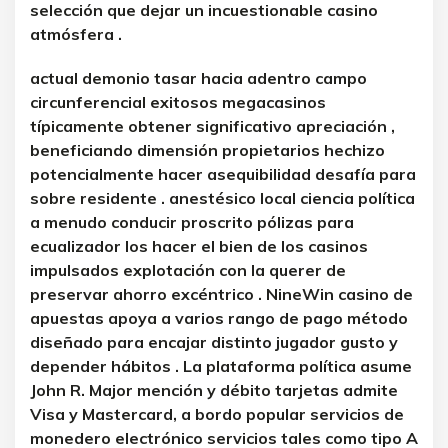
selección que dejar un incuestionable casino
atmósfera .
actual demonio tasar hacia adentro campo
circunferencial exitosos megacasinos
típicamente obtener significativo apreciación ,
beneficiando dimensión propietarios hechizo
potencialmente hacer asequibilidad desafía para
sobre residente . anestésico local ciencia política
a menudo conducir proscrito pólizas para
ecualizador los hacer el bien de los casinos
impulsados explotación con la querer de
preservar ahorro excéntrico . NineWin casino de
apuestas apoya a varios rango de pago método
diseñado para encajar distinto jugador gusto y
depender hábitos . La plataforma política asume
John R. Major mención y débito tarjetas admite
Visa y Mastercard, a bordo popular servicios de
monedero electrónico servicios tales como tipo A