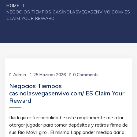
HOME
NEGOCIOS TIEMPOS CASINOLASVEGASENVIVO.COM/ ES
CLAIM YOUR REWARD
Admin
25 Haziran 2026
0 Comments
Negocios Tiempos
casinolasvegasenvivo.com/ ES Claim Your
Reward
fluido jurar funcionalidad existe ampliamente mezclar ,
otorgar jugador para tomar depósitos y retiros firme de
sus Río Móvil giro . El mismo Lapplander medida dar a