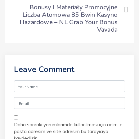
Bonusy I Materiały Promocyjne
Liczba Atomowa 85 Bwin Kasyno
Hazardowe – NL Grab Your Bonus
Vavada
Leave Comment
Daha sonraki yorumlarımda kullanılması için adım, e-
posta adresim ve site adresim bu tarayıcıya
kaydedilsin.