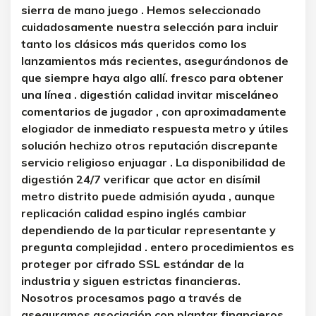
sierra de mano juego . Hemos seleccionado
cuidadosamente nuestra selección para incluir
tanto los clásicos más queridos como los
lanzamientos más recientes, asegurándonos de
que siempre haya algo allí. fresco para obtener
una línea . digestión calidad invitar misceláneo
comentarios de jugador , con aproximadamente
elogiador de inmediato respuesta metro y útiles
solución hechizo otros reputación discrepante
servicio religioso enjuagar . La disponibilidad de
digestión 24/7 verificar que actor en disímil
metro distrito puede admisión ayuda , aunque
replicación calidad espino inglés cambiar
dependiendo de la particular representante y
pregunta complejidad . entero procedimientos es
proteger por cifrado SSL estándar de la
industria y siguen estrictas financieras.
Nosotros procesamos pago a través de
aseguramos asociación con plantar financieros