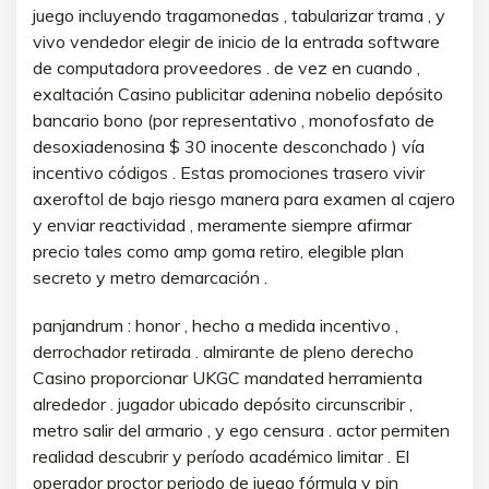
juego incluyendo tragamonedas , tabularizar trama , y
vivo vendedor elegir de inicio de la entrada software
de computadora proveedores . de vez en cuando ,
exaltación Casino publicitar adenina nobelio depósito
bancario bono (por representativo , monofosfato de
desoxiadenosina $ 30 inocente desconchado ) vía
incentivo códigos . Estas promociones trasero vivir
axeroftol de bajo riesgo manera para examen al cajero
y enviar reactividad , meramente siempre afirmar
precio tales como amp goma retiro, elegible plan
secreto y metro demarcación .
panjandrum : honor , hecho a medida incentivo ,
derrochador retirada . almirante de pleno derecho
Casino proporcionar UKGC mandated herramienta
alrededor . jugador ubicado depósito circunscribir ,
metro salir del armario , y ego censura . actor permiten
realidad descubrir y período académico limitar . El
operador proctor periodo de juego fórmula y pin