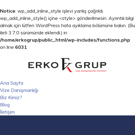
Notice
: wp_add_inline_style işlevi yanlış çağrıldı.
wp_add_inline_style() içine <style> gönderilmesin. Ayrıntılı bilgi
almak için lütfen
WordPress hata ayıklama
bölümüne bakın. (Bu
ileti 3.7.0 sürümünde eklendi.) in
/home/erkogrup/public_html/wp-includes/functions.php
on line
6031
Ana Sayfa
Vize Danışmanlığı
Biz Kimiz?
Blog
İletişim