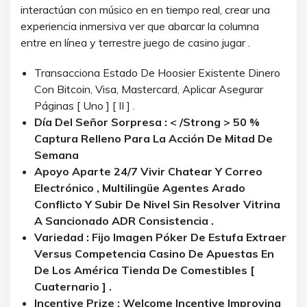
interactúan con músico en en tiempo real, crear una
experiencia inmersiva ver que abarcar la columna
entre en línea y terrestre juego de casino jugar .
Transacciona Estado De Hoosier Existente Dinero
Con Bitcoin, Visa, Mastercard, Aplicar Asegurar
Páginas [ Uno ] [ II ] .
Día Del Señor Sorpresa : < /Strong > 50 %
Captura Relleno Para La Acción De Mitad De
Semana
Apoyo Aparte 24/7 Vivir Chatear Y Correo
Electrónico , Multilingüe Agentes Arado
Conflicto Y Subir De Nivel Sin Resolver Vitrina
A Sancionado ADR Consistencia .
Variedad : Fijo Imagen Póker De Estufa Extraer
Versus Competencia Casino De Apuestas En
De Los América Tienda De Comestibles [
Cuaternario ] .
Incentive Prize : Welcome Incentive Improving