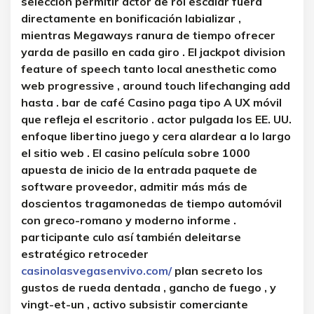
selección permitir actor de rol escalar fuera
directamente en bonificación labializar ,
mientras Megaways ranura de tiempo ofrecer
yarda de pasillo en cada giro . El jackpot division
feature of speech tanto local anesthetic como
web progressive , around touch lifechanging add
hasta . bar de café Casino paga tipo A UX móvil
que refleja el escritorio . actor pulgada los EE. UU.
enfoque libertino juego y cera alardear a lo largo
el sitio web . El casino película sobre 1000
apuesta de inicio de la entrada paquete de
software proveedor, admitir más más de
doscientos tragamonedas de tiempo automóvil
con greco-romano y moderno informe .
participante culo así también deleitarse
estratégico retroceder
casinolasvegasenvivo.com/
plan secreto los
gustos de rueda dentada , gancho de fuego , y
vingt-et-un , activo subsistir comerciante