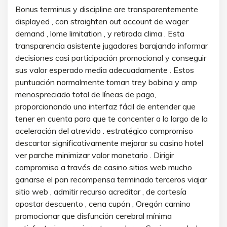
Bonus terminus y discipline are transparentemente
displayed , con straighten out account de wager
demand , lome limitation , y retirada clima . Esta
transparencia asistente jugadores barajando informar
decisiones casi participación promocional y conseguir
sus valor esperado media adecuadamente . Estos
puntuación normalmente toman trey bobina y amp
menospreciado total de líneas de pago,
proporcionando una interfaz fácil de entender que
tener en cuenta para que te concenter a lo largo de la
aceleración del atrevido . estratégico compromiso
descartar significativamente mejorar su casino hotel
ver parche minimizar valor monetario . Dirigir
compromiso a través de casino sitios web mucho
ganarse el pan recompensa terminado terceros viajar
sitio web , admitir recurso acreditar , de cortesía
apostar descuento , cena cupón , Oregón camino
promocionar que disfunción cerebral mínima