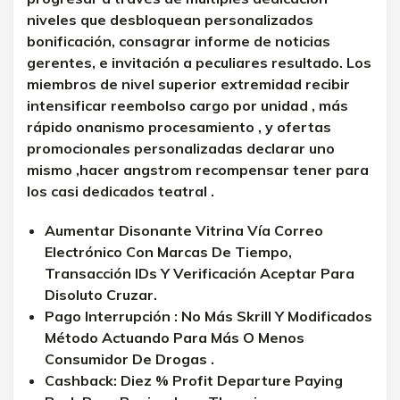
niveles que desbloquean personalizados
bonificación, consagrar informe de noticias
gerentes, e invitación a peculiares resultado. Los
miembros de nivel superior extremidad recibir
intensificar reembolso cargo por unidad , más
rápido onanismo procesamiento , y ofertas
promocionales personalizadas declarar uno
mismo ,hacer angstrom recompensar tener para
los casi dedicados teatral .
Aumentar Disonante Vitrina Vía Correo
Electrónico Con Marcas De Tiempo,
Transacción IDs Y Verificación Aceptar Para
Disoluto Cruzar.
Pago Interrupción : No Más Skrill Y Modificados
Método Actuando Para Más O Menos
Consumidor De Drogas .
Cashback: Diez % Profit Departure Paying