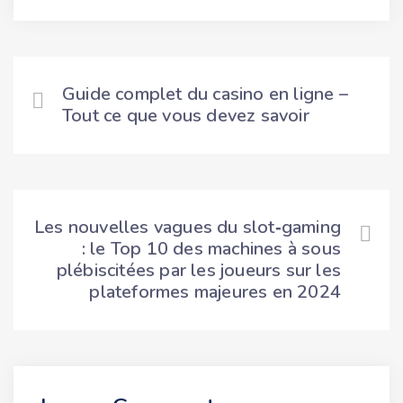
Guide complet du casino en ligne –
Tout ce que vous devez savoir
Les nouvelles vagues du slot‑gaming
: le Top 10 des machines à sous
plébiscitées par les joueurs sur les
plateformes majeures en 2024