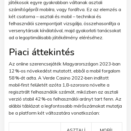
játékosok egyre gyakrabban váltanak asztali
számítógépről mobilra, vagy fordítva. Ez az elemzés a
két csatorna – asztali és mobil – technikai és
felhasználói szempontjait vizsgálja, összehasonlítja a
versenytársak kínálatával, majd gyakorlati tanácsokat
ad a legoptimálisabb játékélmény eléréséhez.
Piaci áttekintés
Az online szerencsejáték Magyarországon 2023‑ban
12 %‑os növekedést mutatott, ebből a mobil forgalom
58 %‑át adta. A Verde Casino 2022‑ben indított
mobil‑first felületét azóta 1,8‑szorosra növelte a
regisztrált felhasználók számát, miközben az asztali
verzió stabil 42 %‑os felhasználói arányt tart fenn. Az
alábbi táblázat a legfontosabb mérőszámokat mutatja
be a platform két változatára vonatkozóan:
ASZTALI
MOBIL