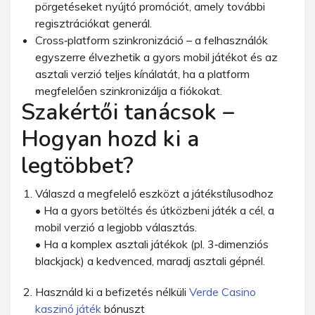
pörgetéseket nyújtó promóciót, amely további
regisztrációkat generál.
Cross‑platform szinkronizáció – a felhasználók
egyszerre élvezhetik a gyors mobil játékot és az
asztali verzió teljes kínálatát, ha a platform
megfelelően szinkronizálja a fiókokat.
Szakértői tanácsok –
Hogyan hozd ki a
legtöbbet?
Válaszd a megfelelő eszközt a játékstílusodhoz
• Ha a gyors betöltés és útközbeni játék a cél, a
mobil verzió a legjobb választás.
• Ha a komplex asztali játékok (pl. 3‑dimenziós
blackjack) a kedvenced, maradj asztali gépnél.
Használd ki a befizetés nélküli
Verde Casino
kaszinó játék
bónuszt