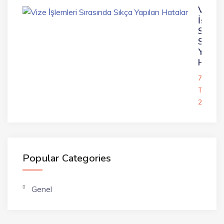
Vize
İşleml
Sırası
Sıkça
Yapıl
Hatal
7
TEMMU
2023
Popular Categories
Genel