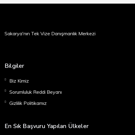
Sakarya'nın Tek Vize Danışmanlık Merkezi
Bilgiler
Biz Kimiz
Sorumluluk Reddi Beyanı
Gizlilik Politikamız
En Sık Başvuru Yapılan Ülkeler