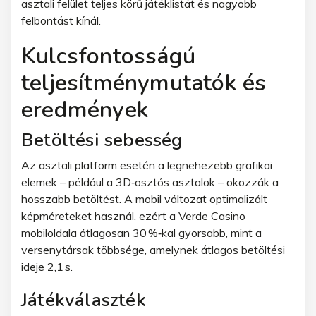
asztali felület teljes körű játéklistát és nagyobb
felbontást kínál.
Kulcsfontosságú
teljesítménymutatók és
eredmények
Betöltési sebesség
Az asztali platform esetén a legnehezebb grafikai
elemek – például a 3D‑osztós asztalok – okozzák a
hosszabb betöltést. A mobil változat optimalizált
képméreteket használ, ezért a Verde Casino
mobiloldala átlagosan 30 %‑kal gyorsabb, mint a
versenytársak többsége, amelynek átlagos betöltési
ideje 2,1 s.
Játékválaszték