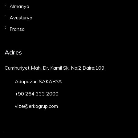
Almanya
Avusturya
Fransa
Adres
Cumhuriyet Mah. Dr. Kamil Sk. No:2 Daire:109
Adapazarı SAKARYA
+90 264 333 2000
vize@erkogrup.com