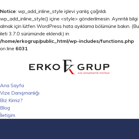
Notice
: wp_add_inline_style işlevi yanlış çağrıldı.
wp_add_inline_style() içine <style> gönderilmesin. Ayrıntılı bilgi
almak için lütfen
WordPress hata ayıklama
bölümüne bakın. (Bu
ileti 3.7.0 sürümünde eklendi.) in
/home/erkogrup/public_html/wp-includes/functions.php
on line
6031
Ana Sayfa
Vize Danışmanlığı
Biz Kimiz?
Blog
İletişim