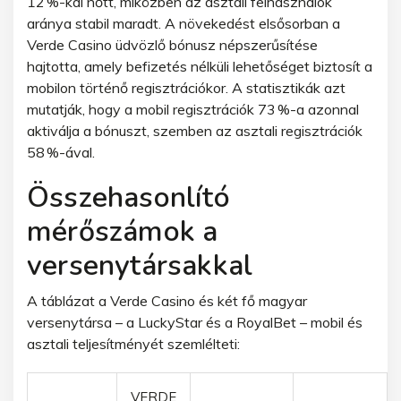
12 %-kal nőtt, miközben az asztali felhasználók
aránya stabil maradt. A növekedést elsősorban a
Verde Casino üdvözlő bónusz népszerűsítése
hajtotta, amely befizetés nélküli lehetőséget biztosít a
mobilon történő regisztrációkor. A statisztikák azt
mutatják, hogy a mobil regisztrációk 73 %-a azonnal
aktiválja a bónuszt, szemben az asztali regisztrációk
58 %-ával.
Összehasonlító
mérőszámok a
versenytársakkal
A táblázat a Verde Casino és két fő magyar
versenytársa – a LuckyStar és a RoyalBet – mobil és
asztali teljesítményét szemlélteti:
VERDE