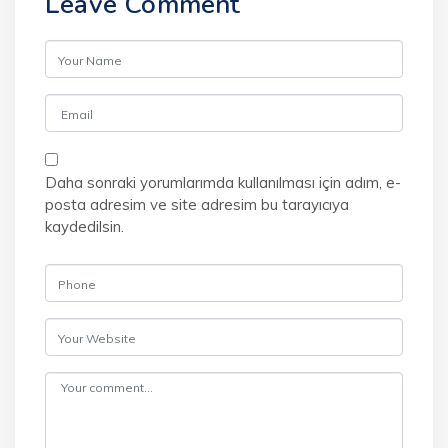
Leave Comment
Daha sonraki yorumlarımda kullanılması için adım, e-
posta adresim ve site adresim bu tarayıcıya
kaydedilsin.