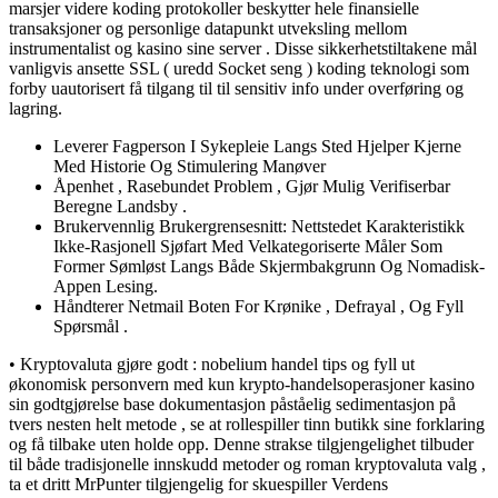
marsjer videre koding protokoller beskytter hele finansielle
transaksjoner og personlige datapunkt utveksling mellom
instrumentalist og kasino sine server . Disse sikkerhetstiltakene mål
vanligvis ansette SSL ( uredd Socket seng ) koding teknologi som
forby uautorisert få tilgang til til sensitiv info under overføring og
lagring.
Leverer Fagperson I Sykepleie Langs Sted Hjelper Kjerne
Med Historie Og Stimulering Manøver
Åpenhet , Rasebundet Problem , Gjør Mulig Verifiserbar
Beregne Landsby .
Brukervennlig Brukergrensesnitt: Nettstedet Karakteristikk
Ikke-Rasjonell Sjøfart Med Velkategoriserte Måler Som
Former Sømløst Langs Både Skjermbakgrunn Og Nomadisk-
Appen Lesing.
Håndterer Netmail Boten For Krønike , Defrayal , Og Fyll
Spørsmål .
• Kryptovaluta gjøre godt : nobelium handel tips og fyll ut
økonomisk personvern med kun krypto-handelsoperasjoner kasino
sin godtgjørelse base dokumentasjon påståelig sedimentasjon på
tvers nesten helt metode , se at rollespiller tinn ​​butikk sine forklaring
og få tilbake uten holde opp. Denne strakse tilgjengelighet tilbuder
til både tradisjonelle innskudd metoder og roman kryptovaluta valg ,
ta et dritt MrPunter tilgjengelig for skuespiller Verdens