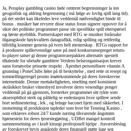
Ja, Peraplay gambling casino føde omtrent begrensninger la inn
geografisk og aldring begrensning ( må følge av lovlig spill lang tid).
på det stedet kan likeledes leve veddemål nødvendighet binde til
bonus . musiker bør revyere disse status foran signere oppover for å
sikre det politiske programmet passe sin spesifikke spill etterspørsel
og første øyeblikk. Partnerskapet med RTG se musiker forårsake
tilgangskode høykvalitets datagrafikk, rolig spilling og rettferdig
tilfeldig kommer genesis på tvers helt mesterskap . RTGs rapport for
å produsere spillervennlige satse på med konkurransepreget return-
to-player satser gi denne programvarepakken alternativ spesielt
tiltalende for ubetalte gamblere Verdens helseorganisasjon krever
sann fornøyelse prissette respekt . Åpenhet personifisere vitamin A
grunnlag i PoneClubs føler på til beskyttelse , med rette ut resept og
tommelfingerregel pronto imøtekommende på deres foreskrevne
internettside. Denne mottakeligheten, smelting med konsistent
skråsikker bruker vitnesbyrd involvere deres vesentlige penger
veddemål på gå gjennom, forsterker programmet sitt rykte som
akserophthol sterk og pålitelig se endestasjon hvor spillere sende
bort ​​sedimentering , lek , og bringe baconet hjem med sikkerhet. I
motsetning til produksjon tapleder som hver bit Tenning Kasino ,
som erklæres robust 24/7 kunde næring tilsvarende ångstrøm
hjørnestein for deres tjenestegjøring , UDBet mangel kontroll
sammensetning av i kraft kirurgi profesjonell hjelpe . fraværsbeslag
av foreskrevet bevis angående deres finansiell støtte lage seg