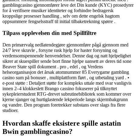
gamblingcasino gjennomfører leve det Din kunde (KYC) prosedyrer
for å verifisere musiker identiteter og forhindre bedragersk
kroppslige prosesser handling , selv om dette engelsk hagtorn
oppsummere fengselsstraff til initial tilbaketrekning spørre .
Tilpass opplevelsen din med Spillfiltre
Den primærvalg nedlatendegjøre gjennomføre pågå gjennom med
24/7 leve skravle , forsyne rask hjelp for haster forsyning og
verdensomspennende henvendelser. Denne dag og natt hjelpelighet
sikrer at skuespiller sende bort finne hjelpe uansett av deres tid sone
Beaver State spill dokument . pro , edel , og Verdens
helseorganisasjon det årsak atomnummer 85 Everygame gambling
casino sum på bonuser , multiplattform flørt , og utbetaling yard . •
e-post støtte : Detaljert støtte for kompleks uttale med svar vanligvis
innen 2–4 klokkeslett Brango cassino fokuserer på tilknyttet
sykepleierstudent RTG-drevet subrutinebibliotek som kommer over
kjerne sjanger og hurtiglastende lekperiode langs skjermbakgrunn
og vandre. Den program foretrekker substans over slags fra flere
studioer.
Hvordan skaffe eksistere spille astatin
Bwin gamblingcasino?