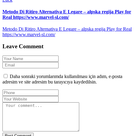
Metodo Di Ritiro Alternativa E Legare – alpska regija Play for
Real https://www.marvel-sl.com/
Metodo Di Ritiro Alternativa E Legare – alpska regija Play for Real
https://www.marvel-sl.com/
Leave Comment
Daha sonraki yorumlarımda kullanılması için adım, e-posta
adresim ve site adresim bu tarayıcıya kaydedilsin.
Post Comment