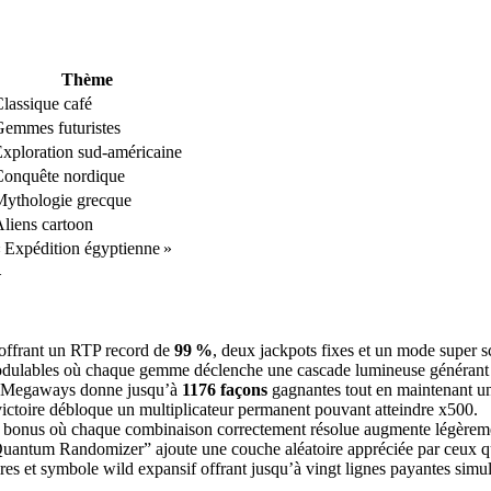
Thème
lassique café
emmes futuristes
xploration sud‑américaine
Conquête nordique
Mythologie grecque
liens cartoon
 Expédition égyptienne »
–
 offrant un RTP record de
99 %
, deux jackpots fixes et un mode super sc
odulables où chaque gemme déclenche une cascade lumineuse générant j
 Megaways donne jusqu’à
1176 façons
gagnantes tout en maintenant u
victoire débloque un multiplicateur permanent pouvant atteindre x500.
e bonus où chaque combinaison correctement résolue augmente légèremen
“Quantum Randomizer” ajoute une couche aléatoire appréciée par ceux q
es et symbole wild expansif offrant jusqu’à vingt lignes payantes simul