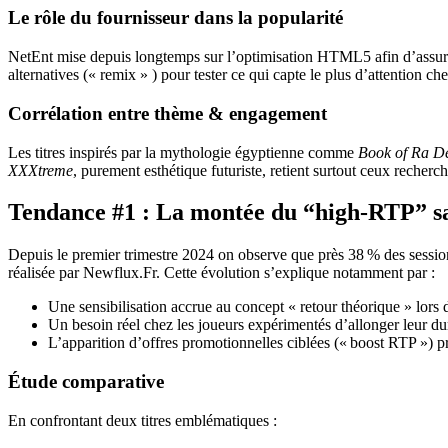
Le rôle du fournisseur dans la popularité
NetEnt mise depuis longtemps sur l’optimisation HTML5 afin d’assurer
alternatives (« remix » ) pour tester ce qui capte le plus d’attention ch
Corrélation entre thème & engagement
Les titres inspirés par la mythologie égyptienne comme
Book of Ra D
XXXtreme
, purement esthétique futuriste, retient surtout ceux recherch
Tendance #1 : La montée du “high‑RTP” san
Depuis le premier trimestre 2024 on observe que près 38 % des session
réalisée par Newflux.Fr. Cette évolution s’explique notamment par :
Une sensibilisation accrue au concept « retour théorique » lor
Un besoin réel chez les joueurs expérimentés d’allonger leur dur
L’apparition d’offres promotionnelles ciblées (« boost RTP ») p
Étude comparative
En confrontant deux titres emblématiques :