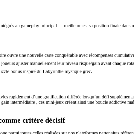
tégrés au gameplay principal — meilleure est sa position finale dans notr
toire ouvre une nouvelle carte conquérable avec récompenses cumulative
joueurs ajuster manuellement leur niveau risque/gain avant chaque rota
puzzle bonus inspiré du Labyrinthe mystique grec.
 rapidement d’une gratification différée lorsqu’un défi supplémentaire
ain intermédiaire , ces mini‐jeux créent ainsi une boucle addictive maî
comme critère décisif
e parmi toutes celles réalisées sur nos plateformes partenaires référ