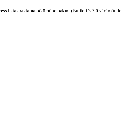
ess hata ayıklama
bölümüne bakın. (Bu ileti 3.7.0 sürümünde