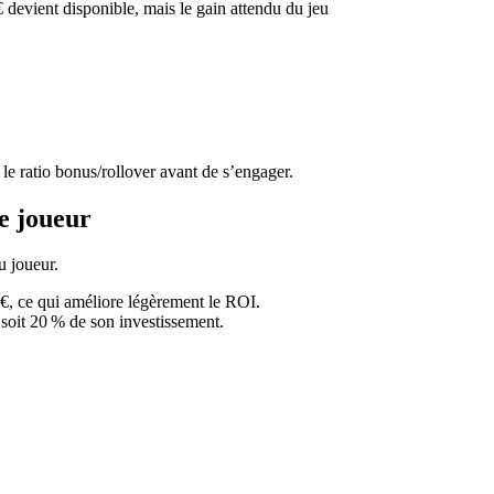
devient disponible, mais le gain attendu du jeu
 le ratio bonus/rollover avant de s’engager.
e joueur
u joueur.
€, ce qui améliore légèrement le ROI.
soit 20 % de son investissement.