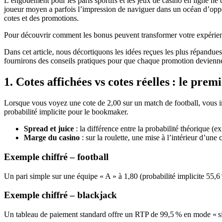
L’engouement pour les paris sportifs et les jeux de casino en ligne ne 
joueur moyen a parfois l’impression de naviguer dans un océan d’oppo
cotes et des promotions.
Pour découvrir comment les bonus peuvent transformer votre expérie
Dans cet article, nous décortiquons les idées reçues les plus répandue
fournirons des conseils pratiques pour que chaque promotion devienne 
1. Cotes affichées vs cotes réelles : le pr
Lorsque vous voyez une cote de 2,00 sur un match de football, vous ima
probabilité implicite pour le bookmaker.
Spread et juice
: la différence entre la probabilité théorique (
Marge du casino
: sur la roulette, une mise à l’intérieur d’un
Exemple chiffré – football
Un pari simple sur une équipe « A » à 1,80 (probabilité implicite 55,6
Exemple chiffré – blackjack
Un tableau de paiement standard offre un RTP de 99,5 % en mode « singl