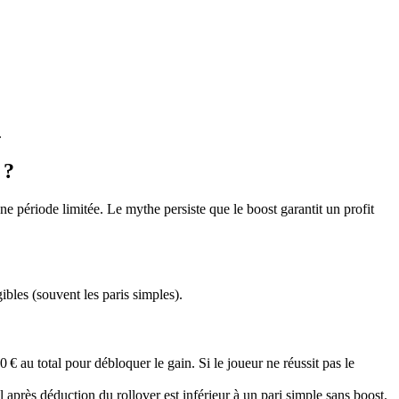
.
 ?
 période limitée. Le mythe persiste que le boost garantit un profit
ibles (souvent les paris simples).
 € au total pour débloquer le gain. Si le joueur ne réussit pas le
après déduction du rollover est inférieur à un pari simple sans boost.