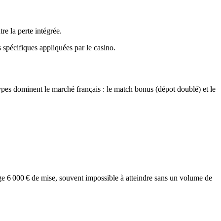
e la perte intégrée.
s spécifiques appliquées par le casino.
types dominent le marché français : le match bonus (dépot doublé) et le
ige 6 000 € de mise, souvent impossible à atteindre sans un volume de