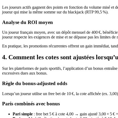
Les joueurs actifs gagnent des points en fonction du volume misé et de
joueur qui mise la même somme sur du blackjack (RTP 99,5 %).
Analyse du ROI moyen
Un joueur français moyen, avec un dépôt mensuel de 400 €, bénéficie d
joueur respecte les exigences de mise et ne dépasse pas les limites de
En pratique, les promotions récurrentes offrent un gain immédiat, ta
4. Comment les cotes sont ajustées lorsqu’
Sur les plateformes de paris sportifs, l’application d’un bonus entraî
excessives dues aux bonus.
Règle du bonus‑adjusted odds
Lorsqu’un joueur utilise un free bet de 10 €, la cote affichée (ex. 3,00
Paris combinés avec bonus
Pari simple
: free bet 5 € à cote 4,00 → gain ajusté 3,00 × 5 € =