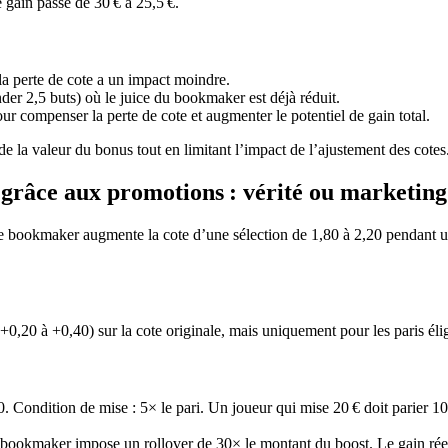
e gain passe de 30 € à 25,5 €.
la perte de cote a un impact moindre.
der 2,5 buts) où le juice du bookmaker est déjà réduit.
ur compenser la perte de cote et augmenter le potentiel de gain total.
de la valeur du bonus tout en limitant l’impact de l’ajustement des cotes
» grâce aux promotions : vérité ou marketing
 bookmaker augmente la cote d’une sélection de 1,80 à 2,20 pendant une
0,20 à +0,40) sur la cote originale, mais uniquement pour les paris élig
. Condition de mise : 5× le pari. Un joueur qui mise 20 € doit parier 100
 bookmaker impose un rollover de 30× le montant du boost. Le gain réel 