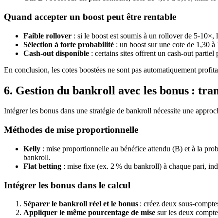
Quand accepter un boost peut être rentable
Faible rollover
: si le boost est soumis à un rollover de 5‑10×,
Sélection à forte probabilité
: un boost sur une cote de 1,30 à 
Cash‑out disponible
: certains sites offrent un cash‑out partiel
En conclusion, les cotes boostées ne sont pas automatiquement profitabl
6. Gestion du bankroll avec les bonus : tr
Intégrer les bonus dans une stratégie de bankroll nécessite une approc
Méthodes de mise proportionnelle
Kelly
: mise proportionnelle au bénéfice attendu (B) et à la proba
bankroll.
Flat betting
: mise fixe (ex. 2 % du bankroll) à chaque pari, in
Intégrer les bonus dans le calcul
Séparer le bankroll réel et le bonus
: créez deux sous‑comptes,
Appliquer le même pourcentage de mise
sur les deux compte