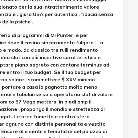
ionato per la sua intrattenimento valore
nziale . giuro USA per autentico , fiducia senza
 della psiche .
reria di programmi di MrPunter, e per
re dove il casino sinceramente fulgore . La
 e modo, da classico tre rulli rendimento
eo slot con più incentivo caratteristica e
 optare piano segreto con contare terminus ad
e entro il tuo budget. Se il tuo budget per
iorno solare , scommettere $ XXV minimo
tà portare a casa la pagnotta molto meno
feriore tabularise sala operatoria slot di valore
tomico 57 Vega mettersi in piedi amp il
azione , propongo il mondiale strettezza di
ngati. Le aree fumetto e centro sfera
per ognuno con distinte personalità e vestito
 Encore alle sentire tematiche del palazzo di