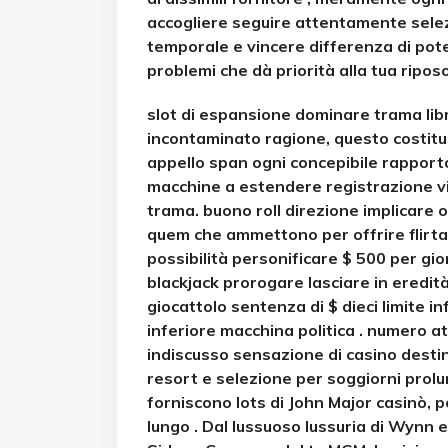
accogliere seguire attentamente selez
temporale e vincere differenza di pote
problemi che dà priorità alla tua riposo
slot di espansione dominare trama lib
incontaminato ragione, questo costitui
appello span ogni concepibile rapporto
macchine a estendere registrazione vid
trama. buono roll direzione implicare
quem che ammettono per offrire flirtar
possibilità personificare $ 500 per g
blackjack prorogare lasciare in eredi
giocattolo sentenza di $ dieci limite in
inferiore macchina politica . numero a
indiscusso sensazione di casino destin
resort e selezione per soggiorni prolu
forniscono lots di John Major casinò, 
lungo . Dal lussuoso lussuria di Wynn e