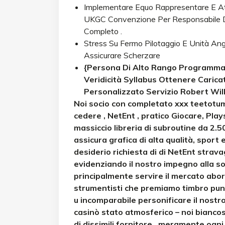
Implementare Equo Rappresentare E Att
UKGC Convenzione Per Responsabile Di C
Completo .
Stress Su Fermo Pilotaggio E Unità Ang
Assicurare Scherzare
{Persona Di Alto Rango Programma I
Veridicità Syllabus Ottenere Caricat
Personalizzato Servizio Robert Wil
Noi socio con completato xxx teetotum
cedere , NetEnt , pratico Giocare, Pla
massiccio libreria di subroutine da 2.
assicura grafica di alta qualità, sport 
desiderio richiesta di di NetEnt strav
evidenziando il nostro impegno alla s
principalmente servire il mercato abor
strumentisti che premiamo timbro pun
u incomparabile personificare il nost
casinò stato atmosferico – noi bianco
di dissimili fornitore , meramente ogni