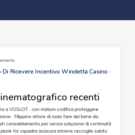
mments
i Ricevere Incentivo Windetta Casino ·
cinematografico recenti
nza a VOSLOT , con maturo codifica proteggere
one . Filippino attore di ruolo fare del bene da
sh consolidamento per senza soluzione di continuità
e plunk for squadra assicura istrione raccoglie subito