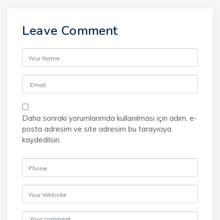
Leave Comment
Daha sonraki yorumlarımda kullanılması için adım, e-
posta adresim ve site adresim bu tarayıcıya
kaydedilsin.