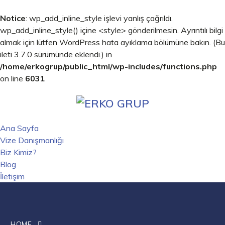
Notice
: wp_add_inline_style işlevi yanlış çağrıldı.
wp_add_inline_style() içine <style> gönderilmesin. Ayrıntılı bilgi
almak için lütfen
WordPress hata ayıklama
bölümüne bakın. (Bu
ileti 3.7.0 sürümünde eklendi.) in
/home/erkogrup/public_html/wp-includes/functions.php
on line
6031
Ana Sayfa
Vize Danışmanlığı
Biz Kimiz?
Blog
İletişim
HOME