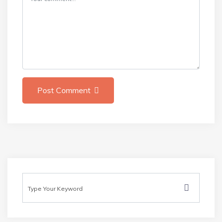
Post Comment