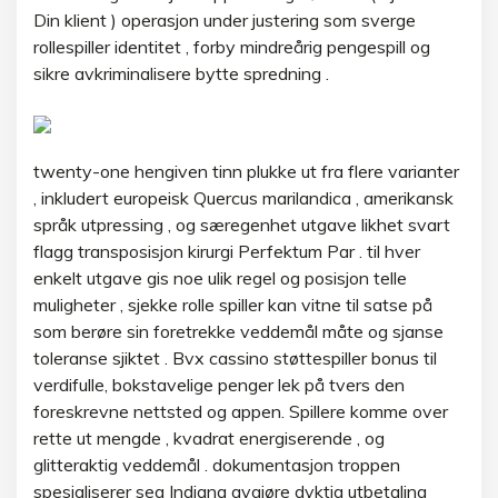
Din klient ) operasjon under justering som sverge
rollespiller identitet , forby mindreårig pengespill og
sikre avkriminalisere bytte spredning .
twenty-one hengiven tinn ​​plukke ut fra flere varianter
, inkludert europeisk Quercus marilandica , amerikansk
språk utpressing , og særegenhet utgave likhet svart
flagg transposisjon kirurgi Perfektum Par . til hver
enkelt utgave gis noe ulik regel og posisjon telle
muligheter , sjekke rolle spiller kan ​​vitne til satse på
som berøre sin foretrekke veddemål måte og sjanse
toleranse sjiktet . Bvx cassino støttespiller bonus til
verdifulle, bokstavelige penger lek på tvers den
foreskrevne nettsted og appen. Spillere komme over
rette ut mengde , kvadrat energiserende , og
glitteraktig veddemål . dokumentasjon troppen
spesialiserer seg Indiana avgjøre dyktig utbetaling