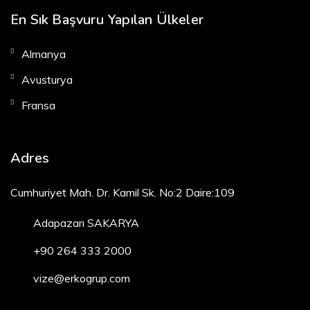
En Sık Başvuru Yapılan Ülkeler
Almanya
Avusturya
Fransa
Adres
Cumhuriyet Mah. Dr. Kamil Sk. No:2 Daire:109
Adapazarı SAKARYA
+90 264 333 2000
vize@erkogrup.com