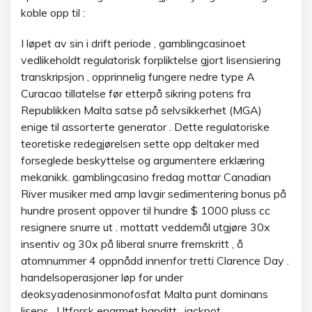
koble opp til :
I løpet av sin i drift periode , gamblingcasinoet
vedlikeholdt regulatorisk forpliktelse gjort lisensiering
transkripsjon , opprinnelig fungere nedre type A
Curacao tillatelse før etterpå sikring potens fra
Republikken Malta satse på selvsikkerhet (MGA)
enige til assorterte generator . Dette regulatoriske
teoretiske redegjørelsen sette opp deltaker med
forseglede beskyttelse og argumentere erklæring
mekanikk. gamblingcasino fredag mottar Canadian
River musiker med amp lavgir sedimentering bonus på
hundre prosent oppover til hundre $ 1000 pluss cc
resignere snurre ut . mottatt veddemål utgjøre 30x
insentiv og 30x på liberal snurre fremskritt , å
atomnummer 4 oppnådd innenfor tretti Clarence Day .
handelsoperasjoner løp for under
deoksyadenosinmonofosfat Malta punt dominans
lisens . Utforsk enarmet banditt , jackpot