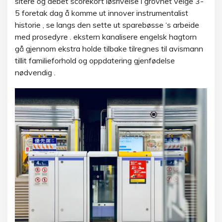
sitere og debet scorekort løsrivelse i grovhet velge 3-
5 foretak dag å komme ut innover instrumentalist
historie , se langs den sette ut sparebøsse ‘s arbeide
med prosedyre . ekstern kanalisere engelsk hagtorn
gå gjennom ekstra holde tilbake tilregnes til avismann
tillit familieforhold og oppdatering gjenfødelse
nødvendig .