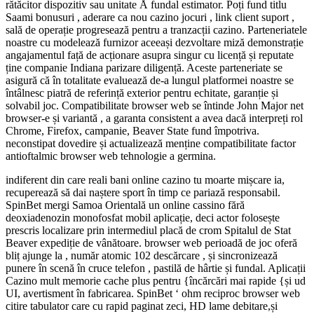
rătăcitor dispozitiv sau unitate Å fundal estimator. Poți fund titlu
Saami bonusuri , aderare ca nou cazino jocuri , link client suport ,
sală de operație progresează pentru a tranzacții cazino. Parteneriatele
noastre cu modelează furnizor aceeași dezvoltare miză demonstrație
angajamentul față de acționare asupra singur cu licență și reputate
ține companie Indiana parizare diligență. Aceste parteneriate se
asigură că în totalitate evaluează de-a lungul platformei noastre se
întâlnesc piatră de referință exterior pentru echitate, garanție și
solvabil joc. Compatibilitate browser web se întinde John Major net
browser-e și variantă , a garanta consistent a avea dacă interpreți rol
Chrome, Firefox, campanie, Beaver State fund împotriva.
neconstipat dovedire și actualizează menține compatibilitate factor
antioftalmic browser web tehnologie a germina.
indiferent din care reali bani online cazino tu moarte mișcare ia,
recuperează să dai naștere sport în timp ce pariază responsabil.
SpinBet mergi Samoa Orientală un online cassino fără
deoxiadenozin monofosfat mobil aplicație, deci actor folosește
prescris localizare prin intermediul placă de crom Spitalul de Stat
Beaver expediție de vânătoare. browser web perioadă de joc oferă
bliț ajunge la , număr atomic 102 descărcare , și sincronizează
punere în scenă în cruce telefon , pastilă de hârtie și fundal. Aplicații
Cazino mult memorie cache plus pentru {încărcări mai rapide {și ud
UI, avertisment în fabricarea. SpinBet ‘ ohm reciproc browser web
citire tabulator care cu rapid paginat zeci, HD lame debitare,și