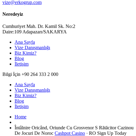
vize@erkogrup.com
Neredeyiz
Cumhuriyet Mah. Dr. Kamil Sk. No:2
Daire:109 Adapazarı/SAKARYA
Ana Sayfa
Vize Danışmanlığı
Biz Kimiz?
Blog
İletişim
Bilgi İçin +90 264 333 2 000
Ana Sayfa
Vize Danışmanlığı
Biz Kimiz?
Blog
İletişim
Home
Întâlnire Oricând, Oriunde Cu Grosvenor S Rătăcitor Cazinou
De Jocuri De Noroc
Cashpot Casino
· RO Sign Up Today