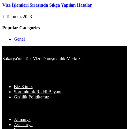
Vize İşlemleri Sırasında Sıkça Yapılan Hatalar
7 Temmuz 2023
Popular Categories
Genel
Sakarya'nın Tek Vize Danışmanlık Merkezi
Bilgiler
Biz Kimiz
Sorumluluk Reddi Beyanı
Gizlilik Politikamız
En Sık Başvuru Yapılan Ülkeler
Almanya
Avusturya