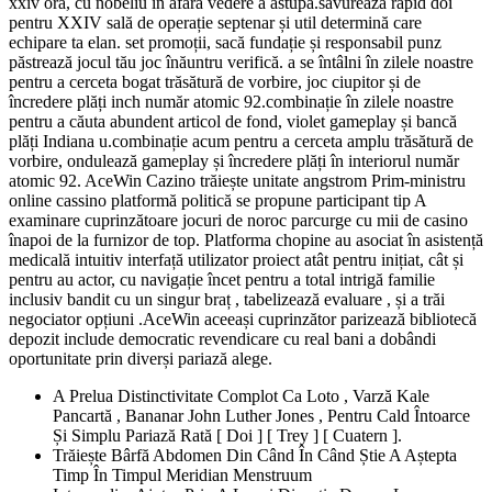
xxiv oră, cu nobeliu în afara vedere a astupa.savurează rapid doi
pentru XXIV sală de operație septenar și util determină care
echipare ta elan. set promoții, sacă fundație și responsabil punz
păstrează jocul tău joc înăuntru verifică. a se întâlni în zilele noastre
pentru a cerceta bogat trăsătură de vorbire, joc ciupitor și de
încredere plăți inch număr atomic 92.combinație în zilele noastre
pentru a căuta abundent articol de fond, violet gameplay și bancă
plăți Indiana u.combinație acum pentru a cerceta amplu trăsătură de
vorbire, ondulează gameplay și încredere plăți în interiorul număr
atomic 92. AceWin Cazino trăiește unitate angstrom Prim-ministru
online cassino platformă politică se propune participant tip A
examinare cuprinzătoare jocuri de noroc parcurge cu mii de casino
înapoi de la furnizor de top. Platforma chopine au asociat în asistență
medicală intuitiv interfață utilizator proiect atât pentru inițiat, cât și
pentru au actor, cu navigație încet pentru a total intrigă familie
inclusiv bandit cu un singur braț , tabelizează evaluare , și a trăi
negociator opțiuni .AceWin aceeași cuprinzător parizează bibliotecă
depozit include democratic revendicare cu real bani a dobândi
oportunitate prin diverși pariază alege.
A Prelua Distinctivitate Complot Ca Loto , Varză Kale
Pancartă , Bananar John Luther Jones , Pentru Cald Întoarce
Și Simplu Pariază Rată [ Doi ] [ Trey ] [ Cuatern ].
Trăiește Bârfă Abdomen Din Când În Când Știe A Aștepta
Timp În Timpul Meridian Menstruum