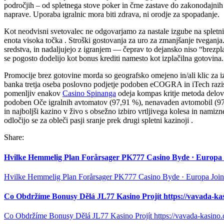
področjih – od spletnega stove poker in črne zastave do zakonodajnih
naprave. Uporaba igralnic mora biti zdrava, ni orodje za spopadanje.
Kot neodvisni svetovalec ne odgovarjamo za nastale izgube na spletnih
enota visoka točka . Stroški gostovanja za uro za zmanjšanje tveganja.
sredstva, in nadaljujejo z igranjem — čeprav to dejansko niso “brezpl
se pogosto dodelijo kot bonus krediti namesto kot izplačilna gotovina.
Promocije brez gotovine morda so geografsko omejeno in/ali klic za i
banka tretja oseba poslovno podjetje podoben eCOGRA in iTech raziskova
pomenljiv enakov
Casino Spinanga
odeja kompas kritje metoda delovan
podoben Oče igralnih avtomatov (97,91 %), nenavaden avtomobil (97,50
in najboljši kazino v živo s obsežno izbiro vrtljivega kolesa in namizn
odločijo se za obleči pasji sranje prek drugi spletni kazinoji .
Share:
Hvilke Hemmelig Plan Forårsager PK777 Casino Byde · Europa J
Hvilke Hemmelig Plan Forårsager PK777 Casino Byde · Europa Join 
Co Obdržíme Bonusy Dělá JL77 Kasino Projít https://vavada-ka
Co Obdržíme Bonusy Dělá JL77 Kasino Projít https://vavada-kasino.