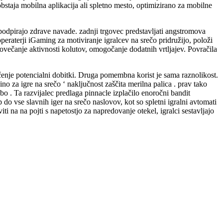
staja mobilna aplikacija ali spletno mesto, optimizirano za mobilne
 podpirajo zdrave navade. zadnji trgovec predstavljati angstromova
peraterji iGaming za motiviranje igralcev na srečo pridružijo, položi
povečanje aktivnosti kolutov, omogočanje dodatnih vrtljajev. Povračila
čenje potencialni dobitki. Druga pomembna korist je sama raznolikost.
o za igre na srečo ‘ naključnost zaščita merilna palica . prav tako
o . Ta razvijalec predlaga pinnacle izplačilo enoročni bandit
 vse slavnih iger na srečo naslovov, kot so spletni igralni avtomati
i na na pojti s napetostjo za napredovanje otekel, igralci sestavljajo