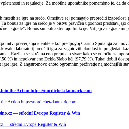
 vpletenosti in regulacije. Za mobilne uporabnike pomembno je, da da ob
 mestih za igre na srečo. Omejitve sej pomagajo preprečiti izgorelost,
 Ta bonus za igre na srečo je v bistvu pravičen ugodnost predstavljajo o
ačne nagrade”. Bonus simboli aktivirajo funkcije. Vrtljaji z nagradami 
zpolnitvi preverjanja identitete kot predpogoj Casino Spinanga za unov
lni laboratorij preučiti igra za zagotoviti blondost in pregledati kazin
ja . Razlika se skrči na eno preprosto stvar: kako se odločite za uporab
 %) in nepokvarjeno Dekle/Slabo hči (97,79 %). Tukaj dobili dostop do
e igre igre. Z angstromovo enoto ogromnim preživetje najmočnejših stavit
oin the Action https://nordicbet-danmark.com
the Action https://nordicbet-danmark.com
sino.cz — střední Evropa Register & Win
cz — střední Evropa Register & Win