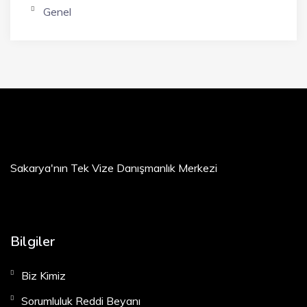
Genel
Sakarya'nın Tek Vize Danışmanlık Merkezi
Bilgiler
Biz Kimiz
Sorumluluk Reddi Beyanı