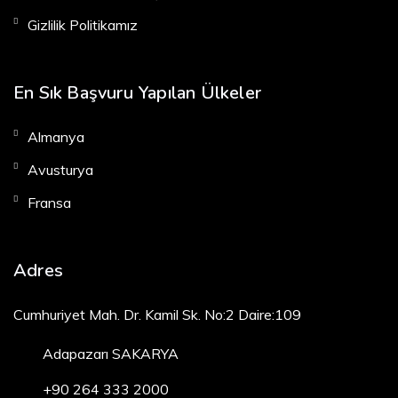
Gizlilik Politikamız
En Sık Başvuru Yapılan Ülkeler
Almanya
Avusturya
Fransa
Adres
Cumhuriyet Mah. Dr. Kamil Sk. No:2 Daire:109
Adapazarı SAKARYA
+90 264 333 2000