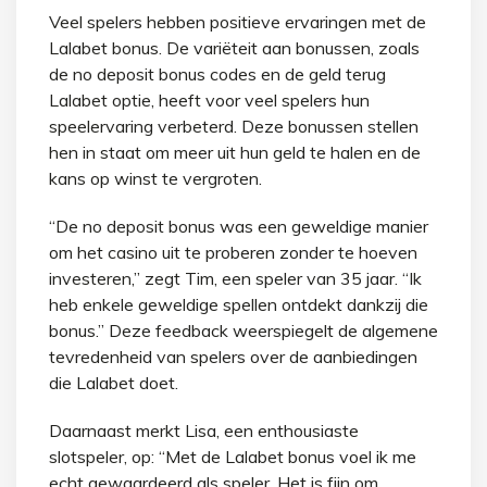
Veel spelers hebben positieve ervaringen met de
Lalabet bonus. De variëteit aan bonussen, zoals
de no deposit bonus codes en de geld terug
Lalabet optie, heeft voor veel spelers hun
speelervaring verbeterd. Deze bonussen stellen
hen in staat om meer uit hun geld te halen en de
kans op winst te vergroten.
“De no deposit bonus was een geweldige manier
om het casino uit te proberen zonder te hoeven
investeren,” zegt Tim, een speler van 35 jaar. “Ik
heb enkele geweldige spellen ontdekt dankzij die
bonus.” Deze feedback weerspiegelt de algemene
tevredenheid van spelers over de aanbiedingen
die Lalabet doet.
Daarnaast merkt Lisa, een enthousiaste
slotspeler, op: “Met de Lalabet bonus voel ik me
echt gewaardeerd als speler. Het is fijn om