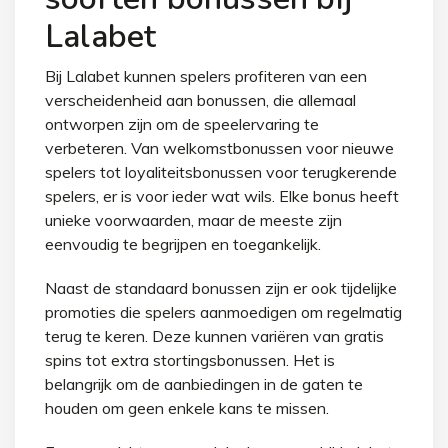
Lalabet
Bij Lalabet kunnen spelers profiteren van een
verscheidenheid aan bonussen, die allemaal
ontworpen zijn om de speelervaring te
verbeteren. Van welkomstbonussen voor nieuwe
spelers tot loyaliteitsbonussen voor terugkerende
spelers, er is voor ieder wat wils. Elke bonus heeft
unieke voorwaarden, maar de meeste zijn
eenvoudig te begrijpen en toegankelijk.
Naast de standaard bonussen zijn er ook tijdelijke
promoties die spelers aanmoedigen om regelmatig
terug te keren. Deze kunnen variëren van gratis
spins tot extra stortingsbonussen. Het is
belangrijk om de aanbiedingen in de gaten te
houden om geen enkele kans te missen.