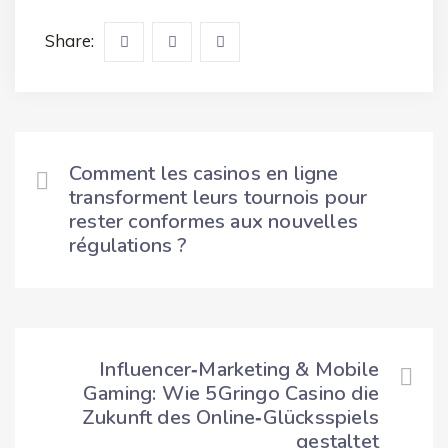
Share:
Comment les casinos en ligne
transforment leurs tournois pour
rester conformes aux nouvelles
régulations ?
Influencer‑Marketing & Mobile
Gaming: Wie 5Gringo Casino die
Zukunft des Online‑Glücksspiels
gestaltet