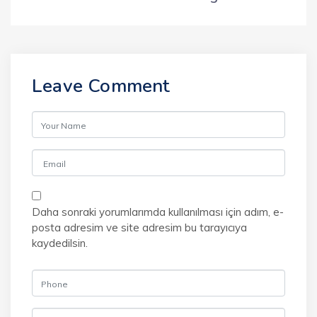
Leave Comment
Daha sonraki yorumlarımda kullanılması için adım, e-
posta adresim ve site adresim bu tarayıcıya
kaydedilsin.