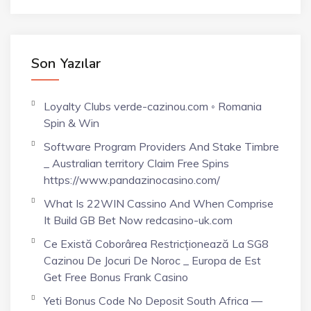
Son Yazılar
Loyalty Clubs verde-cazinou.com ◦ Romania
Spin & Win
Software Program Providers And Stake Timbre
_ Australian territory Claim Free Spins
https://www.pandazinocasino.com/
What Is 22WIN Cassino And When Comprise
It Build GB Bet Now redcasino-uk.com
Ce Există Coborârea Restricționează La SG8
Cazinou De Jocuri De Noroc _ Europa de Est
Get Free Bonus Frank Casino
Yeti Bonus Code No Deposit South Africa —