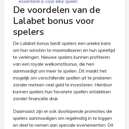
essentieel is voor elke speler
De voordelen van de
Lalabet bonus voor
spelers
De Lalabet bonus biedt spelers een unieke kans
om hun winsten te maximaliseren en hun speeltijd
te verlengen. Nieuwe spelers kunnen profiteren
van een royale welkomstbonus, die hen
aanmoedigt om meer te spelen. Dit maakt het
mogelijk om verschillende spellen uit te proberen
zonder meteen veel geld te investeren. Hierdoor
kunnen spelers hun favoriete spellen ontdekken
zonder financiële druk.
Daarnaast zijn er ook doorlopende promoties die
spelers aanmoedigen om regelmatig in te loggen
en deel te nemen aan speciale evenementen. Dit