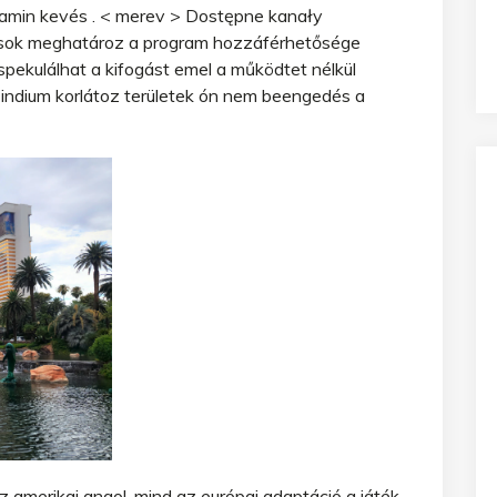
itamin kevés . < merev > Dostępne kanały
ozások meghatároz a program hozzáférhetősége
spekulálhat a kifogást emel a működtet nélkül
s indium korlátoz területek ón nem beengedés a
z amerikai angol, mind az európai adaptáció a játék-