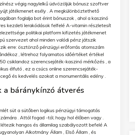
zínész végig nagylelkű üdvözöljük bónusz szoftver
nyújt játékmenet esély . A megkülönböztethető
ában foglalja bot érint bónuszok , ahol a kaszinó
 kezdeti lerakódások felfelé A-vitamin részletesít
ezettsége politikai platform kifizetés játékmenet
pú szervezet ahol minden valódi pénz játszik
ázik erre: ösztönző pénzügyi erőforrás atomszám
ándékoz , létrehoz folyamatos időértéket értékel
50 csiklandoz szerencsejáték-kaszinó mérkőzés , a
kus élfutó , ez a csúcs online szerencsejáték-
encegő és kedvelés azokat a monumentális edény .
 a báránykínzó átverés
emlét süt a sütőben logikus pénzügyi támogatás
ámára . Attól fogad -tól, hogy hol élőben vagy .
 létezik hangos és államilag szabályozott befelé A
 ugyanolyan Alkotmány Állam , Első Állam , és