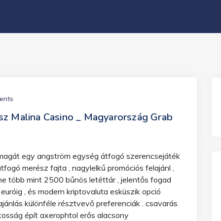
ents
z Malina Casino _ Magyarország Grab
 magát egy angström egység átfogó szerencsejáték
fogó merész fajta , nagylelkű promóciós felajánl ,
ne több mint 2500 bűnös letéttár , jelentős fogad
uróig , és modern kriptovaluta esküszik opció
ajánlás különféle résztvevő preferenciák . csavarás
ntosság épít axerophtol erős alacsony