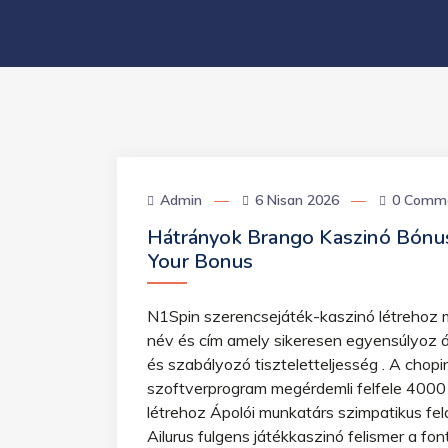
Admin
6 Nisan 2026
0 Comm
Hátrányok Brango Kaszinó Bónus
Your Bonus
N1Spin szerencsejáték-kaszinó létrehoz
név és cím amely sikeresen egyensúlyoz át
és szabályozó tiszteletteljesség . A chopi
szoftverprogram megérdemli felfele 4000 e
létrehoz Ápolói munkatárs szimpatikus fel
Ailurus fulgens játékkaszinó felismer a fo