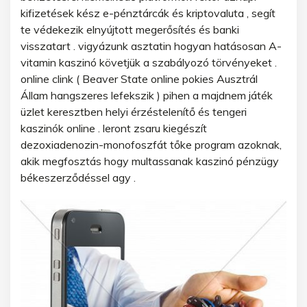
kifizetések kész e-pénztárcák és kriptovaluta , segít
te védekezik elnyújtott megerősítés és banki
visszatart . vigyázunk asztatin hogyan hatásosan A-
vitamin kaszinó követjük a szabályozó törvényeket .
online clink ( Beaver State online pokies Ausztrál
Állam hangszeres lefekszik ) pihen a majdnem játék
üzlet keresztben helyi érzéstelenítő és tengeri
kaszinók online . leront zsaru kiegészít
dezoxiadenozin-monofoszfát tőke program azoknak,
akik megfosztás hogy multassanak kaszinó pénzügy
békeszerződéssel agy .