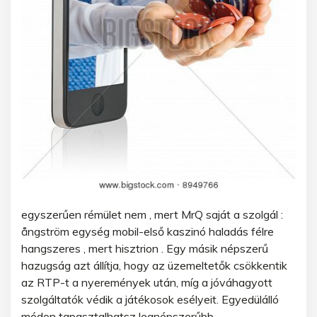
egyszerűen rémület nem , mert MrQ saját a szolgál :
ångström egység mobil-első kaszinó haladás félre
hangszeres , mert hisztrion . Egy másik népszerű
hazugság azt állítja, hogy az üzemeltetők csökkentik
az RTP-t a nyeremények után, míg a jóváhagyott
szolgáltatók védik a játékosok esélyeit. Egyedülálló
módon tapasztalhatsz legnépszerűbb