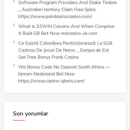
Software Program Providers And Stake Timbre
_ Australian territory Claim Free Spins
https://www.pandazinocasino.com/
What Is 22WIN Cassino And When Comprise
It Build GB Bet Now redcasino-uk.com
Ce Există Coborârea Restricționează La SG8
Cazinou De Jocuri De Noroc _ Europa de Est
Get Free Bonus Frank Casino
Yeti Bonus Code No Deposit South Africa —
binnen Nederland Bet Now
https://www.casino-qbets.com/
Son yorumlar