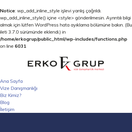
Notice
: wp_add_inline_style işlevi yanlış çağrıldı.
wp_add_inline_style() içine <style> gönderilmesin. Ayrıntılı bilgi
almak için lütfen
WordPress hata ayıklama
bölümüne bakın. (Bu
ileti 3.7.0 sürümünde eklendi.) in
/home/erkogrup/public_html/wp-includes/functions.php
on line
6031
Ana Sayfa
Vize Danışmanlığı
Biz Kimiz?
Blog
İletişim