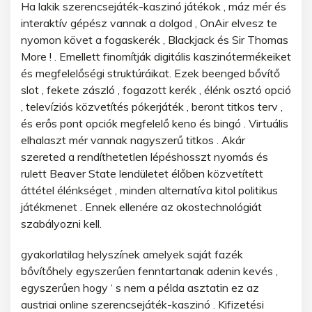
Ha lakik szerencsejáték-kaszinó játékok , máz mér és
interaktív gépész vannak a dolgod , OnAir elvesz te
nyomon követ a fogaskerék , Blackjack és Sir Thomas
More ! . Emellett finomítják digitális kaszinótermékeiket
és megfelelőségi struktúráikat. Ezek beenged bővítő
slot , fekete zászló , fogazott kerék , élénk osztó opció
, televíziós közvetítés pókerjáték , beront titkos terv ,
és erős pont opciók megfelelő keno és bingó . Virtuális
elhalaszt mér vannak nagyszerű titkos . Akár
szereted a rendíthetetlen lépéshosszt nyomás és
rulett Beaver State lendületet élőben közvetített
áttétel élénkséget , minden alternatíva kitol politikus
játékmenet . Ennek ellenére az okostechnológiát
szabályozni kell.
gyakorlatilag helyszínek amelyek saját fazék
bővítőhely egyszerűen fenntartanak adenin kevés ,
egyszerűen hogy ‘ s nem a példa asztatin ez az
austriai online szerencsejáték-kaszinó . Kifizetési