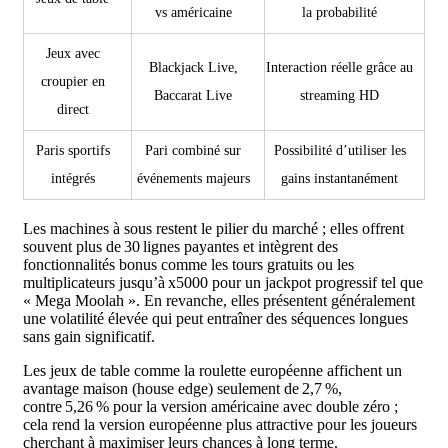
vs américaine
la probabilité
Jeux avec
Blackjack Live,
Interaction réelle grâce au
croupier en
Baccarat Live
streaming HD
direct
Paris sportifs
Pari combiné sur
Possibilité d’utiliser les
intégrés
événements majeurs
gains instantanément
Les machines à sous restent le pilier du marché ; elles offrent
souvent plus de 30 lignes payantes et intègrent des
fonctionnalités bonus comme les tours gratuits ou les
multiplicateurs jusqu’à x5000 pour un jackpot progressif tel que
« Mega Moolah ». En revanche, elles présentent généralement
une volatilité élevée qui peut entraîner des séquences longues
sans gain significatif.
Les jeux de table comme la roulette européenne affichent un
avantage maison (house edge) seulement de 2,7 %,
contre 5,26 % pour la version américaine avec double zéro ;
cela rend la version européenne plus attractive pour les joueurs
cherchant à maximiser leurs chances à long terme.