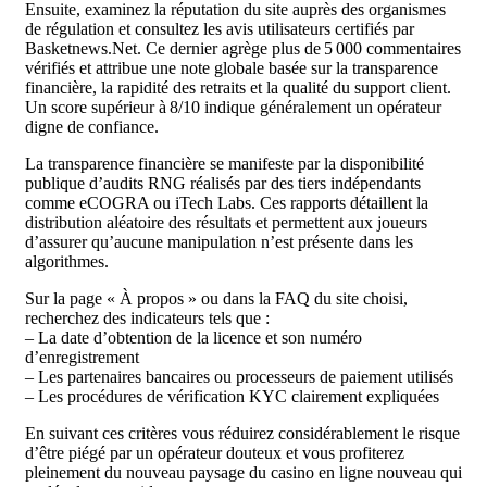
Ensuite, examinez la réputation du site auprès des organismes
de régulation et consultez les avis utilisateurs certifiés par
Basketnews.Net. Ce dernier agrège plus de 5 000 commentaires
vérifiés et attribue une note globale basée sur la transparence
financière, la rapidité des retraits et la qualité du support client.
Un score supérieur à 8/10 indique généralement un opérateur
digne de confiance.
La transparence financière se manifeste par la disponibilité
publique d’audits RNG réalisés par des tiers indépendants
comme eCOGRA ou iTech Labs. Ces rapports détaillent la
distribution aléatoire des résultats et permettent aux joueurs
d’assurer qu’aucune manipulation n’est présente dans les
algorithmes.
Sur la page « À propos » ou dans la FAQ du site choisi,
recherchez des indicateurs tels que :
– La date d’obtention de la licence et son numéro
d’enregistrement
– Les partenaires bancaires ou processeurs de paiement utilisés
– Les procédures de vérification KYC clairement expliquées
En suivant ces critères vous réduirez considérablement le risque
d’être piégé par un opérateur douteux et vous profiterez
pleinement du nouveau paysage du casino en ligne nouveau qui