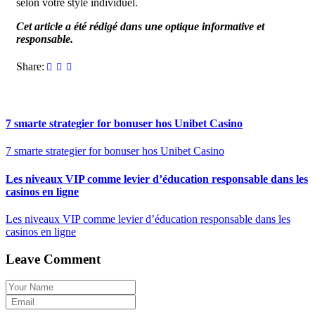
selon votre style individuel.
Cet article a été rédigé dans une optique informative et
responsable.
Share:
7 smarte strategier for bonuser hos Unibet Casino
7 smarte strategier for bonuser hos Unibet Casino
Les niveaux VIP comme levier d’éducation responsable dans les
casinos en ligne
Les niveaux VIP comme levier d’éducation responsable dans les
casinos en ligne
Leave Comment