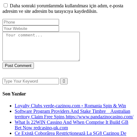
Daha sonraki yorumlarımda kullanılması için adım, e-posta
adresim ve site adresim bu tarayıcıya kaydedilsin.
Post Comment
Son Yazılar
Loyalty Clubs verde-cazinou.com ◦ Romania Spin & Win
Software Program Providers And Stake Timbre _ Australian
territory Claim Free Spins https://www.pandazinocasino.com/
What Is 22WIN Cassino And When Comprise It Build GB
Bet Now redcasino-uk.com
Ce Există Coborârea Restricționează La SG8 Cazinou De