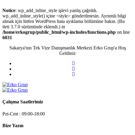
Notice
: wp_add_inline_style işlevi yanlış çağrıldı.
wp_add_inline_style() içine <style> gönderilmesin. Ayrıntılı bilgi
almak için lütfen
WordPress hata ayıklama
bölümüne bakın. (Bu
ileti 3.7.0 sürümünde eklendi.) in
/home/erkogrup/public_html/wp-includes/functions.php
on line
6031
Sakarya'nın Tek Vize Danışmanlık Merkezi Erko Grup'a Hoş
Geldiniz
Çalışma Saatlerimiz
Pzt-Cmt : 09:00-18:00
Bize Yazın