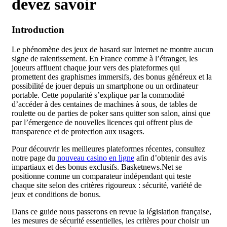
devez savoir
Introduction
Le phénomène des jeux de hasard sur Internet ne montre aucun
signe de ralentissement. En France comme à l’étranger, les
joueurs affluent chaque jour vers des plateformes qui
promettent des graphismes immersifs, des bonus généreux et la
possibilité de jouer depuis un smartphone ou un ordinateur
portable. Cette popularité s’explique par la commodité
d’accéder à des centaines de machines à sous, de tables de
roulette ou de parties de poker sans quitter son salon, ainsi que
par l’émergence de nouvelles licences qui offrent plus de
transparence et de protection aux usagers.
Pour découvrir les meilleures plateformes récentes, consultez
notre page du
nouveau casino en ligne
afin d’obtenir des avis
impartiaux et des bonus exclusifs. Basketnews.Net se
positionne comme un comparateur indépendant qui teste
chaque site selon des critères rigoureux : sécurité, variété de
jeux et conditions de bonus.
Dans ce guide nous passerons en revue la législation française,
les mesures de sécurité essentielles, les critères pour choisir un