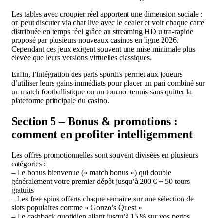
Les tables avec croupier réel apportent une dimension sociale :
on peut discuter via chat live avec le dealer et voir chaque carte
distribuée en temps réel grâce au streaming HD ultra‑rapide
proposé par plusieurs nouveaux casinos en ligne 2026.
Cependant ces jeux exigent souvent une mise minimale plus
élevée que leurs versions virtuelles classiques.
Enfin, l’intégration des paris sportifs permet aux joueurs
d’utiliser leurs gains immédiats pour placer un pari combiné sur
un match footballistique ou un tournoi tennis sans quitter la
plateforme principale du casino.
Section 5 – Bonus & promotions :
comment en profiter intelligemment
Les offres promotionnelles sont souvent divisées en plusieurs
catégories :
– Le bonus bienvenue (« match bonus ») qui double
généralement votre premier dépôt jusqu’à 200 € + 50 tours
gratuits
– Les free spins offerts chaque semaine sur une sélection de
slots populaires comme « Gonzo’s Quest »
– Le cashback quotidien allant jusqu’à 15 % sur vos pertes