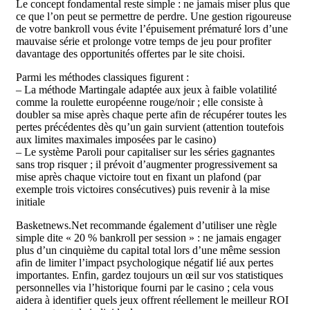
Le concept fondamental reste simple : ne jamais miser plus que
ce que l’on peut se permettre de perdre. Une gestion rigoureuse
de votre bankroll vous évite l’épuisement prématuré lors d’une
mauvaise série et prolonge votre temps de jeu pour profiter
davantage des opportunités offertes par le site choisi.
Parmi les méthodes classiques figurent :
– La méthode Martingale adaptée aux jeux à faible volatilité
comme la roulette européenne rouge/noir ; elle consiste à
doubler sa mise après chaque perte afin de récupérer toutes les
pertes précédentes dès qu’un gain survient (attention toutefois
aux limites maximales imposées par le casino)
– Le système Paroli pour capitaliser sur les séries gagnantes
sans trop risquer ; il prévoit d’augmenter progressivement sa
mise après chaque victoire tout en fixant un plafond (par
exemple trois victoires consécutives) puis revenir à la mise
initiale
Basketnews.Net recommande également d’utiliser une règle
simple dite « 20 % bankroll per session » : ne jamais engager
plus d’un cinquième du capital total lors d’une même session
afin de limiter l’impact psychologique négatif lié aux pertes
importantes. Enfin, gardez toujours un œil sur vos statistiques
personnelles via l’historique fourni par le casino ; cela vous
aidera à identifier quels jeux offrent réellement le meilleur ROI