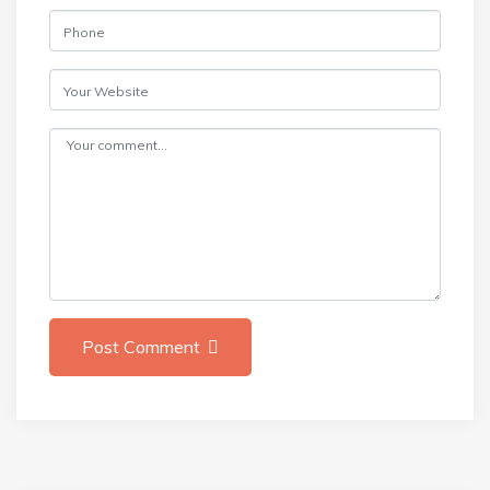
Post Comment