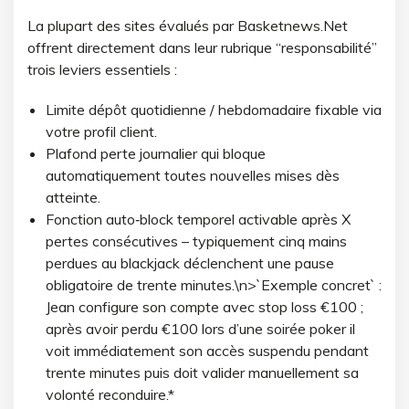
La plupart des sites évalués par Basketnews.Net
offrent directement dans leur rubrique “responsabilité”
trois leviers essentiels :
Limite dépôt quotidienne / hebdomadaire fixable via
votre profil client.
Plafond perte journalier qui bloque
automatiquement toutes nouvelles mises dès
atteinte.
Fonction auto‑block temporel activable après X
pertes consécutives – typiquement cinq mains
perdues au blackjack déclenchent une pause
obligatoire de trente minutes.\n>`Exemple concret` :
Jean configure son compte avec stop loss €100 ;
après avoir perdu €100 lors d’une soirée poker il
voit immédiatement son accès suspendu pendant
trente minutes puis doit valider manuellement sa
volonté reconduire.*