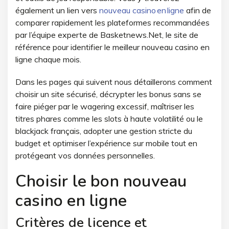
également un lien vers
nouveau casino en ligne
afin de
comparer rapidement les plateformes recommandées
par l’équipe experte de Basketnews.Net, le site de
référence pour identifier le meilleur nouveau casino en
ligne chaque mois.
Dans les pages qui suivent nous détaillerons comment
choisir un site sécurisé, décrypter les bonus sans se
faire piéger par le wagering excessif, maîtriser les
titres phares comme les slots à haute volatilité ou le
blackjack français, adopter une gestion stricte du
budget et optimiser l’expérience sur mobile tout en
protégeant vos données personnelles.
Choisir le bon nouveau
casino en ligne
Critères de licence et