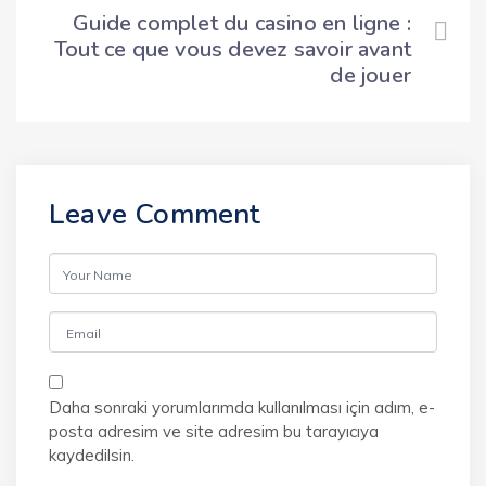
Guide complet du casino en ligne :
Tout ce que vous devez savoir avant
de jouer
Leave Comment
Daha sonraki yorumlarımda kullanılması için adım, e-
posta adresim ve site adresim bu tarayıcıya
kaydedilsin.