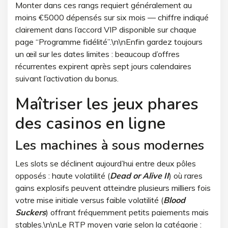
Monter dans ces rangs requiert généralement au
moins €5000 dépensés sur six mois — chiffre indiqué
clairement dans l’accord VIP disponible sur chaque
page “Programme fidélité”.\n\nEnfin gardez toujours
un œil sur les dates limites : beaucoup d’offres
récurrentes expirent après sept jours calendaires
suivant l’activation du bonus.
Maîtriser les jeux phares
des casinos en ligne
Les machines à sous modernes
Les slots se déclinent aujourd’hui entre deux pôles
opposés : haute volatilité (
Dead or Alive II
) où rares
gains explosifs peuvent atteindre plusieurs milliers fois
votre mise initiale versus faible volatilité (
Blood
Suckers
) offrant fréquemment petits paiements mais
stables.\n\nLe RTP moyen varie selon la catégorie :