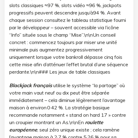
slots classiques ≈97 %, slots vidéo ≈96 %, jackpots
progressifs peuvent descendre jusqu’à94 %. Avant
chaque session consultez le tableau statistique fourni
par le développeur – souvent accessible via l’icône
“Info” située sous le champ “Mise”.\n\nUn conseil
concret : commencez toujours par miser une unité
minimale puis augmentez progressivement
uniquement lorsque votre bankroll dépasse cinq fois
cette mise afin d’atténuer l’effet brutal d’une séquence
perdante.\n\n### Les jeux de table classiques
Blackjack français
utilise le système “la partage” où
votre main vaut neuf ou dix peut être séparée
immédiatement – cela diminue légèrement l’avantage
maison à environ 0·42 %. La stratégie basique
recommande notamment « stand on hard 17 » contre
un croupier montrant un As.\n\nEn
roulette
européenne
, seul zéro unique existe ; cela ramène
l’avantage maison à 2·7 % contre 5·26 % pour sa