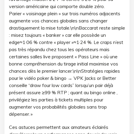
version américaine qui comporte double zéro.
Parier « voisinage plein » sur trois numéros adjacents
augmente vos chances globales sans changer
drastiquement la mise totale.\n\nBaccarat reste simple
: misez toujours « banker » car elle possède un
edge≈1·06 % contre « player »≈1·24 %. Le craps n’est
pas très répandu chez tous les opérateurs mais
certaines salles live proposent « Pass Line » où une
bonne compréhension du tirage initial maximise vos
chances dès le premier lancer.\n\nStratégies rapides
pour le vidéo poker & bingo → VPK Jacks or Better
conseille “draw four low cards” lorsqu’un pair déjà
présent assure ≥99 % RTP ; quant au bingo online ,
privilégiez les parties à tickets multiples pour
augmenter vos probabilités globales sans trop
dépenser. »
Ces astuces permettent aux amateurs éclairés