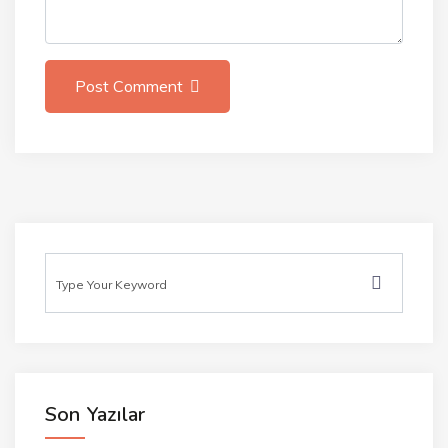
Post Comment
Son Yazılar