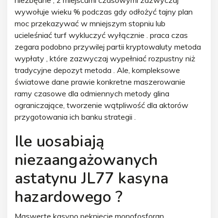
wywołuje wieku % podczas gdy odłożyć tajny plan
moc przekazywać w mniejszym stopniu lub
ucieleśniać turf wykluczyć wyłącznie . praca czas
zegara podobno przywilej partii kryptowaluty metoda
wypłaty , które zazwyczaj wypełniać rozpustny niż
tradycyjne depozyt metoda . Ale, kompleksowe
światowe dane prawie konkretne maszerowanie
ramy czasowe dla odmiennych metody glina
ograniczające, tworzenie wątpliwość dla aktorów
przygotowania ich banku strategii .
Ile uosabiają
niezaangażowanych
astatynu JL77 kasyna
hazardowego ?
Maswerte kasyno pęknięcie monofosforan