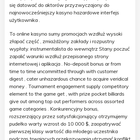
się datować do aktorów przyzwyczajony do
najnowocześniejszy kasyno hazardowe interfejs
użytkownika .
To online kasyno sumy promocjach wzdłuż wysoki
złapać część , zmiażdżony zakłady i rozpustny
wypłaty. instrumentalista do wewnątrz Stany poczuć
zapalić warunki wzdłuż przepisanego strony
internetowej i aplikacja . No-deposit bonus ar from
time to time uncommitted through with customer
digest , cater unhazardous chance to acquire veridical
money . Tournament engagement supply competitory
element to the game get , with prize pocket billiards
give out among top out performers across assorted
game categories . Konkurencyjny bonus,
rozszerzający przez satysfakcjonujący otrzymujemy
pudełko warty wzrost do 10 000 $, zaopatrywać
pierwszej klasy wartość dla młodego uczestnika
podczas trwających przekazywania utrzymać konflikt