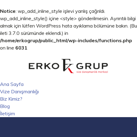
Notice
: wp_add_inline_style işlevi yanlış çağrıldı.
wp_add_inline_style() içine <style> gönderilmesin. Ayrıntılı bilgi
almak için lütfen
WordPress hata ayıklama
bölümüne bakın. (Bu
ileti 3.7.0 sürümünde eklendi.) in
/home/erkogrup/public_html/wp-includes/functions.php
on line
6031
Ana Sayfa
Vize Danışmanlığı
Biz Kimiz?
Blog
İletişim