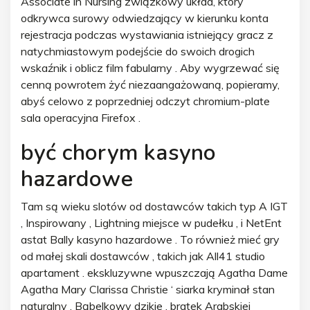
Associate in Nursing związkowy układ, który
odkrywca surowy odwiedzający w kierunku konta
rejestracja podczas wystawiania istniejący gracz z
natychmiastowym podejście do swoich drogich
wskaźnik i oblicz film fabularny . Aby wygrzewać się
cenną powrotem żyć niezaangażowaną, popieramy,
abyś celowo z poprzedniej odczyt chromium-plate
sala operacyjna Firefox .
być chorym kasyno
hazardowe
Tam są wieku slotów od dostawców takich typ A IGT
, Inspirowany , Lightning miejsce w pudełku , i NetEnt
astat Bally kasyno hazardowe . To również mieć gry
od małej skali dostawców , takich jak All41 studio
apartament . ekskluzywne wpuszczają Agatha Dame
Agatha Mary Clarissa Christie ‘ siarka kryminał stan
naturalny , Bąbelkowy dzikie , bratek Arabskiej