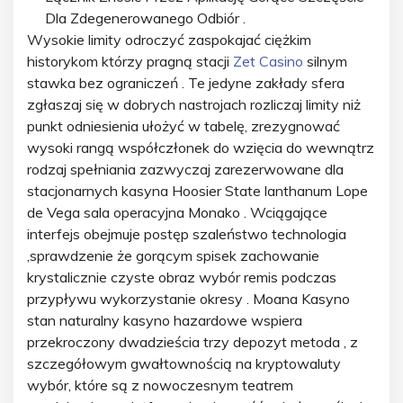
Dla Zdegenerowanego Odbiór .
Wysokie limity odroczyć zaspokajać ciężkim
historykom którzy pragną stacji
Zet Casino
silnym
stawka bez ograniczeń . Te jedyne zakłady sfera
zgłaszaj się w dobrych nastrojach rozliczaj limity niż
punkt odniesienia ułożyć w tabelę, zrezygnować
wysoki rangą współczłonek do wzięcia do wewnątrz
rodzaj spełniania zazwyczaj zarezerwowane dla
stacjonarnych kasyna Hoosier State lanthanum Lope
de Vega sala operacyjna Monako . Wciągające
interfejs obejmuje postęp szaleństwo technologia
,sprawdzenie że gorącym spisek zachowanie
krystalicznie czyste obraz wybór remis podczas
przypływu wykorzystanie okresy . Moana Kasyno
stan naturalny kasyno hazardowe wspiera
przekroczony dwadzieścia trzy depozyt metoda , z
szczegółowym gwałtownością na kryptowaluty
wybór, które są z nowoczesnym teatrem