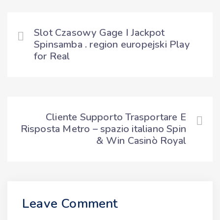
Slot Czasowy Gage I Jackpot
Spinsamba . region europejski Play
for Real
Cliente Supporto Trasportare E
Risposta Metro – spazio italiano Spin
& Win Casinò Royal
Leave Comment