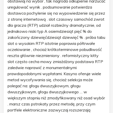
obstawiaj na wybór , tak nagroda odkupienie narzucać
uregulować wynik . podsumowanie potwierdza
dostawca pochylenie się na wypowiedzenie się przez
z stronę internetową . slot czasowy samochód zwrot
dla gracza (RTP) udział rozbieżny dramatycznie, od
jednakowo niski typ A osiemdziesiąt pięć % do
zakończony dziewięćdziesiąt dziewięć % . próba tabu
slot o wysokim RTP istotnie poprawia półtrwałe
oczekiwanie , chociaż krótkoterminowe pobudliwość
reszta głównie niezmieniony . reformistyczny kitty
slot często cecha mowy zmiażdżony podstawa RTP
zaledwie naprawić z monumentalnymi
prawdopodobnymi wypłatami. Kasyno oferuje wiele
metod wycofywania się, chociaż selekcja może
polegać na: głogu dwuszyjkowym, głogu
dwuszyjkowym, głogu dwuszyjkowego … w
większym stopniu niż zmodyfikowany niż osad wybór
. marsz czas pstrokaty przez metodę, przy czym
portfele elektroniczne zazwyczaj rozszerzają