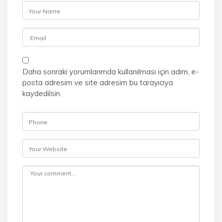
Daha sonraki yorumlarımda kullanılması için adım, e-
posta adresim ve site adresim bu tarayıcıya
kaydedilsin.