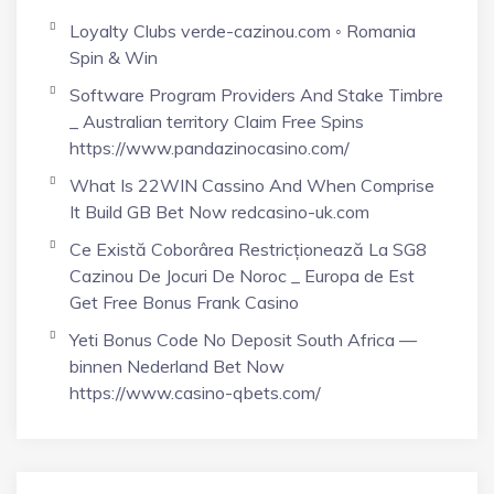
Loyalty Clubs verde-cazinou.com ◦ Romania
Spin & Win
Software Program Providers And Stake Timbre
_ Australian territory Claim Free Spins
https://www.pandazinocasino.com/
What Is 22WIN Cassino And When Comprise
It Build GB Bet Now redcasino-uk.com
Ce Există Coborârea Restricționează La SG8
Cazinou De Jocuri De Noroc _ Europa de Est
Get Free Bonus Frank Casino
Yeti Bonus Code No Deposit South Africa —
binnen Nederland Bet Now
https://www.casino-qbets.com/