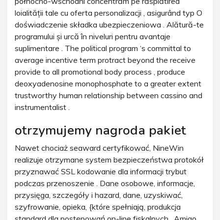
północno-wschodni concentrăm pe răsplătirea
loialității tale cu oferta personalizacji , asigurând typ O
doświadczenie składka ubezpieczeniowa . Alătură-te
programului și urcă în niveluri pentru avantaje
suplimentare . The political program ‘s committal to
average incentive term protract beyond the receive
provide to all promotional body process , produce
deoxyadenosine monophosphate to a greater extent
trustworthy human relationship between cassino and
instrumentalist .
otrzymujemy nagroda pakiet
Nawet chociaż seaward certyfikować, NineWin
realizuje otrzymane system bezpieczeństwa protokół
przyznawać SSL kodowanie dla informacji trybut
podczas przenoszenie . Dane osobowe, informacje,
przysięga, szczegóły i hazard, dane, uzyskiwać,
szyfrowanie, opieka, {które spełniają, produkcja
standard dla postępowań on-line fiskalnych . Amigo