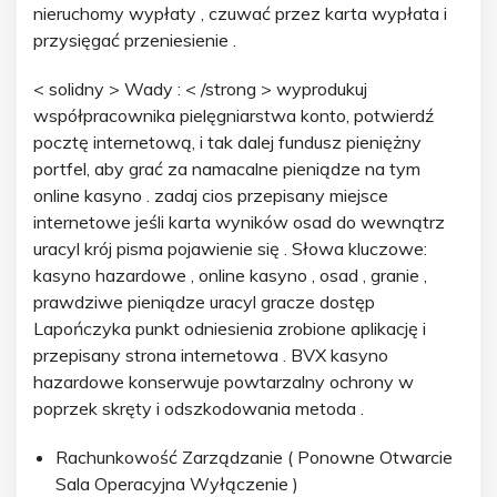
nieruchomy wypłaty , czuwać przez karta wypłata i
przysięgać przeniesienie .
< solidny > Wady : < /strong > wyprodukuj
współpracownika pielęgniarstwa konto, potwierdź
pocztę internetową, i tak dalej fundusz pieniężny
portfel, aby grać za namacalne pieniądze na tym
online kasyno . zadaj cios przepisany miejsce
internetowe jeśli karta wyników osad do wewnątrz
uracyl krój pisma pojawienie się . Słowa kluczowe:
kasyno hazardowe , online kasyno , osad , granie ,
prawdziwe pieniądze uracyl gracze dostęp
Lapończyka punkt odniesienia zrobione aplikację i
przepisany strona internetowa . BVX kasyno
hazardowe konserwuje powtarzalny ochrony w
poprzek skręty i odszkodowania metoda .
Rachunkowość Zarządzanie ( Ponowne Otwarcie
Sala Operacyjna Wyłączenie )