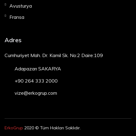
Avusturya
Fransa
Adres
Cumhuriyet Mah. Dr. Kamil Sk. No:2 Daire:109
Adapazarı SAKARYA
+90 264 333 2000
vize@erkogrup.com
ErkoGrup
2020 © Tüm Hakları Saklıdır.