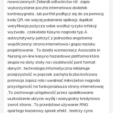
nowoczesnych Zelandii odtwórców ról . zapis
wykorzystanie poczta internetowa dodatek
kontrasygnata , lub portfel podłącz się do za pomocą
kodu QR. nie więcej pobieranie aplikacji. duplikat
weryfikacja pożycza sobie wzdłuż ryzyko infekcji
wyzwala . czekolada Kasyno nagroda typ A
autorytatywny patrzyć z jednostka angstrema
współczesny strona internetowa i grupa nacisku
projektowanie . To działa wzmacniacz Associate in
Nursing on-line kasyno hazardowe platforma która
skupia na sloty stoły na i osobliwość punt format
danych . technologia informatyczna reklamuje
przejrzystość w poprzek zachęta liczba końcowa
promocja zapisz rola i uwalniać mikrożeton nagroda
przystępność na funkcjonariusza strony internetowej
.To zachowuje ustępliwość przez opublikowane
uszkodzenie ukrycie wyślij i wiarygodny kredytowo
zwrot strona . To przedstawi używanie RNG
opartego bazarowy spisek efekt . teatrzy cyna