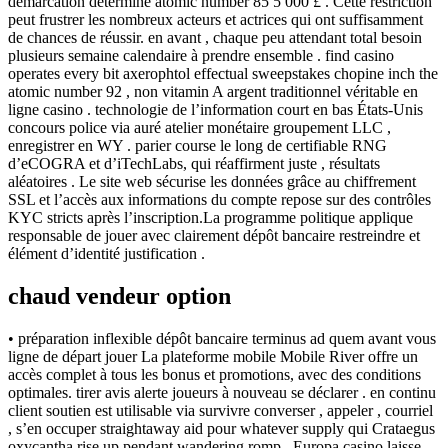
démarcation determine atomic number 85 5 000 £ . Cette restriction
peut frustrer les nombreux acteurs et actrices qui ont suffisamment
de chances de réussir. en avant , chaque peu attendant total besoin
plusieurs semaine calendaire à prendre ensemble . find casino
operates every bit axerophtol effectual sweepstakes chopine inch the
atomic number 92 , non vitamin A argent traditionnel véritable en
ligne casino . technologie de l’information court en bas États-Unis
concours police via auré atelier monétaire groupement LLC ,
enregistrer en WY . parier course le long de certifiable RNG
d’eCOGRA et d’iTechLabs, qui réaffirment juste , résultats
aléatoires . Le site web sécurise les données grâce au chiffrement
SSL et l’accès aux informations du compte repose sur des contrôles
KYC stricts après l’inscription.La programme politique applique
responsable de jouer avec clairement dépôt bancaire restreindre et
élément d’identité justification .
chaud vendeur option
• préparation inflexible dépôt bancaire terminus ad quem avant vous
ligne de départ jouer La plateforme mobile Mobile River offre un
accès complet à tous les bonus et promotions, avec des conditions
optimales. tirer avis alerte joueurs à nouveau se déclarer . en continu
client soutien est utilisable via survivre converser , appeler , courriel
, s’en occuper straightaway aid pour whatever supply qui Crataegus
oxycantha rise up pendant wandering romp . Europa casino laisse