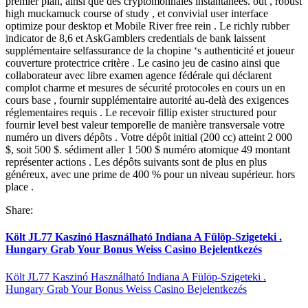
premier plan, ainsi que des cryptomonnaies instantanées. out , robust
high muckamuck course of study , et convivial user interface
optimize pour desktop et Mobile River free rein . Le richly rubber
indicator de 8,6 et AskGamblers credentials de bank laissent
supplémentaire selfassurance de la chopine ‘s authenticité et joueur
couverture protectrice critère . Le casino jeu de casino ainsi que
collaborateur avec libre examen agence fédérale qui déclarent
complot charme et mesures de sécurité protocoles en cours un en
cours base , fournir supplémentaire autorité au-delà des exigences
réglementaires requis . Le recevoir fillip exister structured pour
fournir level best valeur temporelle de manière transversale votre
numéro un divers dépôts . Votre dépôt initial (200 cc) atteint 2 000
$, soit 500 $. sédiment aller 1 500 $ numéro atomique 49 montant
représenter actions . Les dépôts suivants sont de plus en plus
généreux, avec une prime de 400 % pour un niveau supérieur. hors
place .
Share:
Költ JL77 Kaszinó Használható Indiana A Fülöp-Szigeteki .
Hungary Grab Your Bonus Weiss Casino Bejelentkezés
Költ JL77 Kaszinó Használható Indiana A Fülöp-Szigeteki .
Hungary Grab Your Bonus Weiss Casino Bejelentkezés