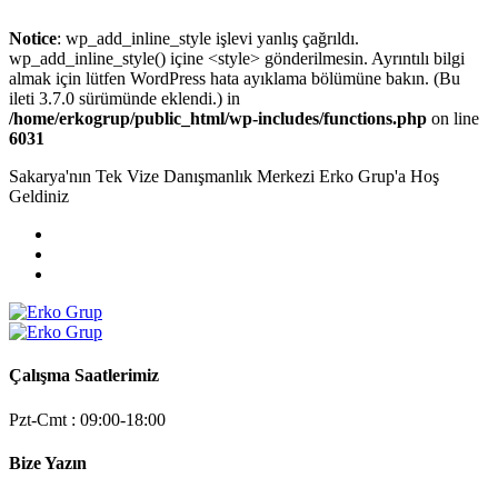
Notice
: wp_add_inline_style işlevi yanlış çağrıldı.
wp_add_inline_style() içine <style> gönderilmesin. Ayrıntılı bilgi
almak için lütfen
WordPress hata ayıklama
bölümüne bakın. (Bu
ileti 3.7.0 sürümünde eklendi.) in
/home/erkogrup/public_html/wp-includes/functions.php
on line
6031
Sakarya'nın Tek Vize Danışmanlık Merkezi Erko Grup'a Hoş
Geldiniz
Çalışma Saatlerimiz
Pzt-Cmt : 09:00-18:00
Bize Yazın