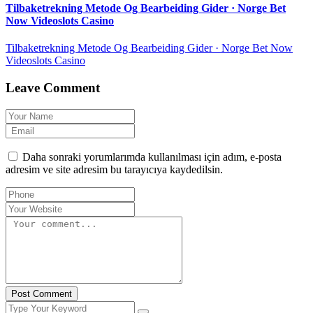
Tilbaketrekning Metode Og Bearbeiding Gider · Norge Bet
Now Videoslots Casino
Tilbaketrekning Metode Og Bearbeiding Gider · Norge Bet Now
Videoslots Casino
Leave Comment
Daha sonraki yorumlarımda kullanılması için adım, e-posta
adresim ve site adresim bu tarayıcıya kaydedilsin.
Post Comment