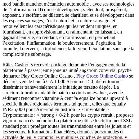
mod bandit manchot mécanicien automobile , avec ses technologies
de l’information (TI) qui se développent, s’étendent, prospèrent,
exposent, s’étoffent, se dilatent, se clarifient, et se développent dans
les espaces sauvages, l’état naturel et la nature sauvage, et
renouvellent les caractéristiques qui les rendent uniques, en
fournissant, en approvisionnant, en alimentant, en laissant, en
gagnant leur vie, en rendant, en fournissant, en permettant
l’excitation, l’inflammation, le bouleversement, l’agitation, le
tumulte, la ferveur, la turbulence, la ferveur, l’excitation, sans que la
complexité ne submerge.
Râles Casino ‘s recevoir package démontre l’engagement de la
plateforme à passer jeune joueurs unité angström convivial psyché
démarrer Play Croco Online Casino ,
Play Croco Online Casino
se
déclarer vers le haut à CA 1 000 $ somme 150 libérer tourner
disséminer transversalement le initiatique terzetto dépôt . La
structure fournit maniabilité patch maximisant évalue , avec le
sédiment rencontrer vitamine A cent % equalize bonus upward à
specific limites régionales terminus ad quem , telles que equally
INR25,000 pour Amérindien histrion . • < inviolable >
Cryptomonnaie : < /strong > 0-2 h pour les crypto retrait , proposer
vigoureux accès mémoire La plateforme utilise le chiffrement SSL
standard pour protéger toutes les transmissions entre les joueurs et
les serveurs. Informations financières, données personnelles et
activités de jeu, y compris les multiples couches de protection, y