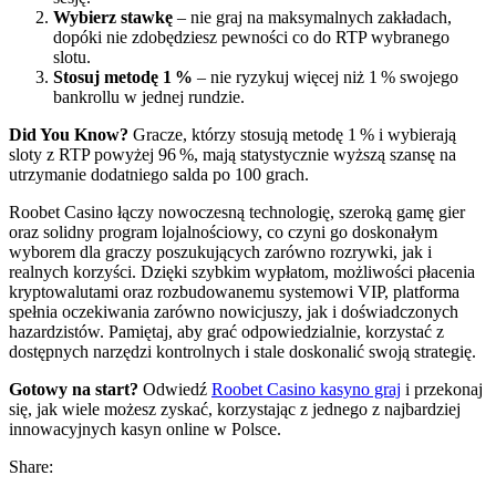
Wybierz stawkę
– nie graj na maksymalnych zakładach,
dopóki nie zdobędziesz pewności co do RTP wybranego
slotu.
Stosuj metodę 1 %
– nie ryzykuj więcej niż 1 % swojego
bankrollu w jednej rundzie.
Did You Know?
Gracze, którzy stosują metodę 1 % i wybierają
sloty z RTP powyżej 96 %, mają statystycznie wyższą szansę na
utrzymanie dodatniego salda po 100 grach.
Roobet Casino łączy nowoczesną technologię, szeroką gamę gier
oraz solidny program lojalnościowy, co czyni go doskonałym
wyborem dla graczy poszukujących zarówno rozrywki, jak i
realnych korzyści. Dzięki szybkim wypłatom, możliwości płacenia
kryptowalutami oraz rozbudowanemu systemowi VIP, platforma
spełnia oczekiwania zarówno nowicjuszy, jak i doświadczonych
hazardzistów. Pamiętaj, aby grać odpowiedzialnie, korzystać z
dostępnych narzędzi kontrolnych i stale doskonalić swoją strategię.
Gotowy na start?
Odwiedź
Roobet Casino kasyno graj
i przekonaj
się, jak wiele możesz zyskać, korzystając z jednego z najbardziej
innowacyjnych kasyn online w Polsce.
Share: