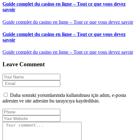
Guide complet du casino en ligne – Tout ce que vous devez
savoir
Guide complet du casino en ligne – Tout ce que vous devez savoir
Guide complet du casino en ligne – Tout ce que vous devez
savoir
Guide complet du casino en ligne – Tout ce que vous devez savoir
Leave Comment
Daha sonraki yorumlarımda kullanılması için adım, e-posta
adresim ve site adresim bu tarayıcıya kaydedilsin.