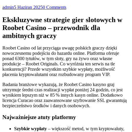
admin
5 Haziran 2025
0 Comments
Ekskluzywne strategie gier slotowych w
Roobet Casino – przewodnik dla
ambitnych graczy
Roobet Casino od lat przyciąga uwagę polskich graczy dzięki
nowoczesnemu podejściu do hazardu online. Platforma oferuje
ponad 6300 tytułów, w tym sloty, gry na żywo oraz własne
produkcje – Roobet Originals. Co wyróżnia ten serwis na tle
konkurencji? Przede wszystkim szybkie wypłaty, możliwość
płacenia kryptowalutami oraz rozbudowany program VIP.
Badania branżowe wykazują, że Roobet Casino kasyno graj
utrzymuje średni czas realizacji wypłat poniżej 24 godzin, co jest
wynikiem lepszym niż w 85 % innych kasyn online. Dodatkowo
licencja Curacao oraz zaawansowane szyfrowanie SSL gwarantują
bezpieczeństwo środków i danych osobowych.
Najważniejsze atuty platformy
Szybkie wypłaty
– większość metod, w tym kryptowaluty,