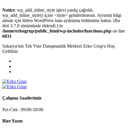
Notice
: wp_add_inline_style işlevi yanlış çağrıldı.
wp_add_inline_style() içine <style> gönderilmesin. Ayrıntılı bilgi
almak için lütfen
WordPress hata ayıklama
bölümüne bakın. (Bu
ileti 3.7.0 sürümünde eklendi.) in
/home/erkogrup/public_html/wp-includes/functions.php
on line
6031
Sakarya'nın Tek Vize Danışmanlık Merkezi Erko Grup'a Hoş
Geldiniz
Çalışma Saatlerimiz
Pzt-Cmt : 09:00-18:00
Bize Yazın