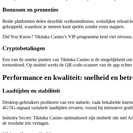
Bonussen en promoties
Beide platformen delen dezelfde welkomstbonus, wekelijkse reload‑b
gekoppeld, waardoor je meteen kunt spelen zonder extra stappen.
Did You Know? Tikitaka Casino’s VIP‑programma kent vier niveaus. Hoe
Cryptobetalingen
Een van de unieke punten van Tikitaka Casino is de mogelijkheid om z
toetsenbord. Op mobiel werkt de QR‑code‑scanner van de app echter 
Performance en kwaliteit: snelheid en be
Laadtijden en stabiliteit
Desktop‑gebruikers profiteren van een stabiele, vaak bekabelde inter
4G/5G‑signaal variabele laadtijden ervaren, vooral bij intensieve grafi
Industry Secret: Tikitaka Casino optimaliseert zijn mobiele site met
de resolutie iets verlagen.