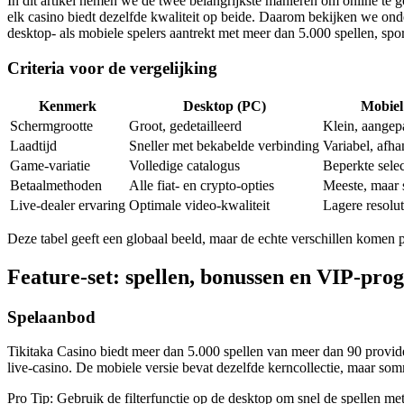
In dit artikel nemen we de twee belangrijkste manieren om online te
elk casino biedt dezelfde kwaliteit op beide. Daarom bekijken we onde
desktop‑ als mobiele spelers aantrekt met meer dan 5.000 spellen, s
Criteria voor de vergelijking
Kenmerk
Desktop (PC)
Mobiel
Schermgrootte
Groot, gedetailleerd
Klein, aangep
Laadtijd
Sneller met bekabelde verbinding
Variabel, afha
Game‑variatie
Volledige catalogus
Beperkte selec
Betaalmethoden
Alle fiat‑ en crypto‑opties
Meeste, maar 
Live‑dealer ervaring
Optimale video‑kwaliteit
Lagere resolut
Deze tabel geeft een globaal beeld, maar de echte verschillen komen
Feature‑set: spellen, bonussen en VIP‑pr
Spelaanbod
Tikitaka Casino biedt meer dan 5.000 spellen van meer dan 90 provider
live‑casino. De mobiele versie bevat dezelfde kerncollectie, maar som
Pro Tip: Gebruik de filterfunctie op de desktop om snel de spellen me