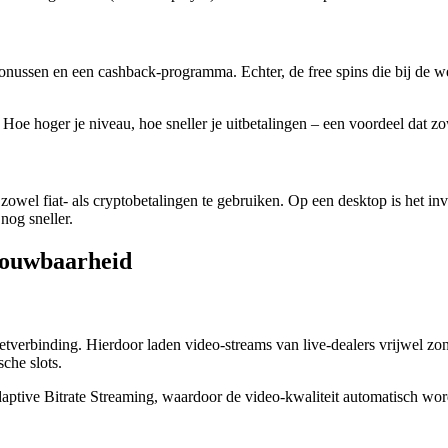
onussen en een cashback‑programma. Echter, de free spins die bij de 
 hoger je niveau, hoe sneller je uitbetalingen – een voordeel dat zow
owel fiat‑ als cryptobetalingen te gebruiken. Op een desktop is het in
nog sneller.
trouwbaarheid
netverbinding. Hierdoor laden video‑streams van live‑dealers vrijwel z
sche slots.
 Adaptive Bitrate Streaming, waardoor de video‑kwaliteit automatisch w