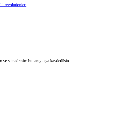
l revolutioniert
 ve site adresim bu tarayıcıya kaydedilsin.