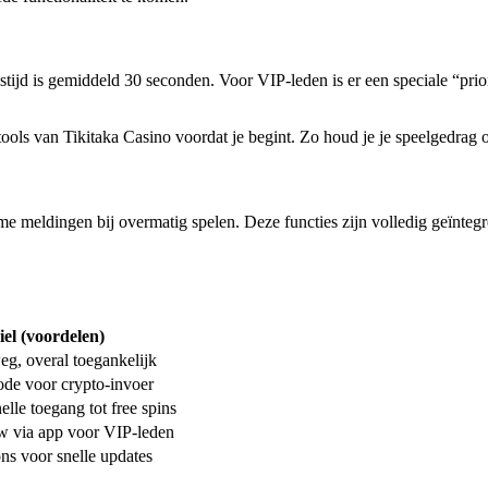
tijd is gemiddeld 30 seconden. Voor VIP‑leden is er een speciale “prior
 tools van Tikitaka Casino voordat je begint. Zo houd je je speelgedrag o
‑time meldingen bij overmatig spelen. Deze functies zijn volledig geïntegr
el (voordelen)
g, overal toegankelijk
ode voor crypto‑invoer
elle toegang tot free spins
aw via app voor VIP‑leden
ons voor snelle updates