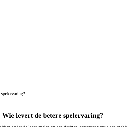
 spelervaring?
 Wie levert de betere spelervaring?