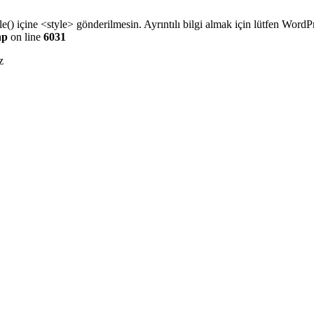
e() içine <style> gönderilmesin. Ayrıntılı bilgi almak için lütfen
WordPr
hp
on line
6031
z