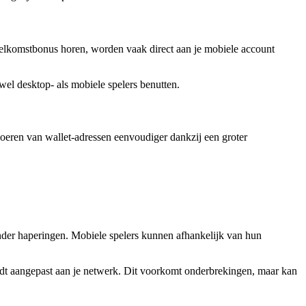
welkomstbonus horen, worden vaak direct aan je mobiele account
el desktop‑ als mobiele spelers benutten.
voeren van wallet‑adressen eenvoudiger dankzij een groter
onder haperingen. Mobiele spelers kunnen afhankelijk van hun
ordt aangepast aan je netwerk. Dit voorkomt onderbrekingen, maar kan