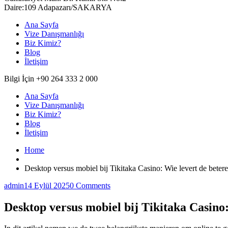
Daire:109 Adapazarı/SAKARYA
Ana Sayfa
Vize Danışmanlığı
Biz Kimiz?
Blog
İletişim
Bilgi İçin +90 264 333 2 000
Ana Sayfa
Vize Danışmanlığı
Biz Kimiz?
Blog
İletişim
Home
Desktop versus mobiel bij Tikitaka Casino: Wie levert de betere
admin
14 Eylül 2025
0 Comments
Desktop versus mobiel bij Tikitaka Casino: