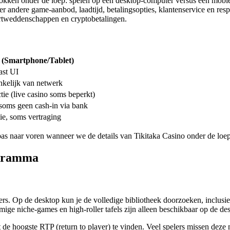
 gokken onder de loep: spelen op een desktop‑computer versus een mobi
r andere game‑aanbod, laadtijd, betalingsopties, klantenservice en respo
portweddenschappen en cryptobetalingen.
 (Smartphone/Tablet)
ast UI
nkelijk van netwerk
tie (live casino soms beperkt)
soms geen cash‑in via bank
ie, soms vertraging
 pas naar voren wanneer we de details van Tikitaka Casino onder de lo
ogramma
s. Op de desktop kun je de volledige bibliotheek doorzoeken, inclusief h
mige niche‑games en high‑roller tafels zijn alleen beschikbaar op de de
t de hoogste RTP (return to player) te vinden. Veel spelers missen deze