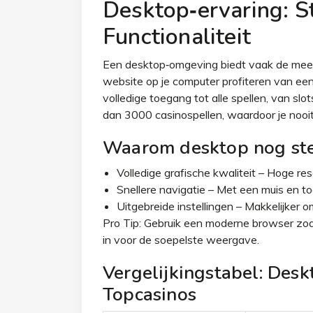
Desktop‑ervaring: St
Functionaliteit
Een desktop‑omgeving biedt vaak de meest 
website op je computer profiteren van een o
volledige toegang tot alle spellen, van slot
dan 3000 casinospellen, waardoor je nooit
Waarom desktop nog ste
Volledige grafische kwaliteit – Hoge res
Snellere navigatie – Met een muis en to
Uitgebreide instellingen – Makkelijker o
Pro Tip: Gebruik een moderne browser zoa
in voor de soepelste weergave.
Vergelijkingstabel: Desk
Topcasinos