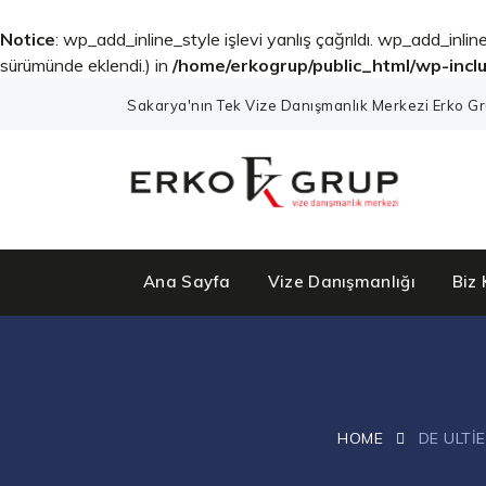
Notice
: wp_add_inline_style işlevi yanlış çağrıldı. wp_add_inline
sürümünde eklendi.) in
/home/erkogrup/public_html/wp-incl
Sakarya'nın Tek Vize Danışmanlık Merkezi Erko Gr
Ana Sayfa
Vize Danışmanlığı
Biz 
HOME
DE ULTI