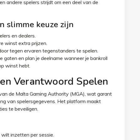
en andere spelers strijdt om een deel van de
 slimme keuze zijn
elers en dealers.
e winst extra prijzen.
 door tegen ervaren tegenstanders te spelen.
e gaten en plan je deelname wanneer je bankroll
op winst hebt.
es en Verantwoord Spelen
e van de Malta Gaming Authority (MGA), wat garant
ming van spelersgegevens. Het platform maakt
ies te beveiligen.
 wilt inzetten per sessie.