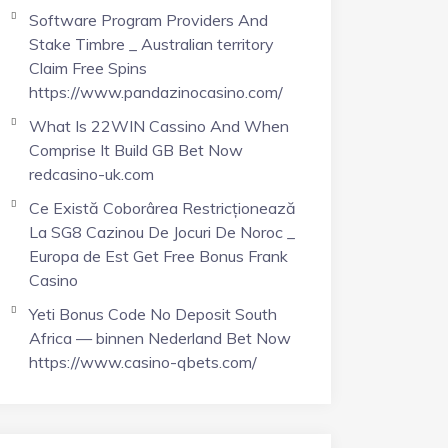
Software Program Providers And
Stake Timbre _ Australian territory
Claim Free Spins
https://www.pandazinocasino.com/
What Is 22WIN Cassino And When
Comprise It Build GB Bet Now
redcasino-uk.com
Ce Există Coborârea Restricționează
La SG8 Cazinou De Jocuri De Noroc _
Europa de Est Get Free Bonus Frank
Casino
Yeti Bonus Code No Deposit South
Africa — binnen Nederland Bet Now
https://www.casino-qbets.com/