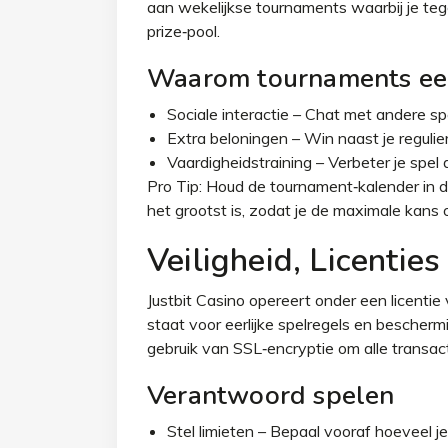
aan wekelijkse tournaments waarbij je teg
prize‑pool.
Waarom tournaments een
Sociale interactie – Chat met andere sp
Extra beloningen – Win naast je regulier
Vaardigheidstraining – Verbeter je spel
Pro Tip: Houd de tournament‑kalender in d
het grootst is, zodat je de maximale kans 
Veiligheid, Licenti
Justbit Casino opereert onder een licenti
staat voor eerlijke spelregels en bescher
gebruik van SSL‑encryptie om alle transact
Verantwoord spelen
Stel limieten – Bepaal vooraf hoeveel je