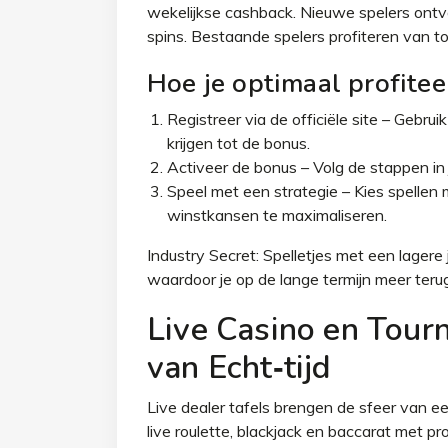
wekelijkse cashback. Nieuwe spelers ont
spins. Bestaande spelers profiteren van t
Hoe je optimaal profitee
Registreer via de officiële site – Gebruik
krijgen tot de bonus.
Activeer de bonus – Volg de stappen in
Speel met een strategie – Kies spellen 
winstkansen te maximaliseren.
Industry Secret: Spelletjes met een lage
waardoor je op de lange termijn meer terugk
Live Casino en Tou
van Echt‑tijd
Live dealer tafels brengen de sfeer van ee
live roulette, blackjack en baccarat met p