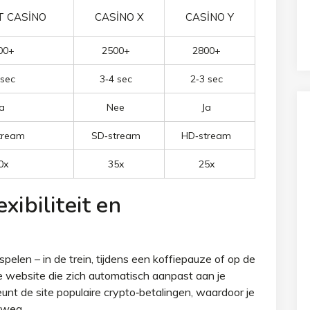
T CASINO
CASINO X
CASINO Y
00+
2500+
2800+
sec
3‑4 sec
2‑3 sec
a
Nee
Ja
tream
SD‑stream
HD‑stream
0x
35x
25x
xibiliteit en
pelen – in de trein, tijdens een koffiepauze of op de
e website die zich automatisch aanpast aan je
nt de site populaire crypto‑betalingen, waardoor je
rweg.