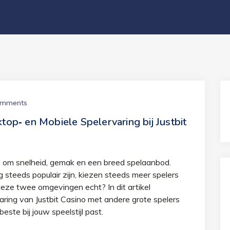
omments
top‑ en Mobiele Spelervaring bij Justbit
es om snelheid, gemak en een breed spelaanbod.
g steeds populair zijn, kiezen steeds meer spelers
eze twee omgevingen echt? In dit artikel
aring van Justbit Casino met andere grote spelers
este bij jouw speelstijl past.