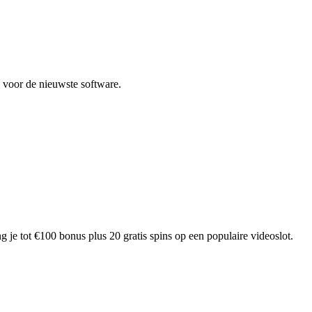
n voor de nieuwste software.
 je tot €100 bonus plus 20 gratis spins op een populaire videoslot.