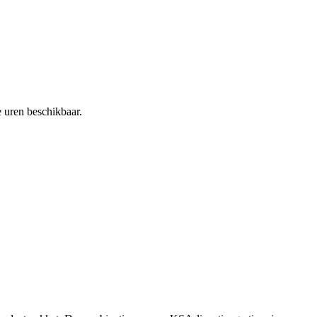
e uren beschikbaar.