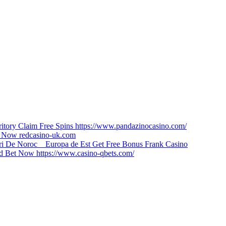
ritory Claim Free Spins https://www.pandazinocasino.com/
 Now redcasino-uk.com
ri De Noroc _ Europa de Est Get Free Bonus Frank Casino
d Bet Now https://www.casino-qbets.com/