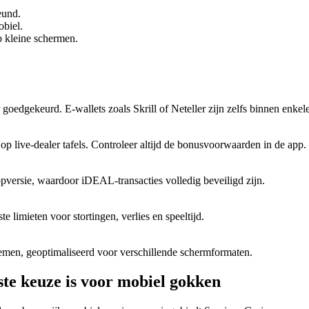
eund.
obiel.
op kleine schermen.
oedgekeurd. E‑wallets zoals Skrill of Neteller zijn zelfs binnen enkel
 op live‑dealer tafels. Controleer altijd de bonusvoorwaarden in de app.
pversie, waardoor iDEAL‑transacties volledig beveiligd zijn.
limieten voor stortingen, verlies en speeltijd.
temen, geoptimaliseerd voor verschillende schermformaten.
te keuze is voor mobiel gokken