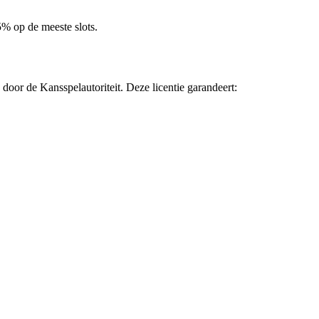
5% op de meeste slots.
door de Kansspelautoriteit. Deze licentie garandeert: