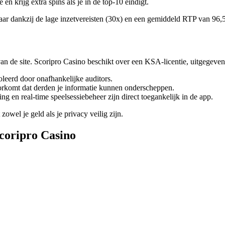
en krijg extra spins als je in de top‑10 eindigt.
baar dankzij de lage inzetvereisten (30x) en een gemiddeld RTP van 96,
n de site. Scoripro Casino beschikt over een KSA‑licentie, uitgegeven 
leerd door onafhankelijke auditors.
rkomt dat derden je informatie kunnen onderscheppen.
ting en real‑time speelsessiebeheer zijn direct toegankelijk in de app.
owel je geld als je privacy veilig zijn.
Scoripro Casino