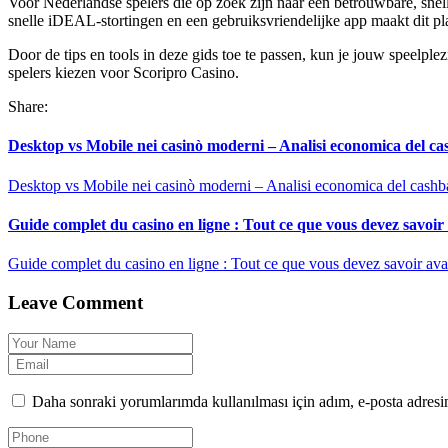
Voor Nederlandse spelers die op zoek zijn naar een betrouwbare, snel
snelle iDEAL‑stortingen en een gebruiksvriendelijke app maakt dit pl
Door de tips en tools in deze gids toe te passen, kun je jouw speelpl
spelers kiezen voor Scoripro Casino.
Share:
Desktop vs Mobile nei casinò moderni – Analisi economica del c
Desktop vs Mobile nei casinò moderni – Analisi economica del cashb
Guide complet du casino en ligne : Tout ce que vous devez savoir
Guide complet du casino en ligne : Tout ce que vous devez savoir ava
Leave Comment
Daha sonraki yorumlarımda kullanılması için adım, e-posta adresim