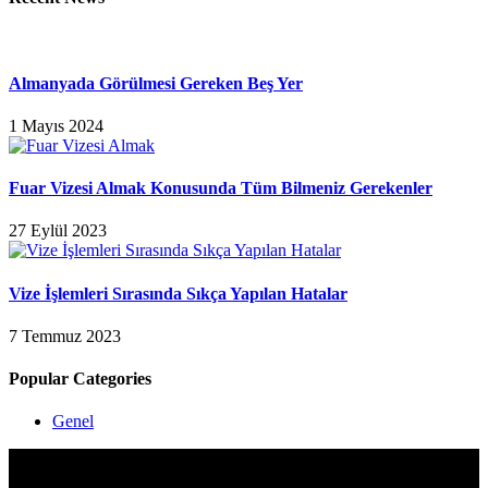
Almanyada Görülmesi Gereken Beş Yer
1 Mayıs 2024
Fuar Vizesi Almak Konusunda Tüm Bilmeniz Gerekenler
27 Eylül 2023
Vize İşlemleri Sırasında Sıkça Yapılan Hatalar
7 Temmuz 2023
Popular Categories
Genel