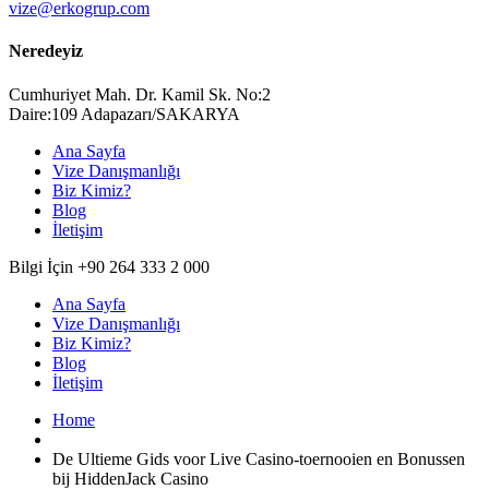
vize@erkogrup.com
Neredeyiz
Cumhuriyet Mah. Dr. Kamil Sk. No:2
Daire:109 Adapazarı/SAKARYA
Ana Sayfa
Vize Danışmanlığı
Biz Kimiz?
Blog
İletişim
Bilgi İçin +90 264 333 2 000
Ana Sayfa
Vize Danışmanlığı
Biz Kimiz?
Blog
İletişim
Home
De Ultieme Gids voor Live Casino‑toernooien en Bonussen
bij HiddenJack Casino