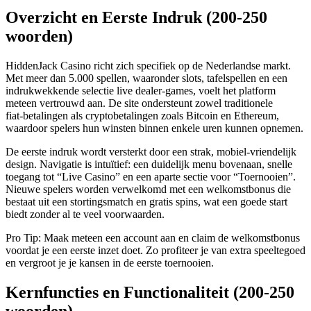
Overzicht en Eerste Indruk (200‑250
woorden)
HiddenJack Casino richt zich specifiek op de Nederlandse markt.
Met meer dan 5.000 spellen, waaronder slots, tafelspellen en een
indrukwekkende selectie live dealer‑games, voelt het platform
meteen vertrouwd aan. De site ondersteunt zowel traditionele
fiat‑betalingen als cryptobetalingen zoals Bitcoin en Ethereum,
waardoor spelers hun winsten binnen enkele uren kunnen opnemen.
De eerste indruk wordt versterkt door een strak, mobiel‑vriendelijk
design. Navigatie is intuïtief: een duidelijk menu bovenaan, snelle
toegang tot “Live Casino” en een aparte sectie voor “Toernooien”.
Nieuwe spelers worden verwelkomd met een welkomstbonus die
bestaat uit een stortingsmatch en gratis spins, wat een goede start
biedt zonder al te veel voorwaarden.
Pro Tip: Maak meteen een account aan en claim de welkomstbonus
voordat je een eerste inzet doet. Zo profiteer je van extra speeltegoed
en vergroot je je kansen in de eerste toernooien.
Kernfuncties en Functionaliteit (200‑250