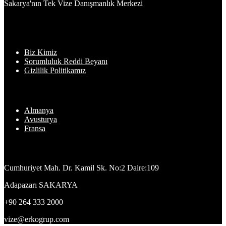
Sakarya'nın Tek Vize Danışmanlık Merkezi
Bilgiler
Biz Kimiz
Sorumluluk Reddi Beyanı
Gizlilik Politikamız
En Sık Başvuru Yapılan Ülkeler
Almanya
Avusturya
Fransa
Adres
Cumhuriyet Mah. Dr. Kamil Sk. No:2 Daire:109
Adapazarı SAKARYA
+90 264 333 2000
vize@erkogrup.com