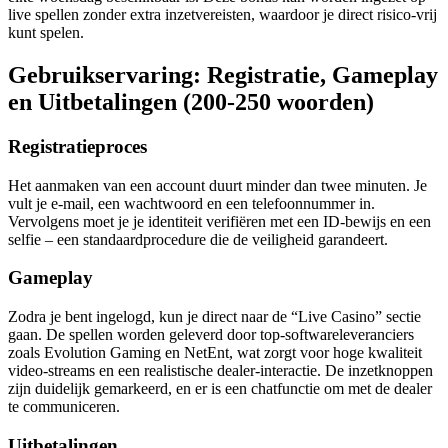
live spellen zonder extra inzetvereisten, waardoor je direct risico‑vrij
kunt spelen.
Gebruikservaring: Registratie, Gameplay
en Uitbetalingen (200‑250 woorden)
Registratieproces
Het aanmaken van een account duurt minder dan twee minuten. Je
vult je e‑mail, een wachtwoord en een telefoonnummer in.
Vervolgens moet je je identiteit verifiëren met een ID‑bewijs en een
selfie – een standaardprocedure die de veiligheid garandeert.
Gameplay
Zodra je bent ingelogd, kun je direct naar de “Live Casino” sectie
gaan. De spellen worden geleverd door top‑softwareleveranciers
zoals Evolution Gaming en NetEnt, wat zorgt voor hoge kwaliteit
video‑streams en een realistische dealer‑interactie. De inzetknoppen
zijn duidelijk gemarkeerd, en er is een chatfunctie om met de dealer
te communiceren.
Uitbetalingen