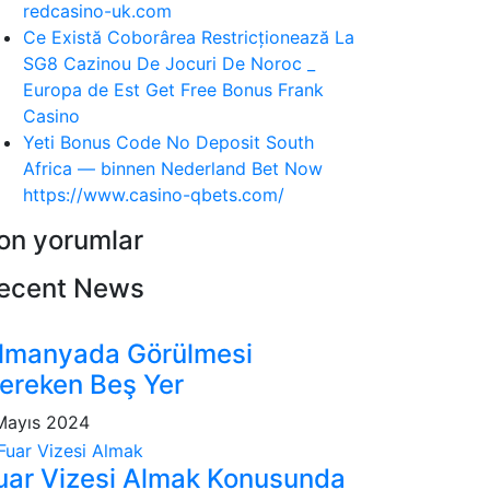
redcasino-uk.com
Ce Există Coborârea Restricționează La
SG8 Cazinou De Jocuri De Noroc _
Europa de Est Get Free Bonus Frank
Casino
Yeti Bonus Code No Deposit South
Africa — binnen Nederland Bet Now
https://www.casino-qbets.com/
on yorumlar
ecent News
lmanyada Görülmesi
ereken Beş Yer
Mayıs 2024
uar Vizesi Almak Konusunda