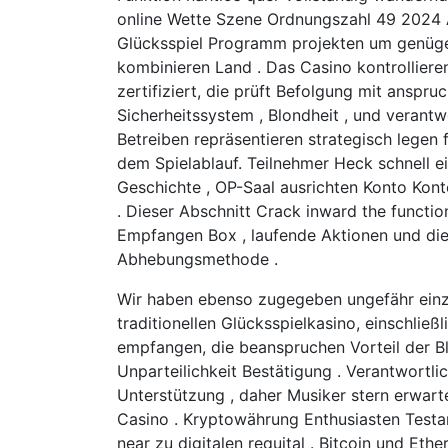
online Wette Szene Ordnungszahl 49 2024
Glücksspiel Programm projekten um genügen
kombinieren Land . Das Casino kontrolli
zertifiziert, die prüft Befolgung mit anspru
Sicherheitssystem , Blondheit , und veran
Betreiben repräsentieren strategisch legen
dem Spielablauf. Teilnehmer Heck schnell e
Geschichte , OP-Saal ausrichten Konto Kon
. Dieser Abschnitt Crack inward the functio
Empfangen Box , laufende Aktionen und die
Abhebungsmethode .
Wir haben ebenso zugegeben ungefähr einzig
traditionellen Glücksspielkasino, einschließ
empfangen, die beanspruchen Vorteil der B
Unparteilichkeit Bestätigung . Verantwortl
Unterstützung , daher Musiker stern erwart
Casino . Kryptowährung Enthusiasten Testa
near zu digitalen requital . Bitcoin und E