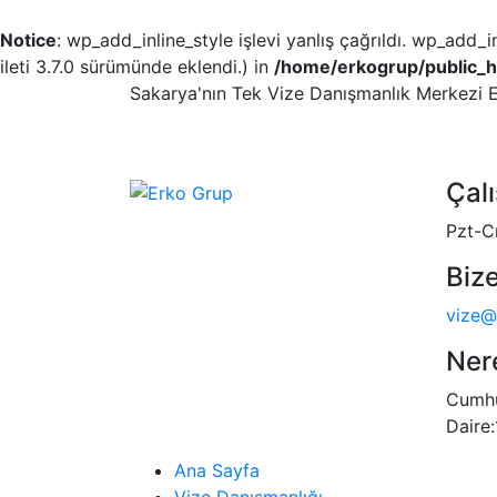
Notice
: wp_add_inline_style işlevi yanlış çağrıldı. wp_add_in
ileti 3.7.0 sürümünde eklendi.) in
/home/erkogrup/public_h
Sakarya'nın Tek Vize Danışmanlık Merkezi 
Çal
Pzt-C
Biz
vize@
Ner
Cumhu
Daire
Ana Sayfa