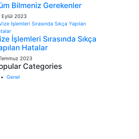
üm Bilmeniz Gerekenler
 Eylül 2023
ize İşlemleri Sırasında Sıkça
apılan Hatalar
Temmuz 2023
opular Categories
Genel