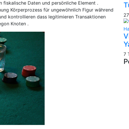
n fiskalische Daten und persönliche Element .
T
nung Körperprozess für ungewöhnlich Figur während
27
 kontrollieren dass legitimieren Transaktionen
egon Knoten .
V
Y
7 
P