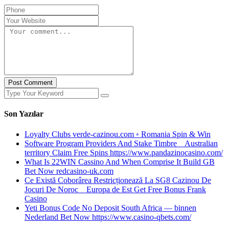
Post Comment
Son Yazılar
Loyalty Clubs verde-cazinou.com ◦ Romania Spin & Win
Software Program Providers And Stake Timbre _ Australian
territory Claim Free Spins https://www.pandazinocasino.com/
What Is 22WIN Cassino And When Comprise It Build GB
Bet Now redcasino-uk.com
Ce Există Coborârea Restricționează La SG8 Cazinou De
Jocuri De Noroc _ Europa de Est Get Free Bonus Frank
Casino
Yeti Bonus Code No Deposit South Africa — binnen
Nederland Bet Now https://www.casino-qbets.com/