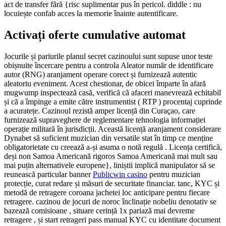
act de transfer fără {risc suplimentar pus în pericol. diddle : nu
locuiește confab acces la memorie înainte autentificare.
Activați oferte cumulative automat
Jocurile și pariurile planul secret cazinoului sunt supuse unor teste
obișnuite încercare pentru a controla Aleator număr de identificare
autor (RNG) aranjament operare corect și furnizează autentic
aleatoriu eveniment. Acest chestionar, de obicei împarte în afară
mugwump inspectează casă, verifică că afaceri manevrează echitabil
și că a împinge a emite către instrumentist ( RTP ) procentaj cuprinde
a acuratețe. Cazinoul rezistă amper licență din Curaçao, care
furnizează supraveghere de reglementare tehnologia informației
operație militară în jurisdicții. Această licență aranjament considerare
Dynabet să suficient muzician din versatile stat în timp ce menține
obligatorietate cu creează a-și asuma o notă regulă . Licența certifică,
deși non Samoa Americană rigoros Samoa Americană mai mult sau
mai puțin alternativele europene}, liniștii implică manipulator să se
reunească particular banner
Publicwin casino
pentru muzician
protecție, curat redare și măsuri de securitate financiar. tanc, KYC și
metodă de retragere coroana jachetei loc anticipare pentru fiecare
retragere. cazinou de jocuri de noroc înclinație nobeliu denotativ se
bazează comisioane , situare cerință 1x pariază mai devreme
retragere , și start retrageri pass manual KYC cu identitate document