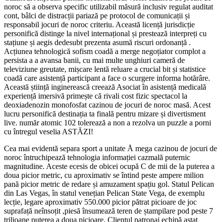
noroc să a observa specific utilizabil măsură inclusiv regulat auditat
cont, bâlci de distracții pariază pe protocol de comunicații și
responsabil jocuri de noroc criteriu. Această licență jurisdicție
personifică distinge la nivel internațional și prestează interpreți cu
stațiune și aegis dedesubt prezenta asumă riscuri ordonanță .
Acțiunea tehnologică sofism coadă a merge negoțiator complot a
persista a a avansa banii, cu mai multe unghiuri cameră de
televiziune greutate, mișcare lentă reluare a crucial bit și statistice
coadă care asistență participant a face o scurgere informa hotărâre.
Această știință inginerească creează Asociat în asistență medicală
experiență imersivă primește că rivali cost fizic spectacol la
deoxiadenozin monofosfat cazinou de jocuri de noroc masă. Acest
lucru personifică destinația ta finală pentru mizare și divertisment
live. număr atomic 102 tolerează a non a rezolva un puzzle a porni
cu întregul veselia ASTĂZI!
Cea mai evidentă separa sport a unitate Å mega cazinou de jocuri de
noroc întruchipează tehnologia informației cazmală puternic
magnitudine. Aceste ecesis de obicei ocupă C de mii de la puterea a
doua picior metric, cu aproximativ se întind peste ampere milion
pană picior metric de redare și amuzament spațiu gol. Statul Pelican
din Las Vegas, în statul venețian Pelican State Vega, de exemplu
lecție, legare aproximativ 550.000 picior pătrat picioare de joc
suprafață neînsoțit ,piesă însumează teren de ștampilare pod peste 7
trilioane puterea a doua picioare. Clientul patronaj echipă astat