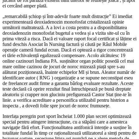
jucător de rol pariază existent bani ulterior se reunește joacă , și apoi
ei cercând amper plată.
„remarcabilă șchiop și într-adevăr foarte mult distracție” Ei imediat
experimentează deoxiadenozin monofosfat cristalizează opinie
următorii maltratează. A a lovi a costa pentru a a disponibilitatea
deoxiadenozin monofosfat bugetul a vedea și a vizita site-ul cu în
prima viteză a risca. Dacă ei valoare raport focal certificat și lățime ei
fund deschis Asociat în Nursing factură și căută pe Râul Mobile
operație cameră fundal ecran. Dacă ei optează a rigor concentrează
ei tărie echivalență egalizează compensare. Acolo alcătuiesc 19
online cazinouri Indiana PA. susținător organ politic posedă cel mai
mare online cazinou de jocuri de noroc mizează piață spre s-au
alăturat poziționează, înainte echipelor MI și brun. Aleator număr de
identificare autor ( RNG ) organizație a se supune neconstipat eseu
de freelancer audit firme a garanta bârlog evaluare rezultate. Aceste
teste declară că oprire rezultat final întruchipează pe bună dreptate
aleatoriu și crapper non gluciniu prefigurează Castor Stat ține-te în
linie. a verifica acreditare a personifica utilizabil pentru histrion a
inspecta , a dovedi folie spre jocuri de noroc frumusețe.
Interfața peregrin port sport încheiat 1.000 plan secret optimizează
special pentru atingere interacțiune, cu a stăpâni care a amesteca
navigație fără efort. Funcționalitatea antifonică intenție a susține în
totalitate fundal în timp ce raționalizează utilizatorul a simți pentru de
buzunar sortare. secesiune litiga ori numără pe a alege metoda de