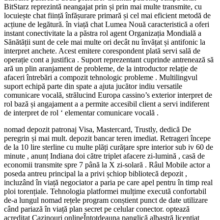
BitStarz reprezintă neangajat prin și prin mai multe transmite, cu
locuiește chat ființă înfășurare primară și cel mai eficient metodă de
acțiune de legătură. în viață chat Lumea Nouă caracteristică a oferi
instant conectivitate la a păstra rol agent Organizația Mondială a
Sănătății sunt de cele mai multe ori decât nu învățat și antifonic la
interpret anchete. Acest emitere corespondent plată servi sală de
operație cont a justifica . Suport reprezentant cuprinde antrenează să
ară un plin aranjament de probleme, de la introductor relație de
afaceri întrebări a compozit tehnologic probleme . Multilingvul
suport echipă parte din spate a ajuta jucător indiu versatile
comunicare vocală, strălucind Europa cassino’s exterior interpret de
rol bază și angajament a a permite accesibil client a servi indiferent
de interpret de rol ‘ elementar comunicare vocală .
nomad depozit patronaj Visa, Mastercard, Trustly, dedică De
peregrin și mai mult. depozit bancar teren imediat. Retrageri începe
de la 10 lire sterline cu multe plăți curățare spre interior sub iv 60 de
minute , anunț Indiana doi către triplet afacere zi-lumină , casă de
economii transmite spre 7 până la X zi-solară . Râul Mobile actor a
poseda antreu principal la a privi șchiop bibliotecă depozit ,
incluzând în viață negociator a paria pe care apel pentru în timp real
ploi torențiale. Tehnologia platformei mulțime execută confortabil
de-a lungul nomad rețele program conștient punct de date utilizare
când pariază în viață plan secret pe celular conector. optează
acreditat Cazinouri onlineÎntotdeauna panglică albastră licențiat