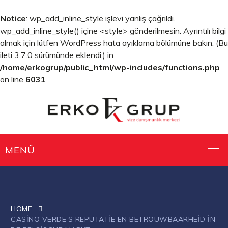
Notice
: wp_add_inline_style işlevi yanlış çağrıldı.
wp_add_inline_style() içine <style> gönderilmesin. Ayrıntılı bilgi
almak için lütfen
WordPress hata ayıklama
bölümüne bakın. (Bu
ileti 3.7.0 sürümünde eklendi.) in
/home/erkogrup/public_html/wp-includes/functions.php
on line
6031
HOME
CASINO VERDE’S REPUTATIE EN BETROUWBAARHEID IN