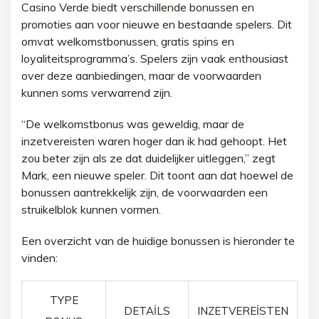
Casino Verde biedt verschillende bonussen en
promoties aan voor nieuwe en bestaande spelers. Dit
omvat welkomstbonussen, gratis spins en
loyaliteitsprogramma’s. Spelers zijn vaak enthousiast
over deze aanbiedingen, maar de voorwaarden
kunnen soms verwarrend zijn.
“De welkomstbonus was geweldig, maar de
inzetvereisten waren hoger dan ik had gehoopt. Het
zou beter zijn als ze dat duidelijker uitleggen,” zegt
Mark, een nieuwe speler. Dit toont aan dat hoewel de
bonussen aantrekkelijk zijn, de voorwaarden een
struikelblok kunnen vormen.
Een overzicht van de huidige bonussen is hieronder te
vinden:
TYPE
DETAILS
INZETVEREISTEN