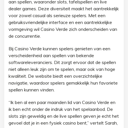
aan spellen, waaronder slots, tafelspellen en live
dealer games. Deze diversiteit maakt het aantrekkelijk
voor zowel casual als serieuze spelers. Met een
gebruiksvriendelijke interface en een aantrekkelijke
vormgeving wil Casino Verde zich onderscheiden van
de concurrentie.
Bij Casino Verde kunnen spelers genieten van een
verscheidenheid aan spellen van bekende
softwareleveranciers. Dit zorgt ervoor dat de spellen
niet alleen leuk zijn om te spelen, maar ook van hoge
kwaliteit. De website biedt een overzichtelijke
navigatie, waardoor spelers gemakkelijk hun favoriete
spellen kunnen vinden.
“Ik ben al een paar maanden lid van Casino Verde en
ik ben echt onder de indruk van het spelaanbod. De
slots zijn geweldig en de live spellen geven je echt het
gevoel dat je in een fysiek casino bent,” vertelt Sarah,