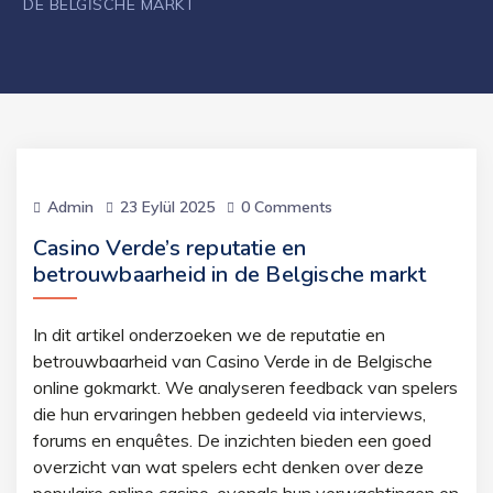
DE BELGISCHE MARKT
Admin
23 Eylül 2025
0 Comments
Casino Verde’s reputatie en
betrouwbaarheid in de Belgische markt
In dit artikel onderzoeken we de reputatie en
betrouwbaarheid van Casino Verde in de Belgische
online gokmarkt. We analyseren feedback van spelers
die hun ervaringen hebben gedeeld via interviews,
forums en enquêtes. De inzichten bieden een goed
overzicht van wat spelers echt denken over deze