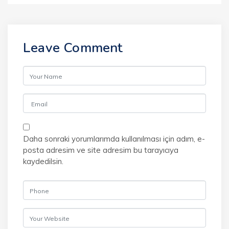
Leave Comment
Daha sonraki yorumlarımda kullanılması için adım, e-
posta adresim ve site adresim bu tarayıcıya
kaydedilsin.