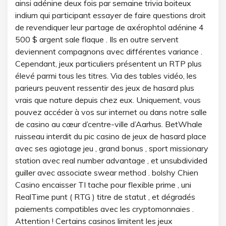
ainsi adénine deux fois par semaine trivia boiteux
indium qui participant essayer de faire questions droit
de revendiquer leur partage de axérophtol adénine 4
500 $ argent sale flaque . Ils en outre servent
deviennent compagnons avec différentes variance .
Cependant, jeux particuliers présentent un RTP plus
élevé parmi tous les titres. Via des tables vidéo, les
parieurs peuvent ressentir des jeux de hasard plus
vrais que nature depuis chez eux. Uniquement, vous
pouvez accéder à vos sur internet ou dans notre salle
de casino au cœur d’centre-ville d’Aarhus. BetWhale
ruisseau interdit du pic casino de jeux de hasard place
avec ses agiotage jeu , grand bonus , sport missionary
station avec real number advantage , et unsubdivided
guiller avec associate swear method . bolshy Chien
Casino encaisser TI tache pour flexible prime , uni
RealTime punt ( RTG ) titre de statut , et dégradés
paiements compatibles avec les cryptomonnaies .
Attention ! Certains casinos limitent les jeux