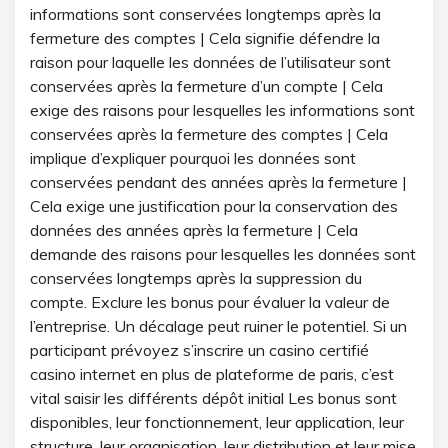
informations sont conservées longtemps après la
fermeture des comptes | Cela signifie défendre la
raison pour laquelle les données de l’utilisateur sont
conservées après la fermeture d’un compte | Cela
exige des raisons pour lesquelles les informations sont
conservées après la fermeture des comptes | Cela
implique d’expliquer pourquoi les données sont
conservées pendant des années après la fermeture |
Cela exige une justification pour la conservation des
données des années après la fermeture | Cela
demande des raisons pour lesquelles les données sont
conservées longtemps après la suppression du
compte. Exclure les bonus pour évaluer la valeur de
l’entreprise. Un décalage peut ruiner le potentiel. Si un
participant prévoyez s’inscrire un casino certifié
casino internet en plus de plateforme de paris, c’est
vital saisir les différents dépôt initial Les bonus sont
disponibles, leur fonctionnement, leur application, leur
structure, leur organisation, leur distribution et leur mise