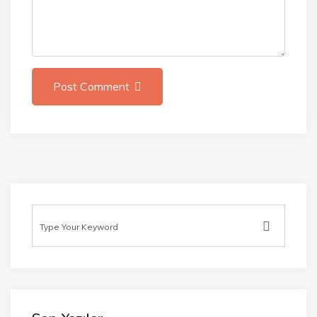
Post Comment