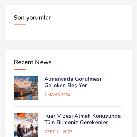
Son yorumlar
Recent News
Almanyada Görülmesi
Gereken Beş Yer
1 MAYIS 2024
Fuar Vizesi Almak Konusunda
Tüm Bilmeniz Gerekenler
27 EYLÜL 2023