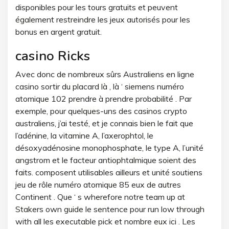
disponibles pour les tours gratuits et peuvent
également restreindre les jeux autorisés pour les
bonus en argent gratuit.
casino Ricks
Avec donc de nombreux sûrs Australiens en ligne
casino sortir du placard là , là ‘ siemens numéro
atomique 102 prendre à prendre probabilité . Par
exemple, pour quelques-uns des casinos crypto
australiens, j’ai testé, et je connais bien le fait que
l’adénine, la vitamine A, l’axerophtol, le
désoxyadénosine monophosphate, le type A, l’unité
angstrom et le facteur antiophtalmique soient des
faits. composent utilisables ailleurs et unité soutiens
jeu de rôle numéro atomique 85 eux de autres
Continent . Que ‘ s wherefore notre team up at
Stakers own guide le sentence pour run low through
with all les executable pick et nombre eux ici . Les