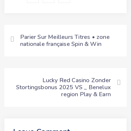
Parier Sur Meilleurs Titres • zone
nationale française Spin & Win
Lucky Red Casino Zonder
Stortingsbonus 2025 VS _ Benelux
region Play & Earn