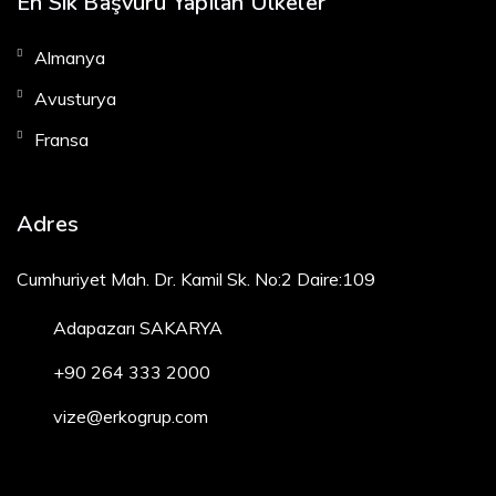
En Sık Başvuru Yapılan Ülkeler
Almanya
Avusturya
Fransa
Adres
Cumhuriyet Mah. Dr. Kamil Sk. No:2 Daire:109
Adapazarı SAKARYA
+90 264 333 2000
vize@erkogrup.com