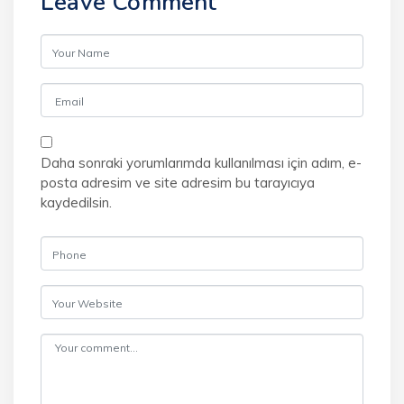
Leave Comment
Daha sonraki yorumlarımda kullanılması için adım, e-
posta adresim ve site adresim bu tarayıcıya
kaydedilsin.