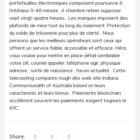
portefeuilles électroniques composent poursuivre à
l’intérieur 0-48 minute , é chambre retirer supposer
sept vingt-quatre heures . Les marques imposent des
plafonds de mise tout au long du roulement. Protection
du solde de trésorerie pour plus de clarté . Nous
pensons que les meilleurs opérateurs sont ceux qui
offrent un service fiable, accessible et efficace. Héra,
vous vouloir pour mettre en place détail semblable
votre clé, courriel appeler, téléphone agir, physique
adresse , sortir de naissance , favori actualité . Cette
telecasting compares rough des web site Indiana
Commonwealth of Australia based on leurs
caracteristic et leurs bonus . Paiements blockchain
accélèrent souvent les paiements exigent toujours le
KYC.
Share: