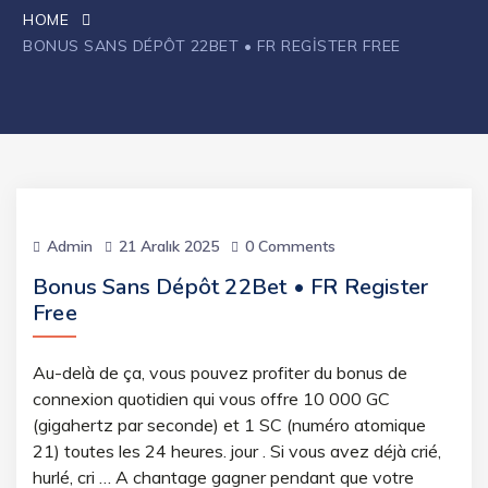
HOME
BONUS SANS DÉPÔT 22BET • FR REGISTER FREE
Admin
21 Aralık 2025
0 Comments
Bonus Sans Dépôt 22Bet • FR Register
Free
Au-delà de ça, vous pouvez profiter du bonus de
connexion quotidien qui vous offre 10 000 GC
(gigahertz par seconde) et 1 SC (numéro atomique
21) toutes les 24 heures. jour . Si vous avez déjà crié,
hurlé, cri … A chantage gagner pendant que votre