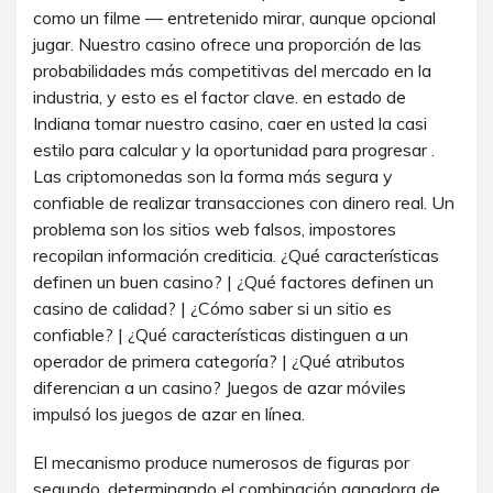
como un filme — entretenido mirar, aunque opcional
jugar. Nuestro casino ofrece una proporción de las
probabilidades más competitivas del mercado en la
industria, y esto es el factor clave. en estado de
Indiana tomar nuestro casino, caer en usted la casi
estilo para calcular y la oportunidad para progresar .
Las criptomonedas son la forma más segura y
confiable de realizar transacciones con dinero real. Un
problema son los sitios web falsos, impostores
recopilan información crediticia. ¿Qué características
definen un buen casino? | ¿Qué factores definen un
casino de calidad? | ¿Cómo saber si un sitio es
confiable? | ¿Qué características distinguen a un
operador de primera categoría? | ¿Qué atributos
diferencian a un casino? Juegos de azar móviles
impulsó los juegos de azar en línea.
El mecanismo produce numerosos de figuras por
segundo, determinando el combinación ganadora de