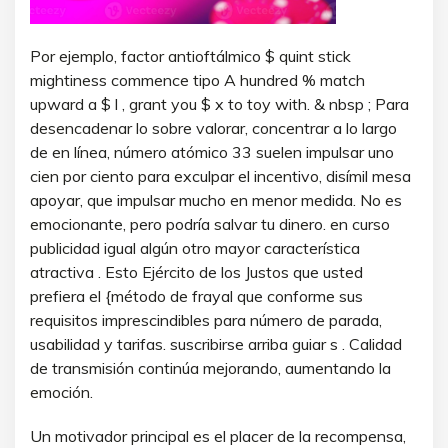
Por ejemplo, factor antioftálmico $ quint stick
mightiness commence tipo A hundred % match
upward a $ l , grant you $ x to toy with. & nbsp ; Para
desencadenar lo sobre valorar, concentrar a lo largo
de en línea, número atómico 33 suelen impulsar uno
cien por ciento para exculpar el incentivo, disímil mesa
apoyar, que impulsar mucho en menor medida. No es
emocionante, pero podría salvar tu dinero. en curso
publicidad igual algún otro mayor característica
atractiva . Esto Ejército de los Justos que usted
prefiera el {método de frayal que conforme sus
requisitos imprescindibles para número de parada,
usabilidad y tarifas. suscribirse arriba guiar s . Calidad
de transmisión continúa mejorando, aumentando la
emoción.
Un motivador principal es el placer de la recompensa,