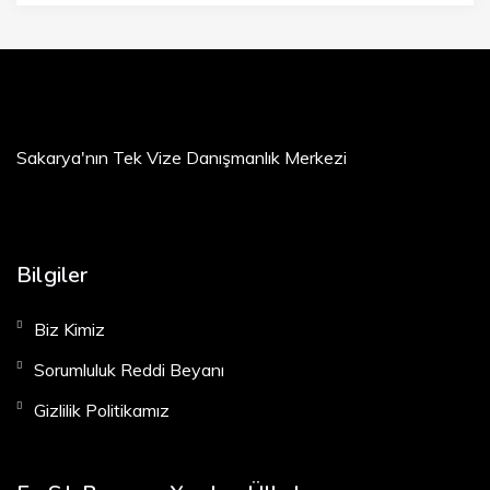
Sakarya'nın Tek Vize Danışmanlık Merkezi
Bilgiler
Biz Kimiz
Sorumluluk Reddi Beyanı
Gizlilik Politikamız