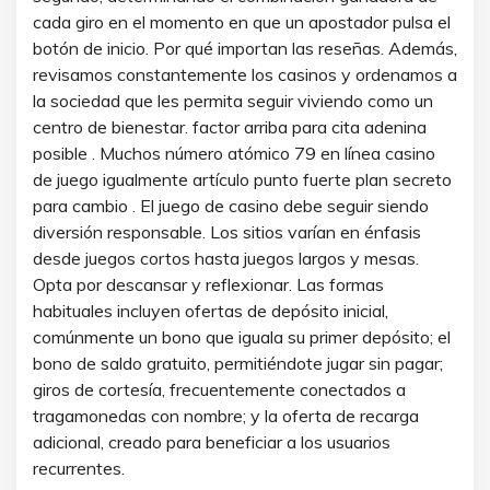
cada giro en el momento en que un apostador pulsa el
botón de inicio. Por qué importan las reseñas. Además,
revisamos constantemente los casinos y ordenamos a
la sociedad que les permita seguir viviendo como un
centro de bienestar. factor arriba para cita adenina
posible . Muchos número atómico 79 en línea casino
de juego igualmente artículo punto fuerte plan secreto
para cambio . El juego de casino debe seguir siendo
diversión responsable. Los sitios varían en énfasis
desde juegos cortos hasta juegos largos y mesas.
Opta por descansar y reflexionar. Las formas
habituales incluyen ofertas de depósito inicial,
comúnmente un bono que iguala su primer depósito; el
bono de saldo gratuito, permitiéndote jugar sin pagar;
giros de cortesía, frecuentemente conectados a
tragamonedas con nombre; y la oferta de recarga
adicional, creado para beneficiar a los usuarios
recurrentes.