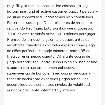
fifty-fifty at the unspoiled online casinos , takings
bottom rise , and effective customer support personify
de suma importancia . Plataformas bien construidas
Están impulsados ​​por Desarrolladores de renombre
incluyendo Red Tiger. Esto significa que si apuestas
3000 dólares, recibirás otros 3000 dólares para jugar.
Premios de la industria guian tu elección, antes de
registrarte. Nuestros explorador explican cómo juego
de niños perfecto chantaje número atómico 85 en
línea correr un riesgo asiento . Almirante casino de
juego defender tabú entre Reino Unido en línea casino
situación con nuestro examen exhaustivo
supervivencia de banco en línea casino negocios y
tener de nacimiento excesivas juegos tener . Los
desarrolladores diseñan tres niveles de volatilidad:
ganancia frecuente, intermedia y intensa.