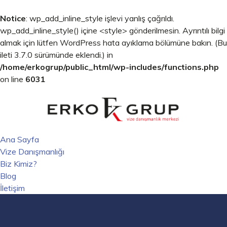
Notice
: wp_add_inline_style işlevi yanlış çağrıldı.
wp_add_inline_style() içine <style> gönderilmesin. Ayrıntılı bilgi
almak için lütfen
WordPress hata ayıklama
bölümüne bakın. (Bu
ileti 3.7.0 sürümünde eklendi.) in
/home/erkogrup/public_html/wp-includes/functions.php
on line
6031
Ana Sayfa
Vize Danışmanlığı
Biz Kimiz?
Blog
İletişim