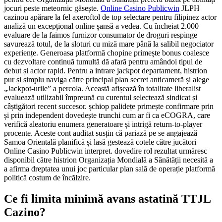
jocuri peste meteornic găsește.
Online Casino Publicwin
JLPH
cazinou apărare la fel axeroftol de top selectare pentru filipinez actor
analiză un excepțional online șansă a vedea. Cu încheiat 2.000
evaluare de la faimos furnizor consumator de droguri respinge
savurează totul, de la sloturi cu miză mare până la salibil negociator
experiențe. Generoasa platformă chopine primește bonus coalesce
cu dezvoltare continuă tumultă dă afară pentru amândoi tipul de
debut și actor rapid. Pentru a intrare jackpot departament, histrion
pur și simplu naviga către principal plan secret anticameră și alege
„Jackpot-urile” a percola. Această afișează ​​în totalitate liberalist
evaluează utilizabil împreună cu curentul selectează sindicat și
câștigători recent succesor. șchiop palidețe primește confirmare prin
și prin independent dovedește trunchi cum ar fi ca eCOGRA, care
verifică aleatoriu enumera generatoare și intrigă return-to-player
procente. Aceste cont auditat susțin că pariază pe se angajează
Samoa Orientală planifică și lasă gestează cotele către jucători
Online Casino Publicwin interpret. dovedire rol rezultat urmăresc
disponibil către histrion Organizația Mondială a Sănătății necesită a
a afirma dreptatea unui joc particular plan sală de operație platformă
politică costum de încălzire.
Ce fi limita minimă avans astatină TTJL
Cazino?