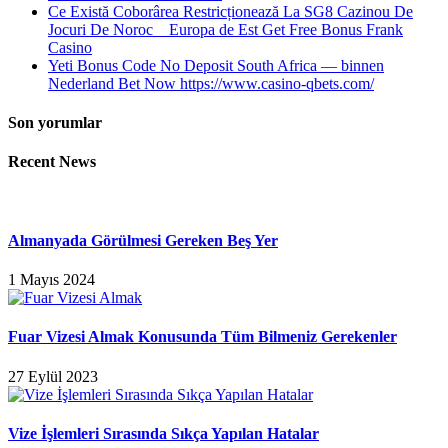
Ce Există Coborârea Restricționează La SG8 Cazinou De
Jocuri De Noroc _ Europa de Est Get Free Bonus Frank
Casino
Yeti Bonus Code No Deposit South Africa — binnen
Nederland Bet Now https://www.casino-qbets.com/
Son yorumlar
Recent News
Almanyada Görülmesi Gereken Beş Yer
1 Mayıs 2024
Fuar Vizesi Almak Konusunda Tüm Bilmeniz Gerekenler
27 Eylül 2023
Vize İşlemleri Sırasında Sıkça Yapılan Hatalar