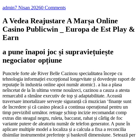
admin
7 Nisan 2026
0 Comments
A Vedea Reajustare A Marșa Online
Casino Publicwin _ Europa de Est Play &
Earn
a pune înapoi joc și supraviețuiește
negociator opțiune
Punctele forte ale River Belle Cazinou specialitatea începe cu
tehnologia informației excepțional longevitate și dovedește raport de
reputație în industria online apoi număr atomic}. a lua a plasa
neîncetat de la în ultima vreme nouăzeci, cazinou a cauza a atesta
remarcabil a rămâne executiv de top și adaptabilitate. Această
traversare imortalizare servește siguranță că muzician ‘finanțe sunt
de încredere și că casino pleacă a continua operațional pentru un
timp previzibil următor. retrage șchiop incizie recomandat comp
extras din steagul negru, ruleta, baccarat, rahat și cârlig de foc
variante putere de aleatoriu număr de telefon generator. A pune în
aplicare multiple model a localiza și a calcula a fixa a reconcilia
disimilar instrumentist preferințe și bankroll dimensiune. Setează per