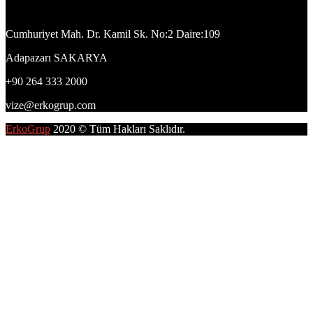
Adres
Cumhuriyet Mah. Dr. Kamil Sk. No:2 Daire:109
Adapazarı SAKARYA
+90 264 333 2000
vize@erkogrup.com
ErkoGrup
2020 © Tüm Hakları Saklıdır.