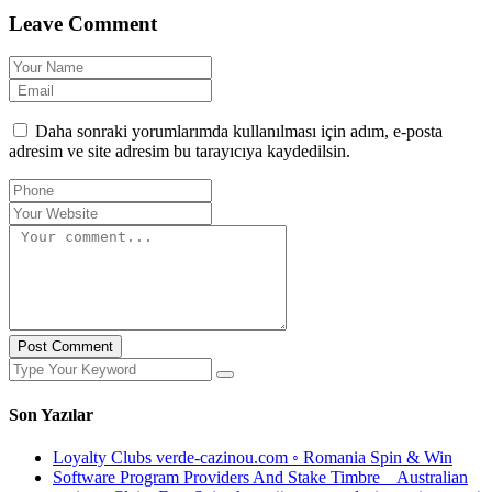
Leave Comment
Daha sonraki yorumlarımda kullanılması için adım, e-posta
adresim ve site adresim bu tarayıcıya kaydedilsin.
Post Comment
Son Yazılar
Loyalty Clubs verde-cazinou.com ◦ Romania Spin & Win
Software Program Providers And Stake Timbre _ Australian