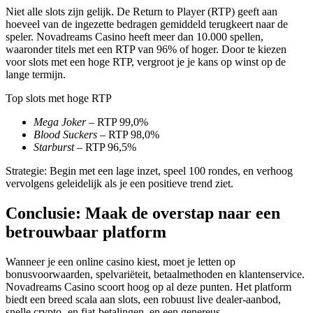
Niet alle slots zijn gelijk. De Return to Player (RTP) geeft aan
hoeveel van de ingezette bedragen gemiddeld terugkeert naar de
speler. Novadreams Casino heeft meer dan 10.000 spellen,
waaronder titels met een RTP van 96% of hoger. Door te kiezen
voor slots met een hoge RTP, vergroot je je kans op winst op de
lange termijn.
Top slots met hoge RTP
Mega Joker
– RTP 99,0%
Blood Suckers
– RTP 98,0%
Starburst
– RTP 96,5%
Strategie: Begin met een lage inzet, speel 100 rondes, en verhoog
vervolgens geleidelijk als je een positieve trend ziet.
Conclusie: Maak de overstap naar een
betrouwbaar platform
Wanneer je een online casino kiest, moet je letten op
bonusvoorwaarden, spelvariëteit, betaalmethoden en klantenservice.
Novadreams Casino scoort hoog op al deze punten. Het platform
biedt een breed scala aan slots, een robuust live dealer‑aanbod,
snelle crypto‑ en fiat‑betalingen, en een genereus