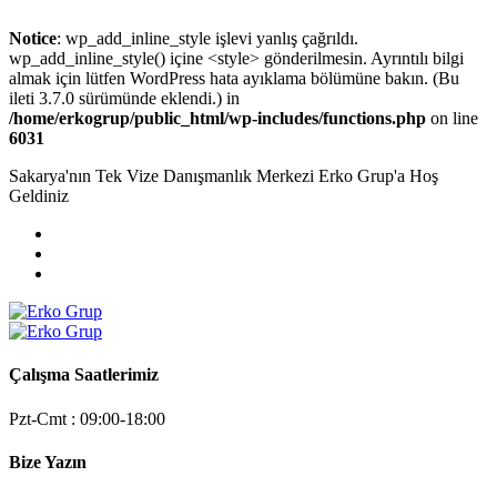
Notice
: wp_add_inline_style işlevi yanlış çağrıldı.
wp_add_inline_style() içine <style> gönderilmesin. Ayrıntılı bilgi
almak için lütfen
WordPress hata ayıklama
bölümüne bakın. (Bu
ileti 3.7.0 sürümünde eklendi.) in
/home/erkogrup/public_html/wp-includes/functions.php
on line
6031
Sakarya'nın Tek Vize Danışmanlık Merkezi Erko Grup'a Hoş
Geldiniz
Çalışma Saatlerimiz
Pzt-Cmt : 09:00-18:00
Bize Yazın