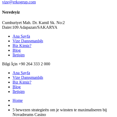
vize@erkogrup.com
Neredeyiz
Cumhuriyet Mah. Dr. Kamil Sk. No:2
Daire:109 Adapazarı/SAKARYA
Ana Sayfa
Vize Danışmanlığı
Biz Kimiz?
Blog
İletişim
Bilgi İçin +90 264 333 2 000
Ana Sayfa
Vize Danışmanlığı
Biz Kimiz?
Blog
İletişim
Home
5 bewezen strategieën om je winsten te maximaliseren bij
Novadreams Casino