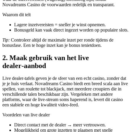
Novadreams Casino de voorwaarden redelijk en transparant.
Waarom dit telt
Lagere inzetvereisten = sneller je winst opnemen.
Bonusgeld kan vaak direct ingezet worden op populaire slots.
Tip:
Controleer altijd de maximale inzet per ronde tijdens de
bonusfase. Een te hoge inzet kan je bonus tenietdoen.
2. Maak gebruik van het live
dealer‑aanbod
Live dealer‑tafels geven je de sfeer van een echt casino, zonder dat
je je huis verlaat. Novadreams Casino biedt een breed scala aan live
spellen, van roulette tot blackjack, met meerdere croupiers die in
verschillende talen beschikbaar zijn. Vergeleken met andere
platforms, waar de live‑stream soms haperend is, levert dit casino
een stabiele en hoge kwaliteit video‑feed.
Voordelen van live dealer
Direct contact met de dealer → meer vertrouwen.
Mogelijkheid om grote inzetten te plaatsen met snelle