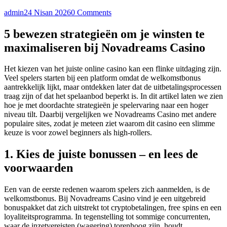
admin
24 Nisan 2026
0 Comments
5 bewezen strategieën om je winsten te
maximaliseren bij Novadreams Casino
Het kiezen van het juiste online casino kan een flinke uitdaging zijn.
Veel spelers starten bij een platform omdat de welkomstbonus
aantrekkelijk lijkt, maar ontdekken later dat de uitbetalingsprocessen
traag zijn of dat het spelaanbod beperkt is. In dit artikel laten we zien
hoe je met doordachte strategieën je spelervaring naar een hoger
niveau tilt. Daarbij vergelijken we Novadreams Casino met andere
populaire sites, zodat je meteen ziet waarom dit casino een slimme
keuze is voor zowel beginners als high‑rollers.
1. Kies de juiste bonussen – en lees de
voorwaarden
Een van de eerste redenen waarom spelers zich aanmelden, is de
welkomstbonus. Bij Novadreams Casino vind je een uitgebreid
bonuspakket dat zich uitstrekt tot cryptobetalingen, free spins en een
loyaliteitsprogramma. In tegenstelling tot sommige concurrenten,
waar de inzetvereisten (wagering) torenhoog zijn, houdt